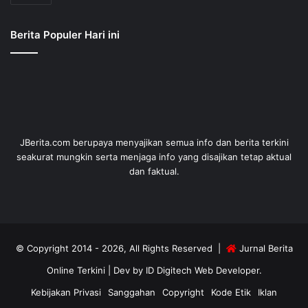
Berita Populer Hari ini
JBerita.com berupaya menyajikan semua info dan berita terkini
seakurat mungkin serta menjaga info yang disajikan tetap aktual
dan faktual.
© Copyright 2014 - 2026, All Rights Reserved |
Jurnal Berita
Online Terkini
| Dev by
ID Digitech Web Developer
.
Kebijakan Privasi
Sanggahan
Copyright
Kode Etik
Iklan