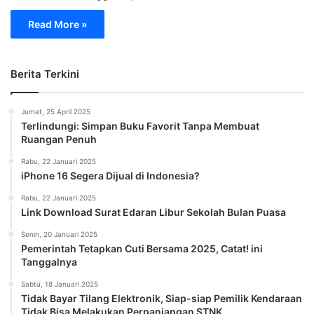
Read More »
Berita Terkini
Jumat, 25 April 2025
Terlindungi: Simpan Buku Favorit Tanpa Membuat
Ruangan Penuh
Rabu, 22 Januari 2025
iPhone 16 Segera Dijual di Indonesia?
Rabu, 22 Januari 2025
Link Download Surat Edaran Libur Sekolah Bulan Puasa
Senin, 20 Januari 2025
Pemerintah Tetapkan Cuti Bersama 2025, Catat! ini
Tanggalnya
Sabtu, 18 Januari 2025
Tidak Bayar Tilang Elektronik, Siap-siap Pemilik Kendaraan
Tidak Bisa Melakukan Perpanjangan STNK