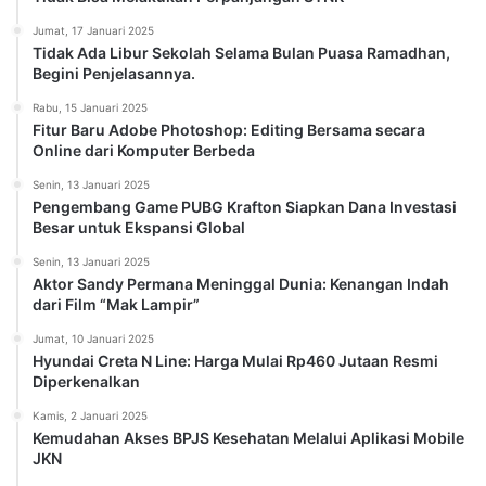
Jumat, 17 Januari 2025
Tidak Ada Libur Sekolah Selama Bulan Puasa Ramadhan,
Begini Penjelasannya.
Rabu, 15 Januari 2025
Fitur Baru Adobe Photoshop: Editing Bersama secara
Online dari Komputer Berbeda
Senin, 13 Januari 2025
Pengembang Game PUBG Krafton Siapkan Dana Investasi
Besar untuk Ekspansi Global
Senin, 13 Januari 2025
Aktor Sandy Permana Meninggal Dunia: Kenangan Indah
dari Film “Mak Lampir”
Jumat, 10 Januari 2025
Hyundai Creta N Line: Harga Mulai Rp460 Jutaan Resmi
Diperkenalkan
Kamis, 2 Januari 2025
Kemudahan Akses BPJS Kesehatan Melalui Aplikasi Mobile
JKN