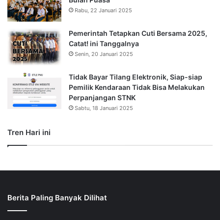
Rabu, 22 Januari 2025
Pemerintah Tetapkan Cuti Bersama 2025,
Catat! ini Tanggalnya
Senin, 20 Januari 2025
Tidak Bayar Tilang Elektronik, Siap-siap
Pemilik Kendaraan Tidak Bisa Melakukan
Perpanjangan STNK
Sabtu, 18 Januari 2025
Tren Hari ini
Berita Paling Banyak Dilihat