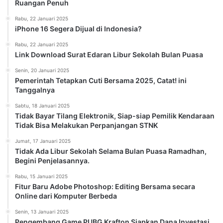
Ruangan Penuh
Rabu, 22 Januari 2025
iPhone 16 Segera Dijual di Indonesia?
Rabu, 22 Januari 2025
Link Download Surat Edaran Libur Sekolah Bulan Puasa
Senin, 20 Januari 2025
Pemerintah Tetapkan Cuti Bersama 2025, Catat! ini
Tanggalnya
Sabtu, 18 Januari 2025
Tidak Bayar Tilang Elektronik, Siap-siap Pemilik Kendaraan
Tidak Bisa Melakukan Perpanjangan STNK
Jumat, 17 Januari 2025
Tidak Ada Libur Sekolah Selama Bulan Puasa Ramadhan,
Begini Penjelasannya.
Rabu, 15 Januari 2025
Fitur Baru Adobe Photoshop: Editing Bersama secara
Online dari Komputer Berbeda
Senin, 13 Januari 2025
Pengembang Game PUBG Krafton Siapkan Dana Investasi