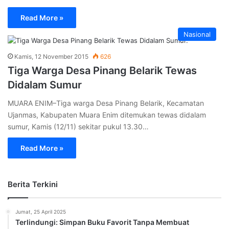
Read More »
Nasional
Kamis, 12 November 2015
626
Tiga Warga Desa Pinang Belarik Tewas
Didalam Sumur
MUARA ENIM–Tiga warga Desa Pinang Belarik, Kecamatan
Ujanmas, Kabupaten Muara Enim ditemukan tewas didalam
sumur, Kamis (12/11) sekitar pukul 13.30…
Read More »
Berita Terkini
Jumat, 25 April 2025
Terlindungi: Simpan Buku Favorit Tanpa Membuat