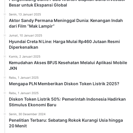
Besar untuk Ekspansi Global
Senin, 13 Januari 2025
Aktor Sandy Permana Meninggal Dunia: Kenangan Indah
dari Film “Mak Lampir”
Jumat, 10 Januari 2025
Hyundai Creta N Line: Harga Mulai Rp460 Jutaan Resmi
Diperkenalkan
Kamis, 2 Januari 2025
Kemudahan Akses BPJS Kesehatan Melalui Aplikasi Mobile
JKN
Rabu, 1 Januari 2025
Mengapa PLN Memberikan Diskon Token Listrik 2025?
Rabu, 1 Januari 2025
Diskon Token Listrik 50%: Pemerintah Indonesia Hadirkan
Stimulus Ekonomi Baru
Senin, 30 Desember 2024
Penelitian Terbaru: Sebatang Rokok Kurangi Usia hingga
20 Menit