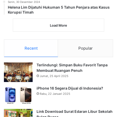
Senin, 30 Desember 2024
Helena Lim Dijatuhi Hukuman 5 Tahun Penjara atas Kasus
Korupsi Timah
Load More
Recent
Popular
Terlindungi: Simpan Buku Favorit Tanpa
Membuat Ruangan Penuh
Jumat, 25 April 2025
iPhone 16 Segera Dijual di Indonesia?
Rabu, 22 Januari 2025
Link Download Surat Edaran Libur Sekolah
Bulan Puasa