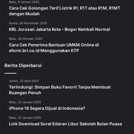
Rabu, 8 Januari 2025
Cara Cek Golongan Tarif Listrik R1, R1T atau R1M, R1MT
dengan Mudah
Kamis, 26 November 2015
KRL Jurusan Jakarta Kota – Bogor Kembali Normal
Rabu, 28 Oktober 2020
Cara Cek Penerima Bantuan UMKM Online di
eform.bri.co.id Menggunakan KTP
Berita Diperbarui
Jumat, 25 April 2025
Terlindungi: Simpan Buku Favorit Tanpa Membuat
Ruangan Penuh
Rabu, 22 Januari 2025
iPhone 16 Segera Dijual di Indonesia?
Rabu, 22 Januari 2025
Link Download Surat Edaran Libur Sekolah Bulan Puasa