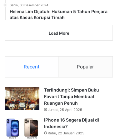
Senin, 30 Desember 2024
Helena Lim Dijatuhi Hukuman 5 Tahun Penjara
atas Kasus Korupsi Timah
Load More
Recent
Popular
Terlindungi: Simpan Buku
Favorit Tanpa Membuat
Ruangan Penuh
Jumat, 25 April 2025
iPhone 16 Segera Dijual di
Indonesia?
Rabu, 22 Januari 2025