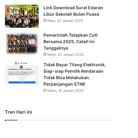
Link Download Surat Edaran
Libur Sekolah Bulan Puasa
Rabu, 22 Januari 2025
Pemerintah Tetapkan Cuti
Bersama 2025, Catat! ini
Tanggalnya
Senin, 20 Januari 2025
Tidak Bayar Tilang Elektronik,
Siap-siap Pemilik Kendaraan
Tidak Bisa Melakukan
Perpanjangan STNK
Sabtu, 18 Januari 2025
Tren Hari ini