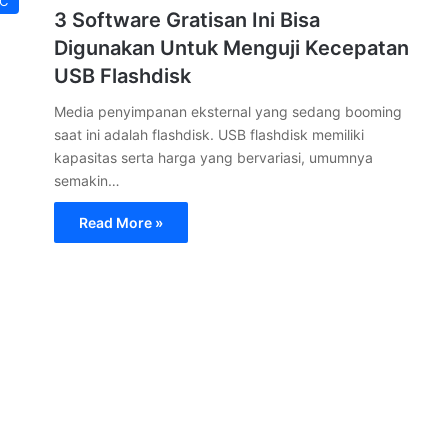
PC
3 Software Gratisan Ini Bisa
Digunakan Untuk Menguji Kecepatan
USB Flashdisk
Media penyimpanan eksternal yang sedang booming
saat ini adalah flashdisk. USB flashdisk memiliki
kapasitas serta harga yang bervariasi, umumnya
semakin…
Read More »