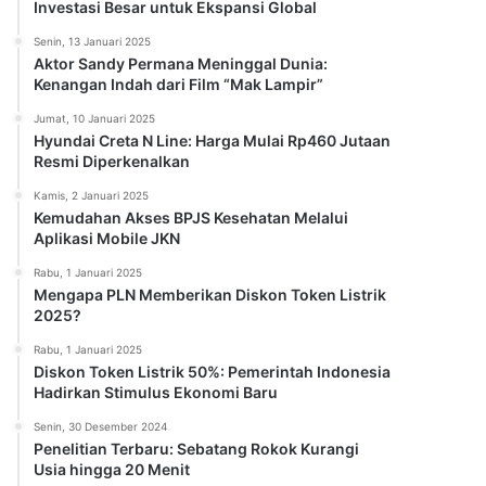
Investasi Besar untuk Ekspansi Global
Senin, 13 Januari 2025
Aktor Sandy Permana Meninggal Dunia:
Kenangan Indah dari Film “Mak Lampir”
Jumat, 10 Januari 2025
Hyundai Creta N Line: Harga Mulai Rp460 Jutaan
Resmi Diperkenalkan
Kamis, 2 Januari 2025
Kemudahan Akses BPJS Kesehatan Melalui
Aplikasi Mobile JKN
Rabu, 1 Januari 2025
Mengapa PLN Memberikan Diskon Token Listrik
2025?
Rabu, 1 Januari 2025
Diskon Token Listrik 50%: Pemerintah Indonesia
Hadirkan Stimulus Ekonomi Baru
Senin, 30 Desember 2024
Penelitian Terbaru: Sebatang Rokok Kurangi
Usia hingga 20 Menit