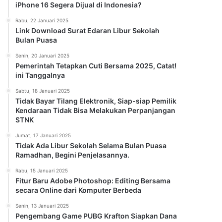
iPhone 16 Segera Dijual di Indonesia?
Rabu, 22 Januari 2025
Link Download Surat Edaran Libur Sekolah
Bulan Puasa
Senin, 20 Januari 2025
Pemerintah Tetapkan Cuti Bersama 2025, Catat!
ini Tanggalnya
Sabtu, 18 Januari 2025
Tidak Bayar Tilang Elektronik, Siap-siap Pemilik
Kendaraan Tidak Bisa Melakukan Perpanjangan
STNK
Jumat, 17 Januari 2025
Tidak Ada Libur Sekolah Selama Bulan Puasa
Ramadhan, Begini Penjelasannya.
Rabu, 15 Januari 2025
Fitur Baru Adobe Photoshop: Editing Bersama
secara Online dari Komputer Berbeda
Senin, 13 Januari 2025
Pengembang Game PUBG Krafton Siapkan Dana