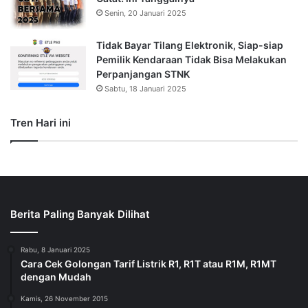
Senin, 20 Januari 2025
Tidak Bayar Tilang Elektronik, Siap-siap
Pemilik Kendaraan Tidak Bisa Melakukan
Perpanjangan STNK
Sabtu, 18 Januari 2025
Tren Hari ini
Berita Paling Banyak Dilihat
Rabu, 8 Januari 2025
Cara Cek Golongan Tarif Listrik R1, R1T atau R1M, R1MT
dengan Mudah
Kamis, 26 November 2015