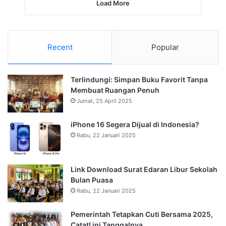
Load More
Recent
Popular
Terlindungi: Simpan Buku Favorit Tanpa
Membuat Ruangan Penuh
Jumat, 25 April 2025
iPhone 16 Segera Dijual di Indonesia?
Rabu, 22 Januari 2025
Link Download Surat Edaran Libur Sekolah
Bulan Puasa
Rabu, 22 Januari 2025
Pemerintah Tetapkan Cuti Bersama 2025,
Catat! ini Tanggalnya