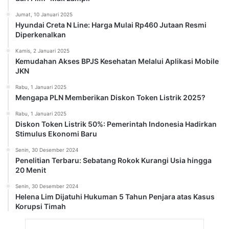
Jumat, 10 Januari 2025
Hyundai Creta N Line: Harga Mulai Rp460 Jutaan Resmi
Diperkenalkan
Kamis, 2 Januari 2025
Kemudahan Akses BPJS Kesehatan Melalui Aplikasi Mobile
JKN
Rabu, 1 Januari 2025
Mengapa PLN Memberikan Diskon Token Listrik 2025?
Rabu, 1 Januari 2025
Diskon Token Listrik 50%: Pemerintah Indonesia Hadirkan
Stimulus Ekonomi Baru
Senin, 30 Desember 2024
Penelitian Terbaru: Sebatang Rokok Kurangi Usia hingga
20 Menit
Senin, 30 Desember 2024
Helena Lim Dijatuhi Hukuman 5 Tahun Penjara atas Kasus
Korupsi Timah