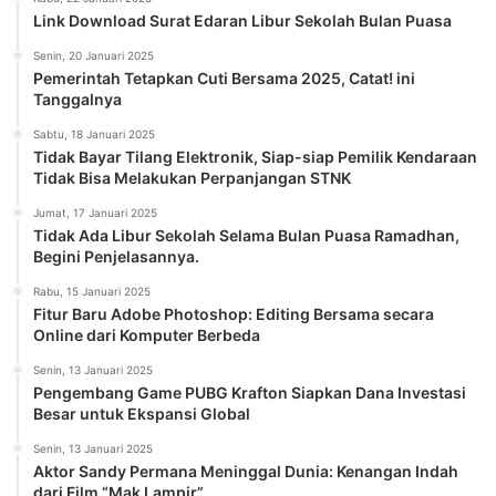
Link Download Surat Edaran Libur Sekolah Bulan Puasa
Senin, 20 Januari 2025
Pemerintah Tetapkan Cuti Bersama 2025, Catat! ini
Tanggalnya
Sabtu, 18 Januari 2025
Tidak Bayar Tilang Elektronik, Siap-siap Pemilik Kendaraan
Tidak Bisa Melakukan Perpanjangan STNK
Jumat, 17 Januari 2025
Tidak Ada Libur Sekolah Selama Bulan Puasa Ramadhan,
Begini Penjelasannya.
Rabu, 15 Januari 2025
Fitur Baru Adobe Photoshop: Editing Bersama secara
Online dari Komputer Berbeda
Senin, 13 Januari 2025
Pengembang Game PUBG Krafton Siapkan Dana Investasi
Besar untuk Ekspansi Global
Senin, 13 Januari 2025
Aktor Sandy Permana Meninggal Dunia: Kenangan Indah
dari Film “Mak Lampir”