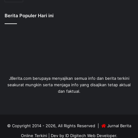
Berita Populer Hari ini
JBerita.com berupaya menyajikan semua info dan berita terkini
seakurat mungkin serta menjaga info yang disajikan tetap aktual
dan faktual.
© Copyright 2014 - 2026, All Rights Reserved |
Jurnal Berita
Online Terkini
| Dev by
ID Digitech Web Developer
.