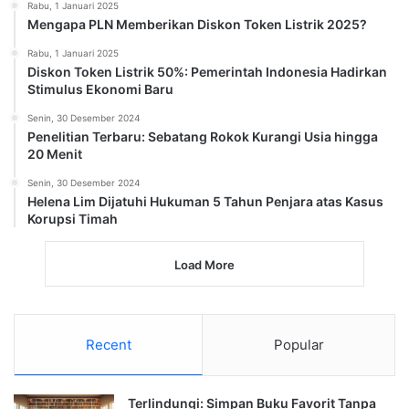
Rabu, 1 Januari 2025
Mengapa PLN Memberikan Diskon Token Listrik 2025?
Rabu, 1 Januari 2025
Diskon Token Listrik 50%: Pemerintah Indonesia Hadirkan
Stimulus Ekonomi Baru
Senin, 30 Desember 2024
Penelitian Terbaru: Sebatang Rokok Kurangi Usia hingga
20 Menit
Senin, 30 Desember 2024
Helena Lim Dijatuhi Hukuman 5 Tahun Penjara atas Kasus
Korupsi Timah
Load More
Recent
Popular
Terlindungi: Simpan Buku Favorit Tanpa