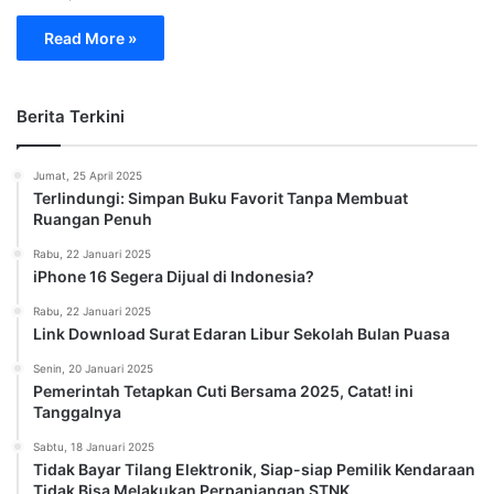
Read More »
Berita Terkini
Jumat, 25 April 2025
Terlindungi: Simpan Buku Favorit Tanpa Membuat
Ruangan Penuh
Rabu, 22 Januari 2025
iPhone 16 Segera Dijual di Indonesia?
Rabu, 22 Januari 2025
Link Download Surat Edaran Libur Sekolah Bulan Puasa
Senin, 20 Januari 2025
Pemerintah Tetapkan Cuti Bersama 2025, Catat! ini
Tanggalnya
Sabtu, 18 Januari 2025
Tidak Bayar Tilang Elektronik, Siap-siap Pemilik Kendaraan
Tidak Bisa Melakukan Perpanjangan STNK