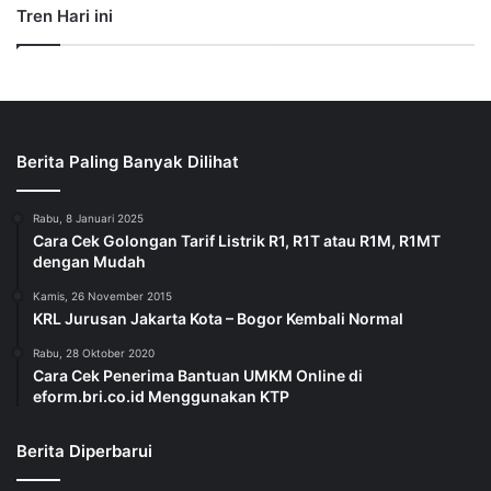
Tren Hari ini
Berita Paling Banyak Dilihat
Rabu, 8 Januari 2025
Cara Cek Golongan Tarif Listrik R1, R1T atau R1M, R1MT
dengan Mudah
Kamis, 26 November 2015
KRL Jurusan Jakarta Kota – Bogor Kembali Normal
Rabu, 28 Oktober 2020
Cara Cek Penerima Bantuan UMKM Online di
eform.bri.co.id Menggunakan KTP
Berita Diperbarui