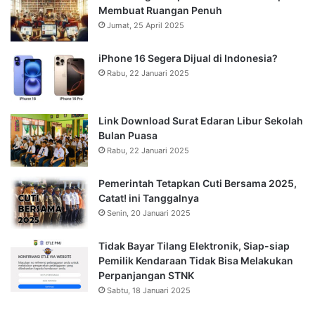
Membuat Ruangan Penuh
Jumat, 25 April 2025
iPhone 16 Segera Dijual di Indonesia?
Rabu, 22 Januari 2025
Link Download Surat Edaran Libur Sekolah
Bulan Puasa
Rabu, 22 Januari 2025
Pemerintah Tetapkan Cuti Bersama 2025,
Catat! ini Tanggalnya
Senin, 20 Januari 2025
Tidak Bayar Tilang Elektronik, Siap-siap
Pemilik Kendaraan Tidak Bisa Melakukan
Perpanjangan STNK
Sabtu, 18 Januari 2025