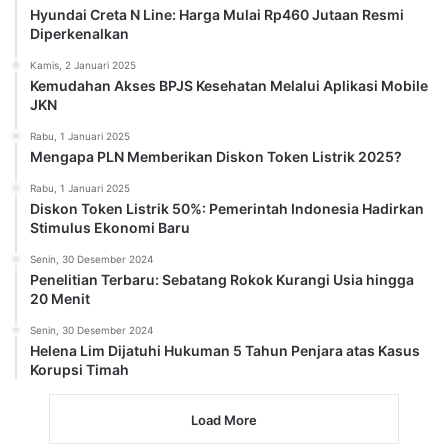
Hyundai Creta N Line: Harga Mulai Rp460 Jutaan Resmi
Diperkenalkan
Kamis, 2 Januari 2025
Kemudahan Akses BPJS Kesehatan Melalui Aplikasi Mobile
JKN
Rabu, 1 Januari 2025
Mengapa PLN Memberikan Diskon Token Listrik 2025?
Rabu, 1 Januari 2025
Diskon Token Listrik 50%: Pemerintah Indonesia Hadirkan
Stimulus Ekonomi Baru
Senin, 30 Desember 2024
Penelitian Terbaru: Sebatang Rokok Kurangi Usia hingga
20 Menit
Senin, 30 Desember 2024
Helena Lim Dijatuhi Hukuman 5 Tahun Penjara atas Kasus
Korupsi Timah
Load More