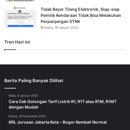
Tidak Bayar Tilang Elektronik, Siap-siap
Pemilik Kendaraan Tidak Bisa Melakukan
Perpanjangan STNK
Sabtu, 18 Januari 2025
Tren Hari ini
Berita Paling Banyak Dilihat
Rabu, 8 Januari 2025
Cara Cek Golongan Tarif Listrik R1, R1T atau R1M, R1MT
dengan Mudah
Kamis, 26 November 2015
KRL Jurusan Jakarta Kota – Bogor Kembali Normal