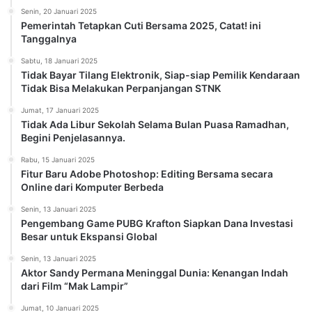
Senin, 20 Januari 2025
Pemerintah Tetapkan Cuti Bersama 2025, Catat! ini
Tanggalnya
Sabtu, 18 Januari 2025
Tidak Bayar Tilang Elektronik, Siap-siap Pemilik Kendaraan
Tidak Bisa Melakukan Perpanjangan STNK
Jumat, 17 Januari 2025
Tidak Ada Libur Sekolah Selama Bulan Puasa Ramadhan,
Begini Penjelasannya.
Rabu, 15 Januari 2025
Fitur Baru Adobe Photoshop: Editing Bersama secara
Online dari Komputer Berbeda
Senin, 13 Januari 2025
Pengembang Game PUBG Krafton Siapkan Dana Investasi
Besar untuk Ekspansi Global
Senin, 13 Januari 2025
Aktor Sandy Permana Meninggal Dunia: Kenangan Indah
dari Film “Mak Lampir”
Jumat, 10 Januari 2025