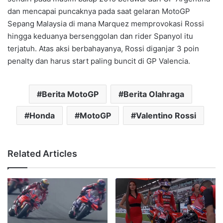
dan mencapai puncaknya pada saat gelaran MotoGP
Sepang Malaysia di mana Marquez memprovokasi Rossi
hingga keduanya bersenggolan dan rider Spanyol itu
terjatuh. Atas aksi berbahayanya, Rossi diganjar 3 poin
penalty dan harus start paling buncit di GP Valencia.
Berita MotoGP
Berita Olahraga
Honda
MotoGP
Valentino Rossi
Related Articles