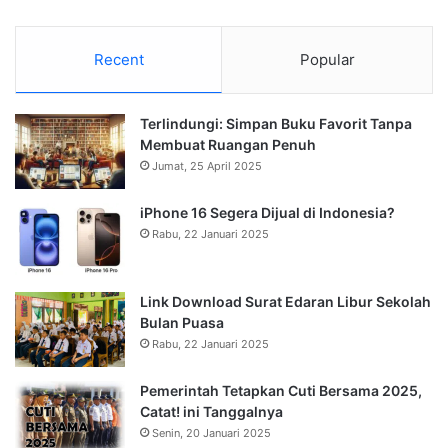
Recent
Popular
Terlindungi: Simpan Buku Favorit Tanpa
Membuat Ruangan Penuh
Jumat, 25 April 2025
iPhone 16 Segera Dijual di Indonesia?
Rabu, 22 Januari 2025
Link Download Surat Edaran Libur Sekolah
Bulan Puasa
Rabu, 22 Januari 2025
Pemerintah Tetapkan Cuti Bersama 2025,
Catat! ini Tanggalnya
Senin, 20 Januari 2025