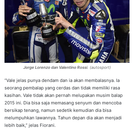
Jorge Lorenzo dan Valentino Rossi
. (autosport)
“Vale jelas punya dendam dan ia akan membalasnya. Ia
seorang pembalap yang cerdas dan tidak memiliki rasa
kasihan. Vale tidak akan pernah melupakan musim balap
2015 ini. Dia bisa saja memasang senyum dan mencoba
bersikap tenang, namun sedetik kemudian dia bisa
melumpuhkan lawannya. Tahun depan dia akan menjadi
lebih baik,” jelas Fiorani.