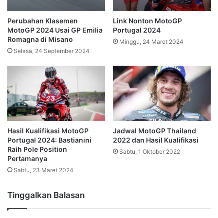
Perubahan Klasemen
Link Nonton MotoGP
MotoGP 2024 Usai GP Emilia
Portugal 2024
Romagna di Misano
Minggu, 24 Maret 2024
Selasa, 24 September 2024
Hasil Kualifikasi MotoGP
Jadwal MotoGP Thailand
Portugal 2024: Bastianini
2022 dan Hasil Kualifikasi
Raih Pole Position
Sabtu, 1 Oktober 2022
Pertamanya
Sabtu, 23 Maret 2024
Tinggalkan Balasan