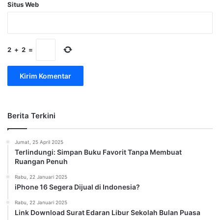
Situs Web
2
+
2
=
Berita Terkini
Jumat, 25 April 2025
Terlindungi: Simpan Buku Favorit Tanpa Membuat
Ruangan Penuh
Rabu, 22 Januari 2025
iPhone 16 Segera Dijual di Indonesia?
Rabu, 22 Januari 2025
Link Download Surat Edaran Libur Sekolah Bulan Puasa