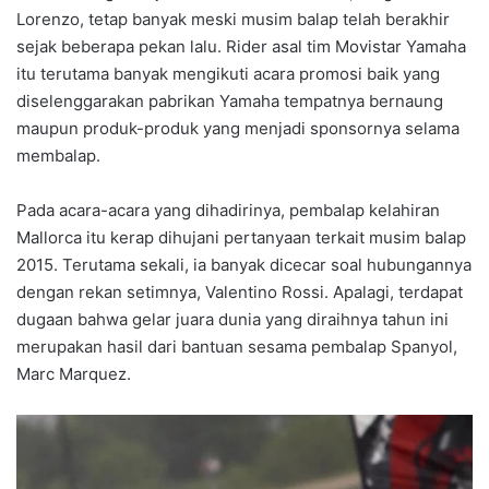
Lorenzo, tetap banyak meski musim balap telah berakhir
sejak beberapa pekan lalu. Rider asal tim Movistar Yamaha
itu terutama banyak mengikuti acara promosi baik yang
diselenggarakan pabrikan Yamaha tempatnya bernaung
maupun produk-produk yang menjadi sponsornya selama
membalap.
Pada acara-acara yang dihadirinya, pembalap kelahiran
Mallorca itu kerap dihujani pertanyaan terkait musim balap
2015. Terutama sekali, ia banyak dicecar soal hubungannya
dengan rekan setimnya, Valentino Rossi. Apalagi, terdapat
dugaan bahwa gelar juara dunia yang diraihnya tahun ini
merupakan hasil dari bantuan sesama pembalap Spanyol,
Marc Marquez.