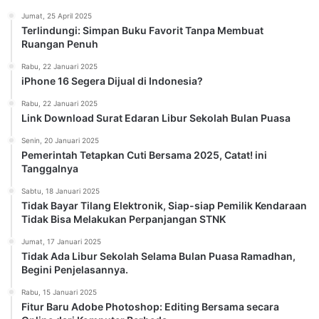
Jumat, 25 April 2025
Terlindungi: Simpan Buku Favorit Tanpa Membuat
Ruangan Penuh
Rabu, 22 Januari 2025
iPhone 16 Segera Dijual di Indonesia?
Rabu, 22 Januari 2025
Link Download Surat Edaran Libur Sekolah Bulan Puasa
Senin, 20 Januari 2025
Pemerintah Tetapkan Cuti Bersama 2025, Catat! ini
Tanggalnya
Sabtu, 18 Januari 2025
Tidak Bayar Tilang Elektronik, Siap-siap Pemilik Kendaraan
Tidak Bisa Melakukan Perpanjangan STNK
Jumat, 17 Januari 2025
Tidak Ada Libur Sekolah Selama Bulan Puasa Ramadhan,
Begini Penjelasannya.
Rabu, 15 Januari 2025
Fitur Baru Adobe Photoshop: Editing Bersama secara