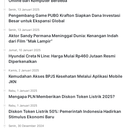
Online dari Komputer Berbeda
Senin, 13 Januari 2025
Pengembang Game PUBG Krafton Siapkan Dana Investasi
Besar untuk Ekspansi Global
Senin, 13 Januari 2025
Aktor Sandy Permana Meninggal Dunia: Kenangan Indah
dari Film “Mak Lampir”
Jumat, 10 Januari 2025
Hyundai Creta N Line: Harga Mulai Rp460 Jutaan Resmi
Diperkenalkan
Kamis, 2 Januari 2025
Kemudahan Akses BPJS Kesehatan Melalui Aplikasi Mobile
JKN
Rabu, 1 Januari 2025
Mengapa PLN Memberikan Diskon Token Listrik 2025?
Rabu, 1 Januari 2025
Diskon Token Listrik 50%: Pemerintah Indonesia Hadirkan
Stimulus Ekonomi Baru
Senin, 30 Desember 2024