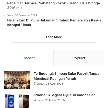
Penelitian Terbaru: Sebatang Rokok Kurangi Usia hingga
20 Menit
Senin, 30 Desember 2024
Helena Lim Dijatuhi Hukuman 5 Tahun Penjara atas Kasus
Korupsi Timah
Load More
Recent
Popular
Terlindungi: Simpan Buku Favorit Tanpa
Membuat Ruangan Penuh
Jumat, 25 April 2025
iPhone 16 Segera Dijual di Indonesia?
Rabu, 22 Januari 2025