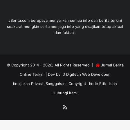
JBerita.com berupaya menyajikan semua info dan berita terkini
seakurat mungkin serta menjaga info yang disajikan tetap aktual
dan faktual.
© Copyright 2014 - 2026, All Rights Reserved |
Jurnal Berita
Online Terkini
| Dev by
ID Digitech Web Developer
.
Kebijakan Privasi
Sanggahan
Copyright
Kode Etik
Iklan
Hubungi Kami
RSS