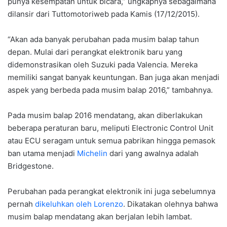
punya kesempatan untuk bicara,” ungkapnya sebagaimana
dilansir dari Tuttomotoriweb pada Kamis (17/12/2015).
“Akan ada banyak perubahan pada musim balap tahun
depan. Mulai dari perangkat elektronik baru yang
didemonstrasikan oleh Suzuki pada Valencia. Mereka
memiliki sangat banyak keuntungan. Ban juga akan menjadi
aspek yang berbeda pada musim balap 2016,” tambahnya.
Pada musim balap 2016 mendatang, akan diberlakukan
beberapa peraturan baru, meliputi Electronic Control Unit
atau ECU seragam untuk semua pabrikan hingga pemasok
ban utama menjadi
Michelin
dari yang awalnya adalah
Bridgestone.
Perubahan pada perangkat elektronik ini juga sebelumnya
pernah
dikeluhkan oleh Lorenzo
. Dikatakan olehnya bahwa
musim balap mendatang akan berjalan lebih lambat.