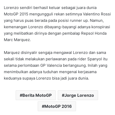
Lorenzo sendiri berhasil keluar sebagai juara dunia
MotoGP 2015 mengungguli rekan setimnya Valentino Rossi
yang harus puas berada pada posisi runner up. Namun,
kemenangan Lorenzo dibayang-bayangi adanya konspirasi
yang melibatkan dirinya dengan pembalap Repsol Honda
Marc Marquez.
Marquez disinyalir sengaja mengawal Lorenzo dan sama
sekali tidak melakukan perlawanan pada rider Spanyol itu
selama perlombaan GP Valencia berlangsung. Inilah yang
menimbulkan adanya tuduhan mengenai kerjasama
keduanya supaya Lorenzo bisa jadi juara dunia.
Berita MotoGP
Jorge Lorenzo
MotoGP 2016