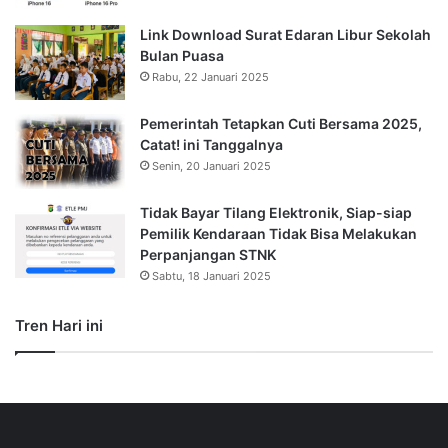
Link Download Surat Edaran Libur Sekolah
Bulan Puasa
Rabu, 22 Januari 2025
Pemerintah Tetapkan Cuti Bersama 2025,
Catat! ini Tanggalnya
Senin, 20 Januari 2025
Tidak Bayar Tilang Elektronik, Siap-siap
Pemilik Kendaraan Tidak Bisa Melakukan
Perpanjangan STNK
Sabtu, 18 Januari 2025
Tren Hari ini