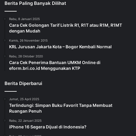
Berita Paling Banyak Dilihat
Rabu, 8 Januari 2025
Cara Cek Golongan Tarif Listrik R1, R1T atau R1M, R1MT
dengan Mudah
Kamis, 26 November 2015
KRL Jurusan Jakarta Kota – Bogor Kembali Normal
Rabu, 28 Oktober 2020
Cara Cek Penerima Bantuan UMKM Online di
eform.bri.co.id Menggunakan KTP
Berita Diperbarui
Jumat, 25 April 2025
Terlindungi: Simpan Buku Favorit Tanpa Membuat
Ruangan Penuh
Rabu, 22 Januari 2025
iPhone 16 Segera Dijual di Indonesia?