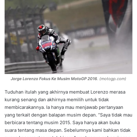
Jorge Lorenzo Fokus Ke Musim MotoGP 2016
. (motogp.com)
Tuduhan itulah yang akhirnya membuat Lorenzo merasa
kurang senang dan akhirnya memilih untuk tidak
membicarakannya. Ia hanya mau menjawab pertanyaan
yang terkait dengan balapan musim depan. “Saya tidak mau
berbicara tentang musim 2015. Saya hanya akan buka
suara tentang masa depan. Sebelumnya kami bahkan tidak