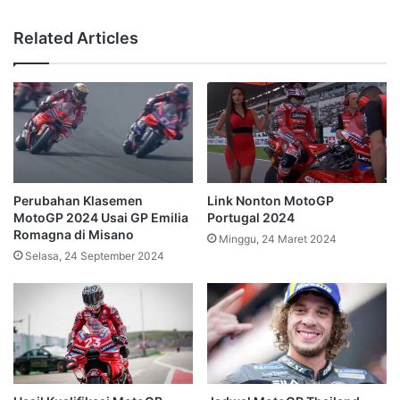
Related Articles
Perubahan Klasemen
Link Nonton MotoGP
MotoGP 2024 Usai GP Emilia
Portugal 2024
Romagna di Misano
Minggu, 24 Maret 2024
Selasa, 24 September 2024