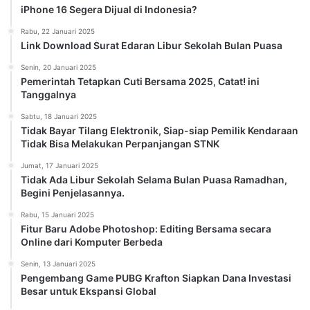
Recent
Popular
Terlindungi: Simpan Buku Favorit Tanpa
Membuat Ruangan Penuh
Jumat, 25 April 2025
iPhone 16 Segera Dijual di Indonesia?
Rabu, 22 Januari 2025
Link Download Surat Edaran Libur Sekolah
Bulan Puasa
Rabu, 22 Januari 2025
Pemerintah Tetapkan Cuti Bersama 2025,
Catat! ini Tanggalnya
Senin, 20 Januari 2025
Tidak Bayar Tilang Elektronik, Siap-siap