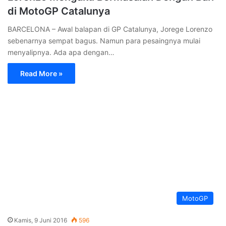
di MotoGP Catalunya
BARCELONA – Awal balapan di GP Catalunya, Jorege Lorenzo
sebenarnya sempat bagus. Namun para pesaingnya mulai
menyalipnya. Ada apa dengan…
Read More »
MotoGP
Kamis, 9 Juni 2016
596