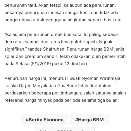
penurunan tarif. Akan tetapi, kalaupun ada penurunan,
besarnya penurunan ini akan sangat kecil dan tidak ada
pengaruhnya untuk pengguna angkutan seperti bus kota.
“Kalau ada penurunan untuk bus kota itu paling sebesar
dua ratus sampai dua ratus lima puluh rupiah. Nggak
signifikan,” tandas Shafruhan. Penurunan harga BBM jenis
solar dan premium sendiri telah dilakukan oleh pemerintah
pada Selasa (5/1/2016) pukul 12 dini hari.
Penurunan harga ini, menurut I Gusti Nyoman Wiratmaja
selaku Dirjen Minyak dan Gas Bumi telah ditentukan
berdasarkan beberapa pertimbangan, salah satunya adalah
referensi harga minyak pada periode selama tiga bulan.
Berita Ekonomi
Harga BBM