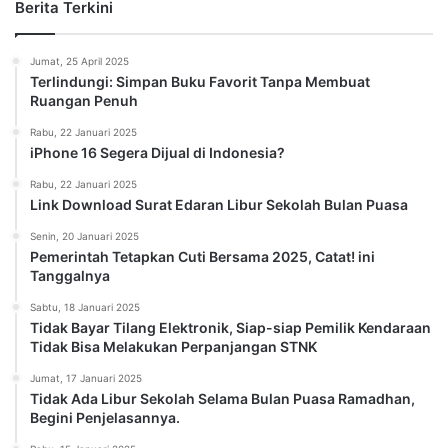
Berita Terkini
Jumat, 25 April 2025
Terlindungi: Simpan Buku Favorit Tanpa Membuat
Ruangan Penuh
Rabu, 22 Januari 2025
iPhone 16 Segera Dijual di Indonesia?
Rabu, 22 Januari 2025
Link Download Surat Edaran Libur Sekolah Bulan Puasa
Senin, 20 Januari 2025
Pemerintah Tetapkan Cuti Bersama 2025, Catat! ini
Tanggalnya
Sabtu, 18 Januari 2025
Tidak Bayar Tilang Elektronik, Siap-siap Pemilik Kendaraan
Tidak Bisa Melakukan Perpanjangan STNK
Jumat, 17 Januari 2025
Tidak Ada Libur Sekolah Selama Bulan Puasa Ramadhan,
Begini Penjelasannya.