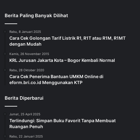
Berita Paling Banyak Dilihat
Rabu, 8 Januari 2025
Cara Cek Golongan Tarif Listrik R1, R1T atau R1M, R1MT
dengan Mudah
Kamis, 26 November 2015
KRL Jurusan Jakarta Kota – Bogor Kembali Normal
Rabu, 28 Oktober 2020
Cara Cek Penerima Bantuan UMKM Online di
eform.bri.co.id Menggunakan KTP
Berita Diperbarui
Jumat, 25 April 2025
Terlindungi: Simpan Buku Favorit Tanpa Membuat
Ruangan Penuh
Rabu, 22 Januari 2025