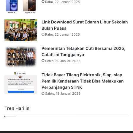
Rabu, 22 Januari 2025
Link Download Surat Edaran Libur Sekolah
Bulan Puasa
Rabu, 22 Januari 2025
Pemerintah Tetapkan Cuti Bersama 2025,
Catat! ini Tanggalnya
Senin, 20 Januari 2025
Tidak Bayar Tilang Elektronik, Siap-siap
Pemilik Kendaraan Tidak Bisa Melakukan
Perpanjangan STNK
Sabtu, 18 Januari 2025
Tren Hari ini