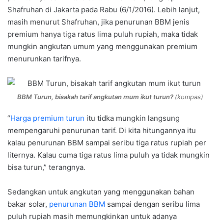
Shafruhan di Jakarta pada Rabu (6/1/2016). Lebih lanjut,
masih menurut Shafruhan, jika penurunan BBM jenis
premium hanya tiga ratus lima puluh rupiah, maka tidak
mungkin angkutan umum yang menggunakan premium
menurunkan tarifnya.
BBM Turun, bisakah tarif angkutan mum ikut turun?
(kompas)
“
Harga premium turun
itu tidka mungkin langsung
mempengaruhi penurunan tarif. Di kita hitungannya itu
kalau penurunan BBM sampai seribu tiga ratus rupiah per
liternya. Kalau cuma tiga ratus lima puluh ya tidak mungkin
bisa turun,” terangnya.
Sedangkan untuk angkutan yang menggunakan bahan
bakar solar,
penurunan BBM
sampai dengan seribu lima
puluh rupiah masih memungkinkan untuk adanya