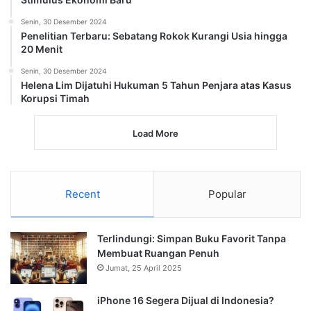
Senin, 30 Desember 2024
Penelitian Terbaru: Sebatang Rokok Kurangi Usia hingga
20 Menit
Senin, 30 Desember 2024
Helena Lim Dijatuhi Hukuman 5 Tahun Penjara atas Kasus
Korupsi Timah
Load More
Recent
Popular
Terlindungi: Simpan Buku Favorit Tanpa
Membuat Ruangan Penuh
Jumat, 25 April 2025
iPhone 16 Segera Dijual di Indonesia?