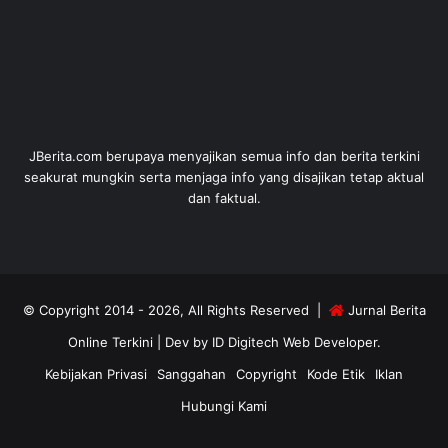
JBerita.com berupaya menyajikan semua info dan berita terkini
seakurat mungkin serta menjaga info yang disajikan tetap aktual
dan faktual.
© Copyright 2014 - 2026, All Rights Reserved |
Jurnal Berita
Online Terkini
| Dev by
ID Digitech Web Developer
.
Kebijakan Privasi
Sanggahan
Copyright
Kode Etik
Iklan
Hubungi Kami