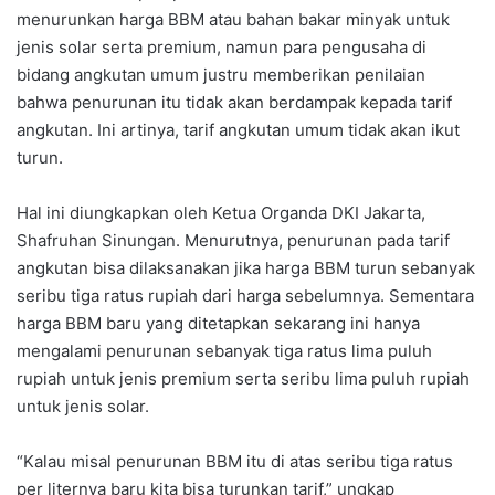
menurunkan harga BBM atau bahan bakar minyak untuk
jenis solar serta premium, namun para pengusaha di
bidang angkutan umum justru memberikan penilaian
bahwa penurunan itu tidak akan berdampak kepada tarif
angkutan. Ini artinya, tarif angkutan umum tidak akan ikut
turun.
Hal ini diungkapkan oleh Ketua Organda DKI Jakarta,
Shafruhan Sinungan. Menurutnya, penurunan pada tarif
angkutan bisa dilaksanakan jika harga BBM turun sebanyak
seribu tiga ratus rupiah dari harga sebelumnya. Sementara
harga BBM baru yang ditetapkan sekarang ini hanya
mengalami penurunan sebanyak tiga ratus lima puluh
rupiah untuk jenis premium serta seribu lima puluh rupiah
untuk jenis solar.
“Kalau misal penurunan BBM itu di atas seribu tiga ratus
per liternya baru kita bisa turunkan tarif,” ungkap