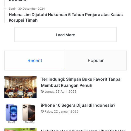
Senin, 30 Desember 2024
Helena Lim Dijatuhi Hukuman 5 Tahun Penjara atas Kasus
Korupsi Timah
Load More
Recent
Popular
Terlindungi: Simpan Buku Favorit Tanpa
Membuat Ruangan Penuh
Jumat, 25 April 2025
iPhone 16 Segera Dijual di Indonesia?
Rabu, 22 Januari 2025