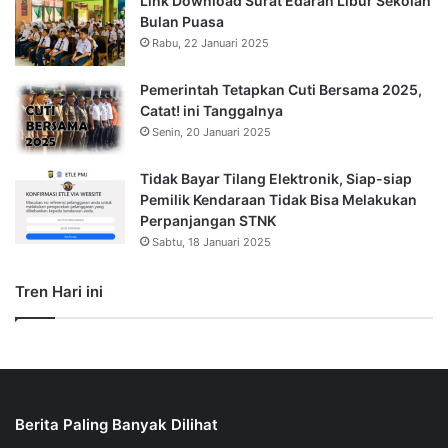
Link Download Surat Edaran Libur Sekolah
Bulan Puasa
Rabu, 22 Januari 2025
Pemerintah Tetapkan Cuti Bersama 2025,
Catat! ini Tanggalnya
Senin, 20 Januari 2025
Tidak Bayar Tilang Elektronik, Siap-siap
Pemilik Kendaraan Tidak Bisa Melakukan
Perpanjangan STNK
Sabtu, 18 Januari 2025
Tren Hari ini
Berita Paling Banyak Dilihat