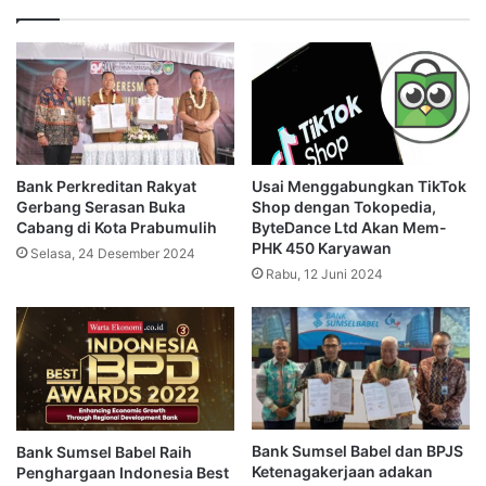
Bank Perkreditan Rakyat
Usai Menggabungkan TikTok
Gerbang Serasan Buka
Shop dengan Tokopedia,
Cabang di Kota Prabumulih
ByteDance Ltd Akan Mem-
PHK 450 Karyawan
Selasa, 24 Desember 2024
Rabu, 12 Juni 2024
Bank Sumsel Babel dan BPJS
Bank Sumsel Babel Raih
Ketenagakerjaan adakan
Penghargaan Indonesia Best