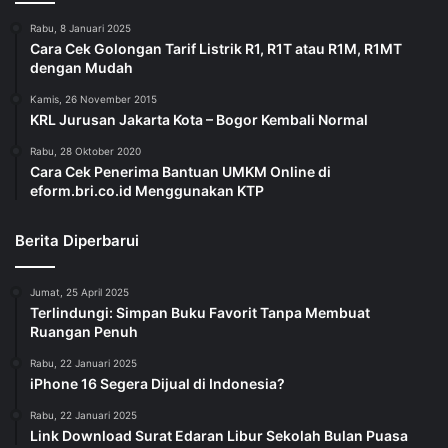
Rabu, 8 Januari 2025
Cara Cek Golongan Tarif Listrik R1, R1T atau R1M, R1MT
dengan Mudah
Kamis, 26 November 2015
KRL Jurusan Jakarta Kota – Bogor Kembali Normal
Rabu, 28 Oktober 2020
Cara Cek Penerima Bantuan UMKM Online di
eform.bri.co.id Menggunakan KTP
Berita Diperbarui
Jumat, 25 April 2025
Terlindungi: Simpan Buku Favorit Tanpa Membuat
Ruangan Penuh
Rabu, 22 Januari 2025
iPhone 16 Segera Dijual di Indonesia?
Rabu, 22 Januari 2025
Link Download Surat Edaran Libur Sekolah Bulan Puasa