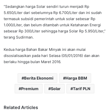
“Sedangkan harga Solar sendiri turun menjadi Rp
5.650/Liter dari sebelumnya Rp 6.700/Liter dan ini sudah
termasuk subsidi pemerintah untuk solar sebesar Rp
1.000/Liter, dan belum ditambah untuk Ketahanan Energi
sebesar Rp 300/Liter sehingga harga Solar Rp 5.950/Liter,”
terang Sudirman.
Kedua harga Bahan Bakar Minyak ini akan mulai
disosialisasikan pada hari Selasa (05/01/2016) dan akan
berlaku hingga bulan Maret 2016.
Berita Ekonomi
Harga BBM
Premium
Solar
Tarif PLN
Related Articles