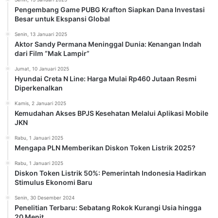
Pengembang Game PUBG Krafton Siapkan Dana Investasi
Besar untuk Ekspansi Global
Senin, 13 Januari 2025
Aktor Sandy Permana Meninggal Dunia: Kenangan Indah
dari Film “Mak Lampir”
Jumat, 10 Januari 2025
Hyundai Creta N Line: Harga Mulai Rp460 Jutaan Resmi
Diperkenalkan
Kamis, 2 Januari 2025
Kemudahan Akses BPJS Kesehatan Melalui Aplikasi Mobile
JKN
Rabu, 1 Januari 2025
Mengapa PLN Memberikan Diskon Token Listrik 2025?
Rabu, 1 Januari 2025
Diskon Token Listrik 50%: Pemerintah Indonesia Hadirkan
Stimulus Ekonomi Baru
Senin, 30 Desember 2024
Penelitian Terbaru: Sebatang Rokok Kurangi Usia hingga
20 Menit