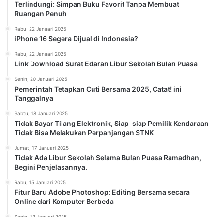
Terlindungi: Simpan Buku Favorit Tanpa Membuat
Ruangan Penuh
Rabu, 22 Januari 2025
iPhone 16 Segera Dijual di Indonesia?
Rabu, 22 Januari 2025
Link Download Surat Edaran Libur Sekolah Bulan Puasa
Senin, 20 Januari 2025
Pemerintah Tetapkan Cuti Bersama 2025, Catat! ini
Tanggalnya
Sabtu, 18 Januari 2025
Tidak Bayar Tilang Elektronik, Siap-siap Pemilik Kendaraan
Tidak Bisa Melakukan Perpanjangan STNK
Jumat, 17 Januari 2025
Tidak Ada Libur Sekolah Selama Bulan Puasa Ramadhan,
Begini Penjelasannya.
Rabu, 15 Januari 2025
Fitur Baru Adobe Photoshop: Editing Bersama secara
Online dari Komputer Berbeda
Senin, 13 Januari 2025