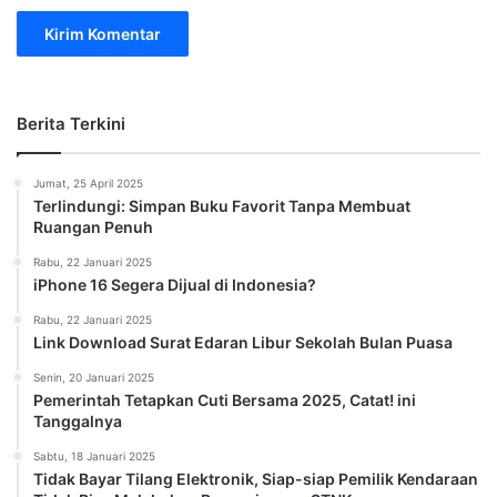
Berita Terkini
Jumat, 25 April 2025
Terlindungi: Simpan Buku Favorit Tanpa Membuat
Ruangan Penuh
Rabu, 22 Januari 2025
iPhone 16 Segera Dijual di Indonesia?
Rabu, 22 Januari 2025
Link Download Surat Edaran Libur Sekolah Bulan Puasa
Senin, 20 Januari 2025
Pemerintah Tetapkan Cuti Bersama 2025, Catat! ini
Tanggalnya
Sabtu, 18 Januari 2025
Tidak Bayar Tilang Elektronik, Siap-siap Pemilik Kendaraan