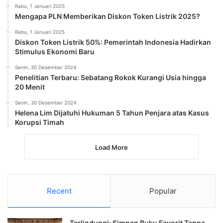
Rabu, 1 Januari 2025
Mengapa PLN Memberikan Diskon Token Listrik 2025?
Rabu, 1 Januari 2025
Diskon Token Listrik 50%: Pemerintah Indonesia Hadirkan
Stimulus Ekonomi Baru
Senin, 30 Desember 2024
Penelitian Terbaru: Sebatang Rokok Kurangi Usia hingga
20 Menit
Senin, 30 Desember 2024
Helena Lim Dijatuhi Hukuman 5 Tahun Penjara atas Kasus
Korupsi Timah
Load More
Recent
Popular
Terlindungi: Simpan Buku Favorit Tanpa