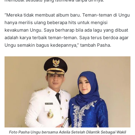
“Mereka tidak membuat album baru. Teman-teman di Ungu
hanya merilis ulang beberapa hits untuk mengisi
kevakuman Ungu. Saya berharap bila ada lagu yang dibuat
adalah karya terbaik teman-teman. Saya terus berdoa agar
Ungu semakin bagus kedepannya,” tambah Pasha.
Foto Pasha Ungu bersama Adelia Setelah Dilantik Sebagai Wakil