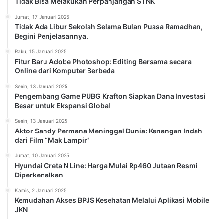
Tidak Bisa Melakukan Perpanjangan STNK
Jumat, 17 Januari 2025
Tidak Ada Libur Sekolah Selama Bulan Puasa Ramadhan,
Begini Penjelasannya.
Rabu, 15 Januari 2025
Fitur Baru Adobe Photoshop: Editing Bersama secara
Online dari Komputer Berbeda
Senin, 13 Januari 2025
Pengembang Game PUBG Krafton Siapkan Dana Investasi
Besar untuk Ekspansi Global
Senin, 13 Januari 2025
Aktor Sandy Permana Meninggal Dunia: Kenangan Indah
dari Film “Mak Lampir”
Jumat, 10 Januari 2025
Hyundai Creta N Line: Harga Mulai Rp460 Jutaan Resmi
Diperkenalkan
Kamis, 2 Januari 2025
Kemudahan Akses BPJS Kesehatan Melalui Aplikasi Mobile
JKN