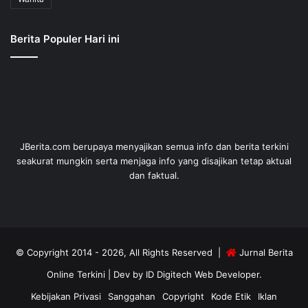
Berita Populer Hari ini
JBerita.com berupaya menyajikan semua info dan berita terkini
seakurat mungkin serta menjaga info yang disajikan tetap aktual
dan faktual.
© Copyright 2014 - 2026, All Rights Reserved |
Jurnal Berita
Online Terkini
| Dev by
ID Digitech Web Developer
.
Kebijakan Privasi
Sanggahan
Copyright
Kode Etik
Iklan