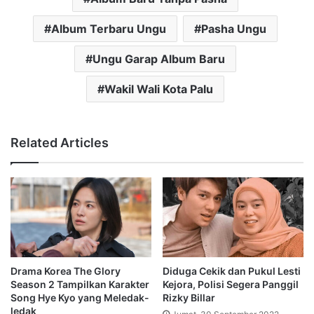
Album Terbaru Ungu
Pasha Ungu
Ungu Garap Album Baru
Wakil Wali Kota Palu
Related Articles
Drama Korea The Glory
Diduga Cekik dan Pukul Lesti
Season 2 Tampilkan Karakter
Kejora, Polisi Segera Panggil
Song Hye Kyo yang Meledak-
Rizky Billar
ledak