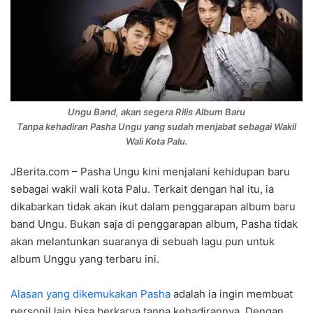
Ungu Band, akan segera Rilis Album Baru
Tanpa kehadiran Pasha Ungu yang sudah menjabat sebagai Wakil
Wali Kota Palu.
JBerita.com – Pasha Ungu kini menjalani kehidupan baru
sebagai wakil wali kota Palu. Terkait dengan hal itu, ia
dikabarkan tidak akan ikut dalam penggarapan album baru
band Ungu. Bukan saja di penggarapan album, Pasha tidak
akan melantunkan suaranya di sebuah lagu pun untuk
album Unggu yang terbaru ini.
Alasan yang dikemukakan Pasha
adalah ia ingin membuat
personil lain bisa berkarya tanpa kehadirannya. Dengan