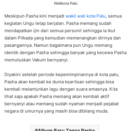
Walikota Palu
Meskipun Pasha kini menjadi
wakil wali kota Palu
, semua
kegiatan Ungu tetap berjalan. Pasha memang sudah
mendapatkan ijin dari semua personil sehingga ia ikut
dalam Pilkada yang kemudian memenangkan dirinya dan
pasangannya. Namun bagaimana pun Ungu memang
identik dengan Pasha sehingga banyak yang kecewa Pasha
memutuskan Vakum bernyanyi.
Diyakini setelah periode kepemimpinannya di kota palu,
Pasha akan kembali ke dunia keartisan sehingga bisa
kembali melantunkan lagu dengan suara emasnya. Kita
lihat saja apakah Pasha memang akan kembali aktif
bernyanyi atau memang sudah nyaman menjadi pejabat
negara di umurnya yang masih bisa dibilang muda.
Album Baru Tanpa Pasha