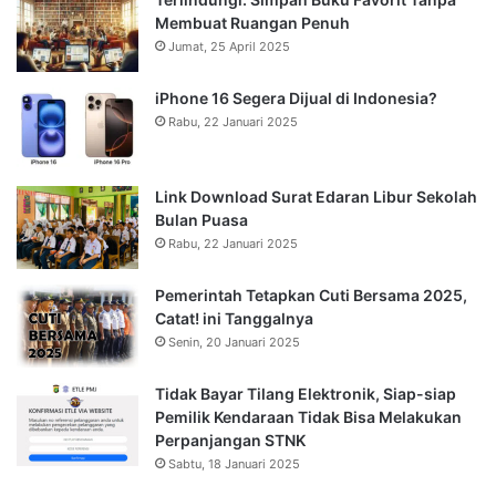
Membuat Ruangan Penuh
Jumat, 25 April 2025
iPhone 16 Segera Dijual di Indonesia?
Rabu, 22 Januari 2025
Link Download Surat Edaran Libur Sekolah
Bulan Puasa
Rabu, 22 Januari 2025
Pemerintah Tetapkan Cuti Bersama 2025,
Catat! ini Tanggalnya
Senin, 20 Januari 2025
Tidak Bayar Tilang Elektronik, Siap-siap
Pemilik Kendaraan Tidak Bisa Melakukan
Perpanjangan STNK
Sabtu, 18 Januari 2025