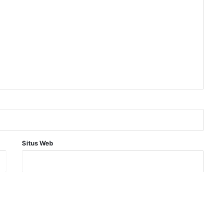
Situs Web