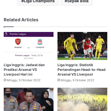
Liga Champions
Sepak Bola
Related Articles
Liga Inggris: Jadwal dan
Liga Inggris: Statistik
Prediksi Arsenal VS
Pertandingan Head-to-Head
Liverpool Hari ini
Arsenal VS Liverpool
Minggu, 9 Oktober 2022
Minggu, 9 Oktober 2022