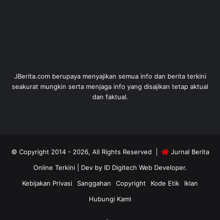
JBerita.com berupaya menyajikan semua info dan berita terkini
seakurat mungkin serta menjaga info yang disajikan tetap aktual
dan faktual.
© Copyright 2014 - 2026, All Rights Reserved |
Jurnal Berita
Online Terkini
| Dev by
ID Digitech Web Developer
.
Kebijakan Privasi
Sanggahan
Copyright
Kode Etik
Iklan
Hubungi Kami
RSS