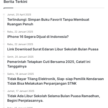
Berita Terkini
Jumat, 25 April 2025
Terlindungi: Simpan Buku Favorit Tanpa Membuat
Ruangan Penuh
Rabu, 22 Januari 2025
iPhone 16 Segera Dijual di Indonesia?
Rabu, 22 Januari 2025
Link Download Surat Edaran Libur Sekolah Bulan Puasa
Senin, 20 Januari 2025
Pemerintah Tetapkan Cuti Bersama 2025, Catat! ini
Tanggalnya
Sabtu, 18 Januari 2025
Tidak Bayar Tilang Elektronik, Siap-siap Pemilik Kendaraan
Tidak Bisa Melakukan Perpanjangan STNK
Jumat, 17 Januari 2025
Tidak Ada Libur Sekolah Selama Bulan Puasa Ramadhan,
Begini Penjelasannya.
Rabu, 15 Januari 2025