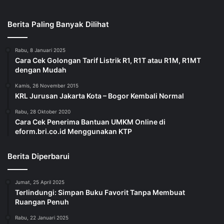
Berita Paling Banyak Dilihat
Rabu, 8 Januari 2025
Cara Cek Golongan Tarif Listrik R1, R1T atau R1M, R1MT
dengan Mudah
Kamis, 26 November 2015
KRL Jurusan Jakarta Kota – Bogor Kembali Normal
Rabu, 28 Oktober 2020
Cara Cek Penerima Bantuan UMKM Online di
eform.bri.co.id Menggunakan KTP
Berita Diperbarui
Jumat, 25 April 2025
Terlindungi: Simpan Buku Favorit Tanpa Membuat
Ruangan Penuh
Rabu, 22 Januari 2025