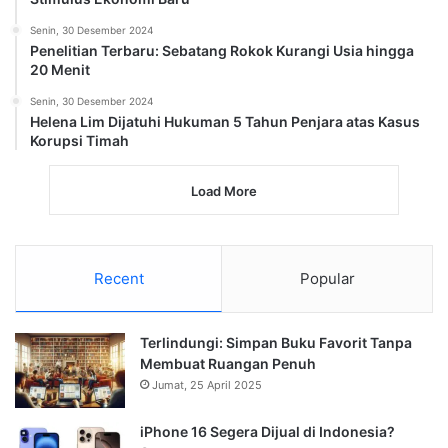
Senin, 30 Desember 2024
Penelitian Terbaru: Sebatang Rokok Kurangi Usia hingga
20 Menit
Senin, 30 Desember 2024
Helena Lim Dijatuhi Hukuman 5 Tahun Penjara atas Kasus
Korupsi Timah
Load More
Recent
Popular
Terlindungi: Simpan Buku Favorit Tanpa
Membuat Ruangan Penuh
Jumat, 25 April 2025
iPhone 16 Segera Dijual di Indonesia?