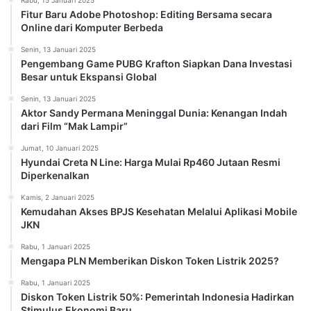
Fitur Baru Adobe Photoshop: Editing Bersama secara
Online dari Komputer Berbeda
Senin, 13 Januari 2025
Pengembang Game PUBG Krafton Siapkan Dana Investasi
Besar untuk Ekspansi Global
Senin, 13 Januari 2025
Aktor Sandy Permana Meninggal Dunia: Kenangan Indah
dari Film “Mak Lampir”
Jumat, 10 Januari 2025
Hyundai Creta N Line: Harga Mulai Rp460 Jutaan Resmi
Diperkenalkan
Kamis, 2 Januari 2025
Kemudahan Akses BPJS Kesehatan Melalui Aplikasi Mobile
JKN
Rabu, 1 Januari 2025
Mengapa PLN Memberikan Diskon Token Listrik 2025?
Rabu, 1 Januari 2025
Diskon Token Listrik 50%: Pemerintah Indonesia Hadirkan
Stimulus Ekonomi Baru