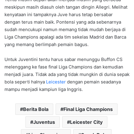
meskipun masih diasuh oleh tangan dingin Allegri. Melihat
kenyataan ini tampaknya Juve harus tetap bersabar
dengan terus main baik. Pontensi yang ada sebenarnya
sudah mencukupi namun memang tidak mudah berjaya di
Liga Champions apalagi ada tim sekelas Madrid dan Barca
yang memang berlimpah pemain bagus.
Untuk Juventini tentu harus sabar menunggu Buffon CS
melenggang ke fase final Liga Champions dan kemudian
menjadi juara. Tidak ada yang tidak mungkin di dunia sepak
bola seperti halnya
Leicester
dengan pemain seadanya
mampu menjadi kampiun liga Inggris.
Berita Bola
Final Liga Champions
Juventus
Leicester City