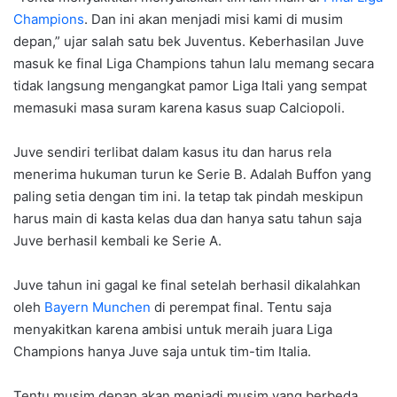
Champions
. Dan ini akan menjadi misi kami di musim
depan,” ujar salah satu bek Juventus. Keberhasilan Juve
masuk ke final Liga Champions tahun lalu memang secara
tidak langsung mengangkat pamor Liga Itali yang sempat
memasuki masa suram karena kasus suap Calciopoli.
Juve sendiri terlibat dalam kasus itu dan harus rela
menerima hukuman turun ke Serie B. Adalah Buffon yang
paling setia dengan tim ini. Ia tetap tak pindah meskipun
harus main di kasta kelas dua dan hanya satu tahun saja
Juve berhasil kembali ke Serie A.
Juve tahun ini gagal ke final setelah berhasil dikalahkan
oleh
Bayern Munchen
di perempat final. Tentu saja
menyakitkan karena ambisi untuk meraih juara Liga
Champions hanya Juve saja untuk tim-tim Italia.
Tentu musim depan akan menjadi musim yang berbeda