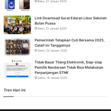
Rabu, 22 Januari 2025
Link Download Surat Edaran Libur Sekolah
Bulan Puasa
Rabu, 22 Januari 2025
Pemerintah Tetapkan Cuti Bersama 2025,
Catat! ini Tanggalnya
Senin, 20 Januari 2025
Tidak Bayar Tilang Elektronik, Siap-siap
Pemilik Kendaraan Tidak Bisa Melakukan
Perpanjangan STNK
Sabtu, 18 Januari 2025
Tren Hari ini