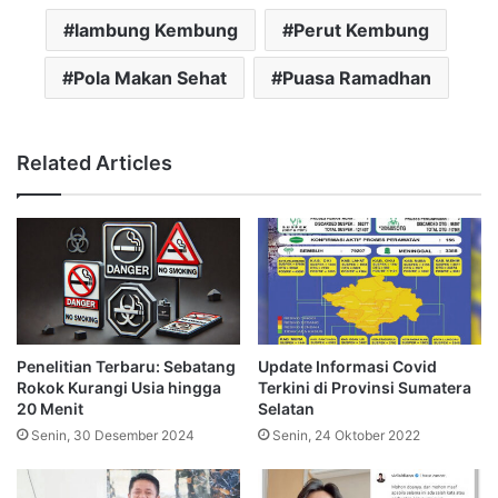
lambung Kembung
Perut Kembung
Pola Makan Sehat
Puasa Ramadhan
Related Articles
Penelitian Terbaru: Sebatang
Update Informasi Covid
Rokok Kurangi Usia hingga
Terkini di Provinsi Sumatera
20 Menit
Selatan
Senin, 30 Desember 2024
Senin, 24 Oktober 2022