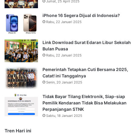
Jumat, 25 April 2025
iPhone 16 Segera Dijual di Indonesia?
Rabu, 22 Januari 2025
Link Download Surat Edaran Libur Sekolah
Bulan Puasa
Rabu, 22 Januari 2025
Pemerintah Tetapkan Cuti Bersama 2025,
Catat! ini Tanggalnya
Senin, 20 Januari 2025
Tidak Bayar Tilang Elektronik, Siap-siap
Pemilik Kendaraan Tidak Bisa Melakukan
Perpanjangan STNK
Sabtu, 18 Januari 2025
Tren Hari ini