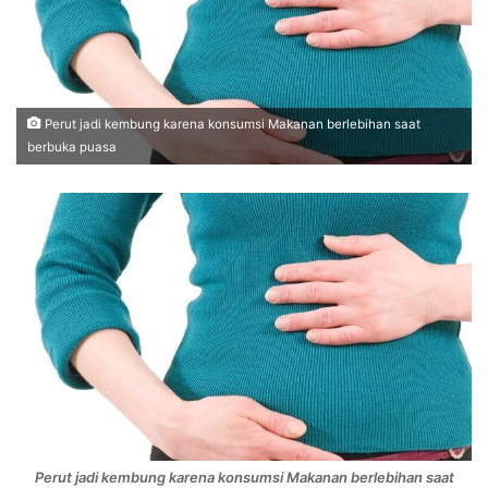
Perut jadi kembung karena konsumsi Makanan berlebihan saat
berbuka puasa
Perut jadi kembung karena konsumsi Makanan berlebihan saat