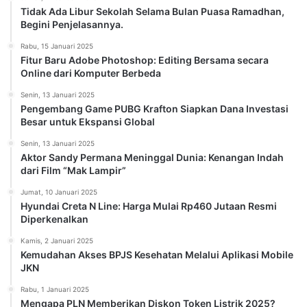
Tidak Ada Libur Sekolah Selama Bulan Puasa Ramadhan,
Begini Penjelasannya.
Rabu, 15 Januari 2025
Fitur Baru Adobe Photoshop: Editing Bersama secara
Online dari Komputer Berbeda
Senin, 13 Januari 2025
Pengembang Game PUBG Krafton Siapkan Dana Investasi
Besar untuk Ekspansi Global
Senin, 13 Januari 2025
Aktor Sandy Permana Meninggal Dunia: Kenangan Indah
dari Film “Mak Lampir”
Jumat, 10 Januari 2025
Hyundai Creta N Line: Harga Mulai Rp460 Jutaan Resmi
Diperkenalkan
Kamis, 2 Januari 2025
Kemudahan Akses BPJS Kesehatan Melalui Aplikasi Mobile
JKN
Rabu, 1 Januari 2025
Mengapa PLN Memberikan Diskon Token Listrik 2025?