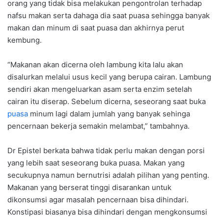
orang yang tidak bisa melakukan pengontrolan terhadap
nafsu makan serta dahaga dia saat puasa sehingga banyak
makan dan minum di saat puasa dan akhirnya perut
kembung.
“Makanan akan dicerna oleh lambung kita lalu akan
disalurkan melalui usus kecil yang berupa cairan. Lambung
sendiri akan mengeluarkan asam serta enzim setelah
cairan itu diserap. Sebelum dicerna, seseorang saat buka
puasa
minum lagi dalam jumlah yang banyak sehinga
pencernaan bekerja semakin melambat,” tambahnya.
Dr Epistel berkata bahwa tidak perlu makan dengan porsi
yang lebih saat seseorang buka puasa. Makan yang
secukupnya namun bernutrisi adalah pilihan yang penting.
Makanan yang berserat tinggi disarankan untuk
dikonsumsi agar masalah pencernaan bisa dihindari.
Konstipasi biasanya bisa dihindari dengan mengkonsumsi