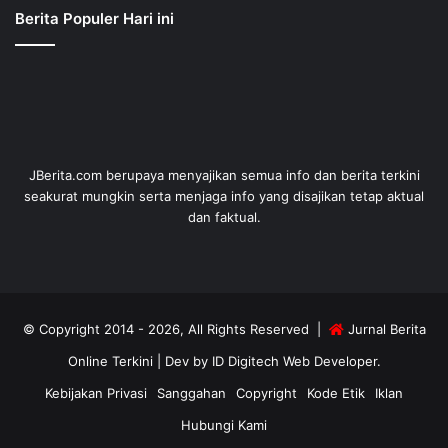
Berita Populer Hari ini
JBerita.com berupaya menyajikan semua info dan berita terkini
seakurat mungkin serta menjaga info yang disajikan tetap aktual
dan faktual.
© Copyright 2014 - 2026, All Rights Reserved |
Jurnal Berita
Online Terkini
| Dev by
ID Digitech Web Developer
.
Kebijakan Privasi
Sanggahan
Copyright
Kode Etik
Iklan
Hubungi Kami