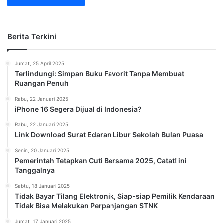
Berita Terkini
Jumat, 25 April 2025
Terlindungi: Simpan Buku Favorit Tanpa Membuat
Ruangan Penuh
Rabu, 22 Januari 2025
iPhone 16 Segera Dijual di Indonesia?
Rabu, 22 Januari 2025
Link Download Surat Edaran Libur Sekolah Bulan Puasa
Senin, 20 Januari 2025
Pemerintah Tetapkan Cuti Bersama 2025, Catat! ini
Tanggalnya
Sabtu, 18 Januari 2025
Tidak Bayar Tilang Elektronik, Siap-siap Pemilik Kendaraan
Tidak Bisa Melakukan Perpanjangan STNK
Jumat, 17 Januari 2025