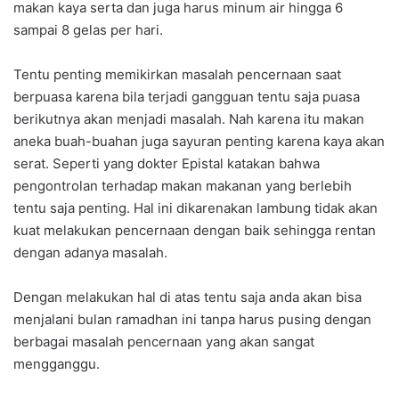
makan kaya serta dan juga harus minum air hingga 6
sampai 8 gelas per hari.
Tentu penting memikirkan masalah pencernaan saat
berpuasa karena bila terjadi gangguan tentu saja puasa
berikutnya akan menjadi masalah. Nah karena itu makan
aneka buah-buahan juga sayuran penting karena kaya akan
serat. Seperti yang dokter Epistal katakan bahwa
pengontrolan terhadap makan makanan yang berlebih
tentu saja penting. Hal ini dikarenakan lambung tidak akan
kuat melakukan pencernaan dengan baik sehingga rentan
dengan adanya masalah.
Dengan melakukan hal di atas tentu saja anda akan bisa
menjalani bulan ramadhan ini tanpa harus pusing dengan
berbagai masalah pencernaan yang akan sangat
mengganggu.