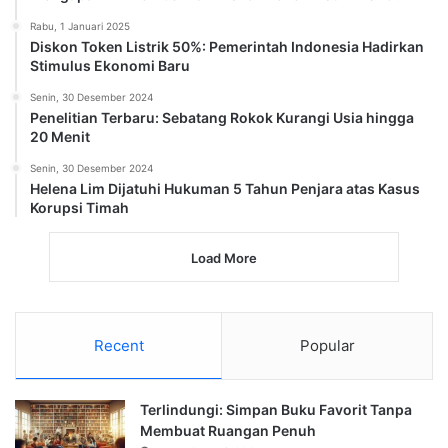
Rabu, 1 Januari 2025
Diskon Token Listrik 50%: Pemerintah Indonesia Hadirkan
Stimulus Ekonomi Baru
Senin, 30 Desember 2024
Penelitian Terbaru: Sebatang Rokok Kurangi Usia hingga
20 Menit
Senin, 30 Desember 2024
Helena Lim Dijatuhi Hukuman 5 Tahun Penjara atas Kasus
Korupsi Timah
Load More
Recent
Popular
Terlindungi: Simpan Buku Favorit Tanpa
Membuat Ruangan Penuh