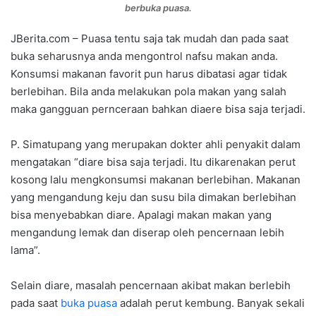
berbuka puasa.
JBerita.com – Puasa tentu saja tak mudah dan pada saat
buka seharusnya anda mengontrol nafsu makan anda.
Konsumsi makanan favorit pun harus dibatasi agar tidak
berlebihan. Bila anda melakukan pola makan yang salah
maka gangguan pernceraan bahkan diaere bisa saja terjadi.
P. Simatupang yang merupakan dokter ahli penyakit dalam
mengatakan “diare bisa saja terjadi. Itu dikarenakan perut
kosong lalu mengkonsumsi makanan berlebihan. Makanan
yang mengandung keju dan susu bila dimakan berlebihan
bisa menyebabkan diare. Apalagi makan makan yang
mengandung lemak dan diserap oleh pencernaan lebih
lama”.
Selain diare, masalah pencernaan akibat makan berlebih
pada saat
buka puasa
adalah perut kembung. Banyak sekali