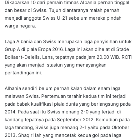
Dikabarkan 10 dari pemain timnas Albania pernah tinggal
dan besar di Swiss. Tujuh diantaranya malah pernah
menjadi anggota Swiss U-21 sebelum mereka pindah
warga negara.
Laga Albania dan Swiss merupakan laga penyisihan untuk
Grup A di piala Eropa 2016. Laga ini akan dihelat di Stade
Bollaert-Delelis, Lens, tepatnya pada jam 20.00 WIB. RCTI
yang akan menjadi stasiun yang menayangkan
pertandingan ini.
Albania sendiri belum pernah kalah dalam enam laga
melawan Swiss. Pertemuan terahir kedua tim ini terjadi
pada babak kualifikasi piala dunia yang berlangsung pada
2014. Pada saat itu Swiss menang 2-0 yang terjadi di
kandang tepatnya pada September 2012. Kemudian pada
laga tandang, Swiss juga menang 2-1 yaitu pada Oktober
2013. Shaqiri lah yang mencetak kedua gol pada laga