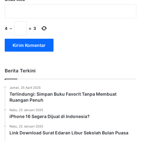
4
−
=
3
Berita Terkini
Jumat, 25 April 2025
Terlindungi: Simpan Buku Favorit Tanpa Membuat
Ruangan Penuh
Rabu, 22 Januari 2025
iPhone 16 Segera Dijual di Indonesia?
Rabu, 22 Januari 2025
Link Download Surat Edaran Libur Sekolah Bulan Puasa