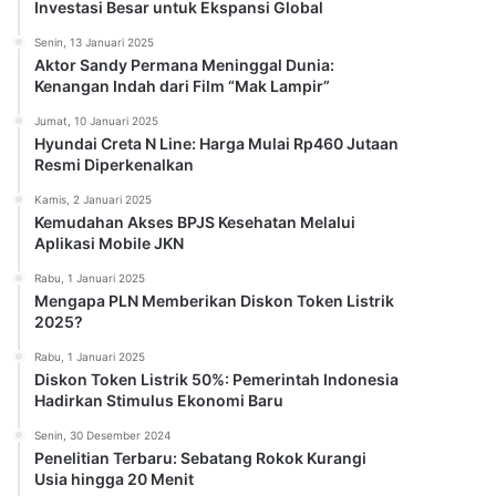
Investasi Besar untuk Ekspansi Global
Senin, 13 Januari 2025
Aktor Sandy Permana Meninggal Dunia:
Kenangan Indah dari Film “Mak Lampir”
Jumat, 10 Januari 2025
Hyundai Creta N Line: Harga Mulai Rp460 Jutaan
Resmi Diperkenalkan
Kamis, 2 Januari 2025
Kemudahan Akses BPJS Kesehatan Melalui
Aplikasi Mobile JKN
Rabu, 1 Januari 2025
Mengapa PLN Memberikan Diskon Token Listrik
2025?
Rabu, 1 Januari 2025
Diskon Token Listrik 50%: Pemerintah Indonesia
Hadirkan Stimulus Ekonomi Baru
Senin, 30 Desember 2024
Penelitian Terbaru: Sebatang Rokok Kurangi
Usia hingga 20 Menit