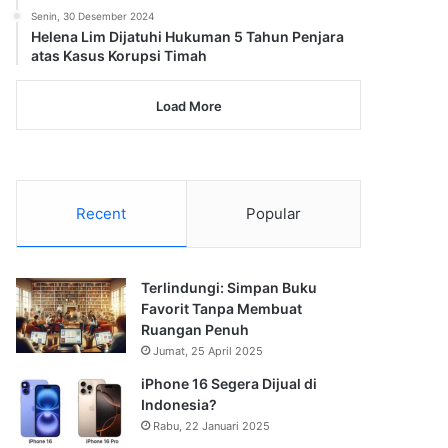
Senin, 30 Desember 2024
Helena Lim Dijatuhi Hukuman 5 Tahun Penjara
atas Kasus Korupsi Timah
Load More
Recent
Popular
Terlindungi: Simpan Buku
Favorit Tanpa Membuat
Ruangan Penuh
Jumat, 25 April 2025
iPhone 16 Segera Dijual di
Indonesia?
Rabu, 22 Januari 2025