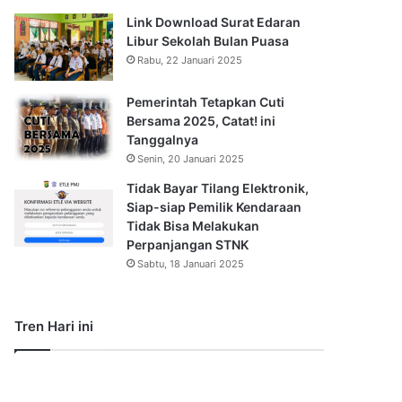
Link Download Surat Edaran
Libur Sekolah Bulan Puasa
Rabu, 22 Januari 2025
Pemerintah Tetapkan Cuti
Bersama 2025, Catat! ini
Tanggalnya
Senin, 20 Januari 2025
Tidak Bayar Tilang Elektronik,
Siap-siap Pemilik Kendaraan
Tidak Bisa Melakukan
Perpanjangan STNK
Sabtu, 18 Januari 2025
Tren Hari ini