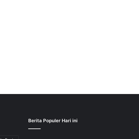
Berita Populer Hari ini