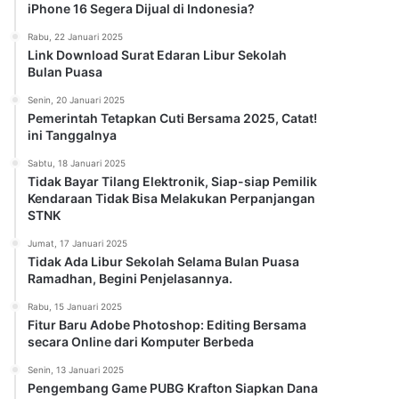
iPhone 16 Segera Dijual di Indonesia?
Rabu, 22 Januari 2025
Link Download Surat Edaran Libur Sekolah
Bulan Puasa
Senin, 20 Januari 2025
Pemerintah Tetapkan Cuti Bersama 2025, Catat!
ini Tanggalnya
Sabtu, 18 Januari 2025
Tidak Bayar Tilang Elektronik, Siap-siap Pemilik
Kendaraan Tidak Bisa Melakukan Perpanjangan
STNK
Jumat, 17 Januari 2025
Tidak Ada Libur Sekolah Selama Bulan Puasa
Ramadhan, Begini Penjelasannya.
Rabu, 15 Januari 2025
Fitur Baru Adobe Photoshop: Editing Bersama
secara Online dari Komputer Berbeda
Senin, 13 Januari 2025
Pengembang Game PUBG Krafton Siapkan Dana