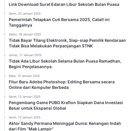
Link Download Surat Edaran Libur Sekolah Bulan Puasa
Senin, 20 Januari 2025
Pemerintah Tetapkan Cuti Bersama 2025, Catat! ini
Tanggalnya
Sabtu, 18 Januari 2025
Tidak Bayar Tilang Elektronik, Siap-siap Pemilik Kendaraan
Tidak Bisa Melakukan Perpanjangan STNK
Jumat, 17 Januari 2025
Tidak Ada Libur Sekolah Selama Bulan Puasa Ramadhan,
Begini Penjelasannya.
Rabu, 15 Januari 2025
Fitur Baru Adobe Photoshop: Editing Bersama secara
Online dari Komputer Berbeda
Senin, 13 Januari 2025
Pengembang Game PUBG Krafton Siapkan Dana Investasi
Besar untuk Ekspansi Global
Senin, 13 Januari 2025
Aktor Sandy Permana Meninggal Dunia: Kenangan Indah
dari Film “Mak Lampir”