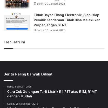
Senin, 20 Januari 2025
Tidak Bayar Tilang Elektronik, Siap-siap
Pemilik Kendaraan Tidak Bisa Melakukan
Perpanjangan STNK
Sabtu, 18 Januari 2025
Tren Hari ini
Berita Paling Banyak Dilihat
Rabu, 8 Januari 2025
Cara Cek Golongan Tarif Listrik R1, R1T atau R1M, R1MT
dengan Mudah
Kamis, 26 November 2015