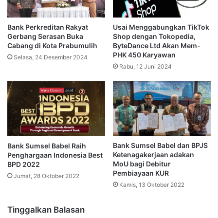
Bank Perkreditan Rakyat
Usai Menggabungkan TikTok
Gerbang Serasan Buka
Shop dengan Tokopedia,
Cabang di Kota Prabumulih
ByteDance Ltd Akan Mem-
PHK 450 Karyawan
Selasa, 24 Desember 2024
Rabu, 12 Juni 2024
Bank Sumsel Babel dan BPJS
Bank Sumsel Babel Raih
Ketenagakerjaan adakan
Penghargaan Indonesia Best
MoU bagi Debitur
BPD 2022
Pembiayaan KUR
Jumat, 28 Oktober 2022
Kamis, 13 Oktober 2022
Tinggalkan Balasan