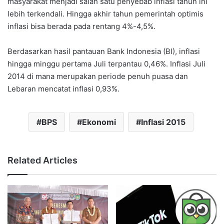
masyarakat menjadi salah satu penyebab inflasi tahun ini
lebih terkendali. Hingga akhir tahun pemerintah optimis
inflasi bisa berada pada rentang 4%-4,5%.
Berdasarkan hasil pantauan Bank Indonesia (BI), inflasi
hingga minggu pertama Juli terpantau 0,46%. Inflasi Juli
2014 di mana merupakan periode penuh puasa dan
Lebaran mencatat inflasi 0,93%.
BPS
Ekonomi
Inflasi 2015
Related Articles