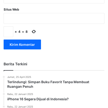
Situs Web
×
4
=
8
Berita Terkini
Jumat, 25 April 2025
Terlindungi: Simpan Buku Favorit Tanpa Membuat
Ruangan Penuh
Rabu, 22 Januari 2025
iPhone 16 Segera Dijual di Indonesia?
Rabu, 22 Januari 2025