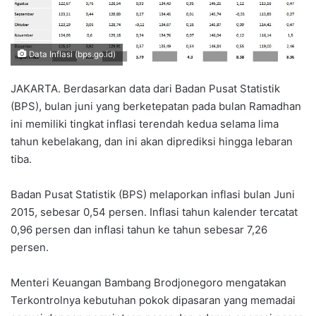
Data Inflasi (bps.go.id)
JAKARTA. Berdasarkan data dari Badan Pusat Statistik
(BPS), bulan juni yang berketepatan pada bulan Ramadhan
ini memiliki tingkat inflasi terendah kedua selama lima
tahun kebelakang, dan ini akan diprediksi hingga lebaran
tiba.
Badan Pusat Statistik (BPS) melaporkan inflasi bulan Juni
2015, sebesar 0,54 persen. Inflasi tahun kalender tercatat
0,96 persen dan inflasi tahun ke tahun sebesar 7,26
persen.
Menteri Keuangan Bambang Brodjonegoro mengatakan
Terkontrolnya kebutuhan pokok dipasaran yang memadai