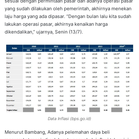
sesuai dengan permintaan pasar dan adanya operasi pasar
yang sudah dilakukan oleh pemerintah, akhirnya menekan
laju harga yang ada dipasar. “Dengan bulan lalu kita sudah
lakukan operasi pasar, akhirnya kenaikan harga
dikendalikan,” ujarnya, Senin (13/7).
Data Inflasi (bps.go.id)
Menurut Bambang, Adanya pelemahan daya beli