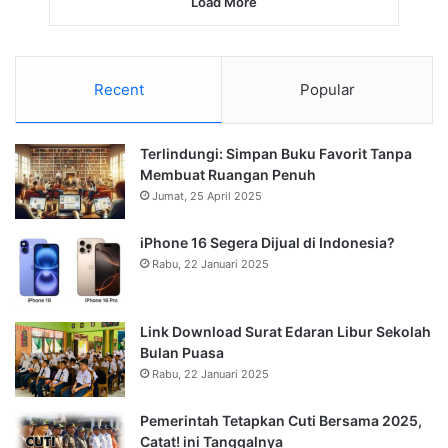
Load More
Recent
Popular
Terlindungi: Simpan Buku Favorit Tanpa
Membuat Ruangan Penuh
Jumat, 25 April 2025
iPhone 16 Segera Dijual di Indonesia?
Rabu, 22 Januari 2025
Link Download Surat Edaran Libur Sekolah
Bulan Puasa
Rabu, 22 Januari 2025
Pemerintah Tetapkan Cuti Bersama 2025,
Catat! ini Tanggalnya