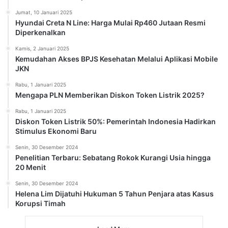
Jumat, 10 Januari 2025
Hyundai Creta N Line: Harga Mulai Rp460 Jutaan Resmi
Diperkenalkan
Kamis, 2 Januari 2025
Kemudahan Akses BPJS Kesehatan Melalui Aplikasi Mobile
JKN
Rabu, 1 Januari 2025
Mengapa PLN Memberikan Diskon Token Listrik 2025?
Rabu, 1 Januari 2025
Diskon Token Listrik 50%: Pemerintah Indonesia Hadirkan
Stimulus Ekonomi Baru
Senin, 30 Desember 2024
Penelitian Terbaru: Sebatang Rokok Kurangi Usia hingga
20 Menit
Senin, 30 Desember 2024
Helena Lim Dijatuhi Hukuman 5 Tahun Penjara atas Kasus
Korupsi Timah