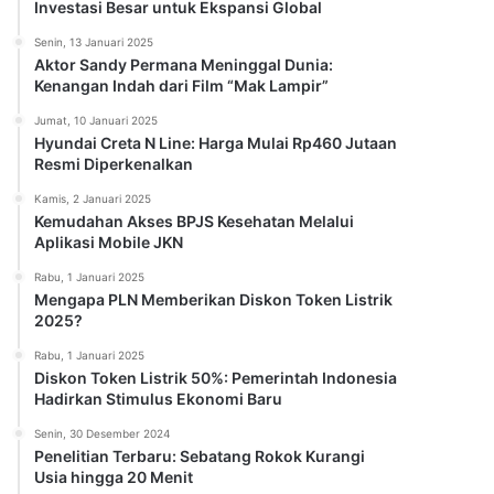
Investasi Besar untuk Ekspansi Global
Senin, 13 Januari 2025
Aktor Sandy Permana Meninggal Dunia:
Kenangan Indah dari Film “Mak Lampir”
Jumat, 10 Januari 2025
Hyundai Creta N Line: Harga Mulai Rp460 Jutaan
Resmi Diperkenalkan
Kamis, 2 Januari 2025
Kemudahan Akses BPJS Kesehatan Melalui
Aplikasi Mobile JKN
Rabu, 1 Januari 2025
Mengapa PLN Memberikan Diskon Token Listrik
2025?
Rabu, 1 Januari 2025
Diskon Token Listrik 50%: Pemerintah Indonesia
Hadirkan Stimulus Ekonomi Baru
Senin, 30 Desember 2024
Penelitian Terbaru: Sebatang Rokok Kurangi
Usia hingga 20 Menit