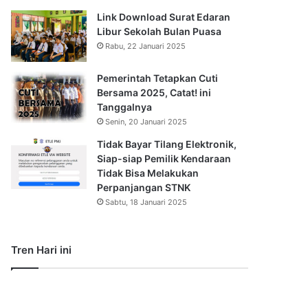
Link Download Surat Edaran
Libur Sekolah Bulan Puasa
Rabu, 22 Januari 2025
Pemerintah Tetapkan Cuti
Bersama 2025, Catat! ini
Tanggalnya
Senin, 20 Januari 2025
Tidak Bayar Tilang Elektronik,
Siap-siap Pemilik Kendaraan
Tidak Bisa Melakukan
Perpanjangan STNK
Sabtu, 18 Januari 2025
Tren Hari ini