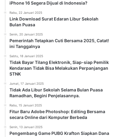
iPhone 16 Segera Dijual di Indonesia?
Rabu, 22 Januari 2025
Link Download Surat Edaran Libur Sekolah
Bulan Puasa
Senin, 20 Januari 2025
Pemerintah Tetapkan Cuti Bersama 2025, Catat!
ini Tanggalnya
Sabtu, 18 Januari 2025
Tidak Bayar Tilang Elektronik, Siap-siap Pemilik
Kendaraan Tidak Bisa Melakukan Perpanjangan
STNK
Jumat, 17 Januari 2025
Tidak Ada Libur Sekolah Selama Bulan Puasa
Ramadhan, Begini Penjelasannya.
Rabu, 15 Januari 2025
Fitur Baru Adobe Photoshop: Editing Bersama
secara Online dari Komputer Berbeda
Senin, 13 Januari 2025
Pengembang Game PUBG Krafton Siapkan Dana