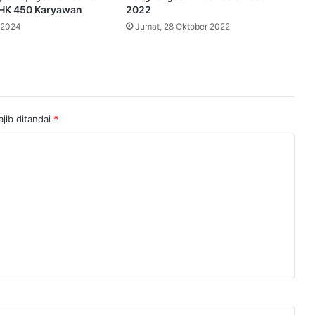
HK 450 Karyawan
2022
 2024
Jumat, 28 Oktober 2022
jib ditandai
*