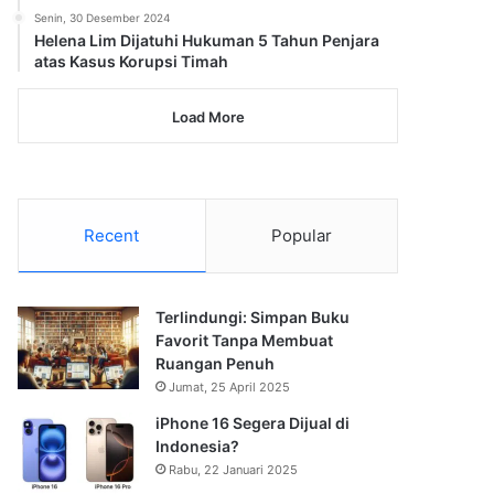
Senin, 30 Desember 2024
Helena Lim Dijatuhi Hukuman 5 Tahun Penjara
atas Kasus Korupsi Timah
Load More
Recent
Popular
Terlindungi: Simpan Buku
Favorit Tanpa Membuat
Ruangan Penuh
Jumat, 25 April 2025
iPhone 16 Segera Dijual di
Indonesia?
Rabu, 22 Januari 2025