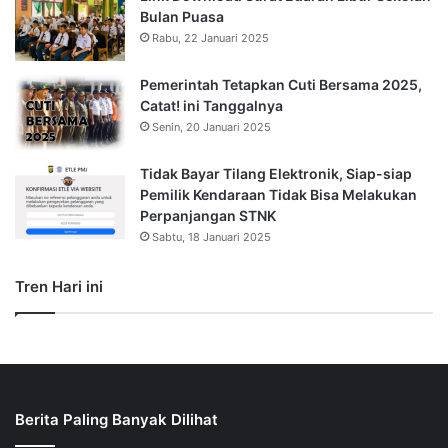
Bulan Puasa
Rabu, 22 Januari 2025
Pemerintah Tetapkan Cuti Bersama 2025,
Catat! ini Tanggalnya
Senin, 20 Januari 2025
Tidak Bayar Tilang Elektronik, Siap-siap
Pemilik Kendaraan Tidak Bisa Melakukan
Perpanjangan STNK
Sabtu, 18 Januari 2025
Tren Hari ini
Berita Paling Banyak Dilihat