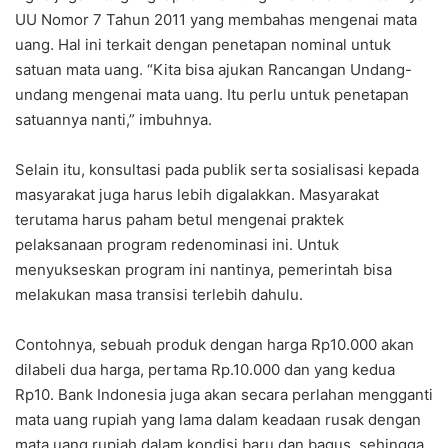
UU Nomor 7 Tahun 2011 yang membahas mengenai mata
uang. Hal ini terkait dengan penetapan nominal untuk
satuan mata uang. “Kita bisa ajukan Rancangan Undang-
undang mengenai mata uang. Itu perlu untuk penetapan
satuannya nanti,” imbuhnya.
Selain itu, konsultasi pada publik serta sosialisasi kepada
masyarakat juga harus lebih digalakkan. Masyarakat
terutama harus paham betul mengenai praktek
pelaksanaan program redenominasi ini. Untuk
menyukseskan program ini nantinya, pemerintah bisa
melakukan masa transisi terlebih dahulu.
Contohnya, sebuah produk dengan harga Rp10.000 akan
dilabeli dua harga, pertama Rp.10.000 dan yang kedua
Rp10. Bank Indonesia juga akan secara perlahan mengganti
mata uang rupiah yang lama dalam keadaan rusak dengan
mata uang rupiah dalam kondisi baru dan bagus, sehingga