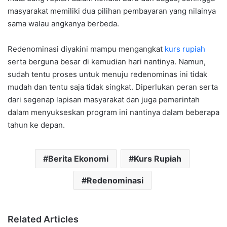
masyarakat memiliki dua pilihan pembayaran yang nilainya
sama walau angkanya berbeda.
Redenominasi diyakini mampu mengangkat
kurs rupiah
serta berguna besar di kemudian hari nantinya. Namun,
sudah tentu proses untuk menuju redenominas ini tidak
mudah dan tentu saja tidak singkat. Diperlukan peran serta
dari segenap lapisan masyarakat dan juga pemerintah
dalam menyukseskan program ini nantinya dalam beberapa
tahun ke depan.
Berita Ekonomi
Kurs Rupiah
Redenominasi
Related Articles