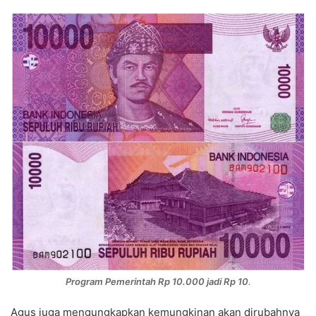
Program Pemerintah Rp 10.000 jadi Rp 10
.
Agus juga mengungkapkan kemungkinan akan dirubahnya