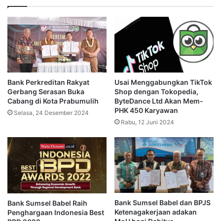
Bank Perkreditan Rakyat
Usai Menggabungkan TikTok
Gerbang Serasan Buka
Shop dengan Tokopedia,
Cabang di Kota Prabumulih
ByteDance Ltd Akan Mem-
PHK 450 Karyawan
Selasa, 24 Desember 2024
Rabu, 12 Juni 2024
Bank Sumsel Babel dan BPJS
Bank Sumsel Babel Raih
Ketenagakerjaan adakan
Penghargaan Indonesia Best