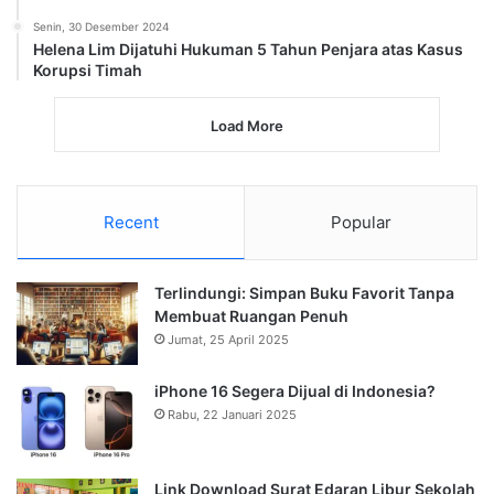
Senin, 30 Desember 2024
Helena Lim Dijatuhi Hukuman 5 Tahun Penjara atas Kasus
Korupsi Timah
Load More
Recent
Popular
Terlindungi: Simpan Buku Favorit Tanpa
Membuat Ruangan Penuh
Jumat, 25 April 2025
iPhone 16 Segera Dijual di Indonesia?
Rabu, 22 Januari 2025
Link Download Surat Edaran Libur Sekolah