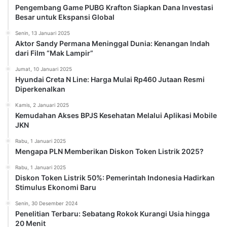
Pengembang Game PUBG Krafton Siapkan Dana Investasi
Besar untuk Ekspansi Global
Senin, 13 Januari 2025
Aktor Sandy Permana Meninggal Dunia: Kenangan Indah
dari Film “Mak Lampir”
Jumat, 10 Januari 2025
Hyundai Creta N Line: Harga Mulai Rp460 Jutaan Resmi
Diperkenalkan
Kamis, 2 Januari 2025
Kemudahan Akses BPJS Kesehatan Melalui Aplikasi Mobile
JKN
Rabu, 1 Januari 2025
Mengapa PLN Memberikan Diskon Token Listrik 2025?
Rabu, 1 Januari 2025
Diskon Token Listrik 50%: Pemerintah Indonesia Hadirkan
Stimulus Ekonomi Baru
Senin, 30 Desember 2024
Penelitian Terbaru: Sebatang Rokok Kurangi Usia hingga
20 Menit