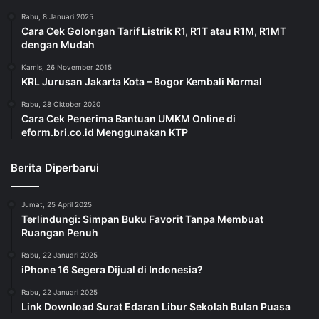
Rabu, 8 Januari 2025
Cara Cek Golongan Tarif Listrik R1, R1T atau R1M, R1MT
dengan Mudah
Kamis, 26 November 2015
KRL Jurusan Jakarta Kota – Bogor Kembali Normal
Rabu, 28 Oktober 2020
Cara Cek Penerima Bantuan UMKM Online di
eform.bri.co.id Menggunakan KTP
Berita Diperbarui
Jumat, 25 April 2025
Terlindungi: Simpan Buku Favorit Tanpa Membuat
Ruangan Penuh
Rabu, 22 Januari 2025
iPhone 16 Segera Dijual di Indonesia?
Rabu, 22 Januari 2025
Link Download Surat Edaran Libur Sekolah Bulan Puasa