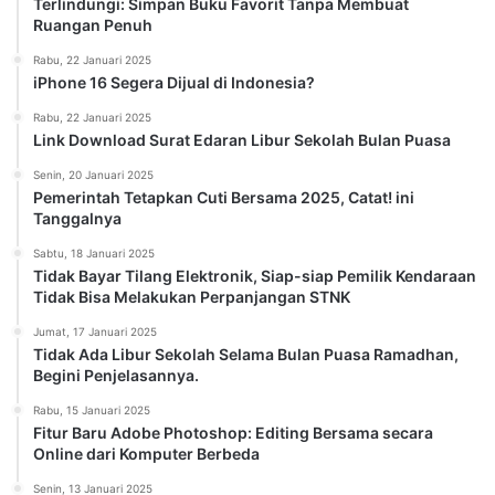
Terlindungi: Simpan Buku Favorit Tanpa Membuat
Ruangan Penuh
Rabu, 22 Januari 2025
iPhone 16 Segera Dijual di Indonesia?
Rabu, 22 Januari 2025
Link Download Surat Edaran Libur Sekolah Bulan Puasa
Senin, 20 Januari 2025
Pemerintah Tetapkan Cuti Bersama 2025, Catat! ini
Tanggalnya
Sabtu, 18 Januari 2025
Tidak Bayar Tilang Elektronik, Siap-siap Pemilik Kendaraan
Tidak Bisa Melakukan Perpanjangan STNK
Jumat, 17 Januari 2025
Tidak Ada Libur Sekolah Selama Bulan Puasa Ramadhan,
Begini Penjelasannya.
Rabu, 15 Januari 2025
Fitur Baru Adobe Photoshop: Editing Bersama secara
Online dari Komputer Berbeda
Senin, 13 Januari 2025