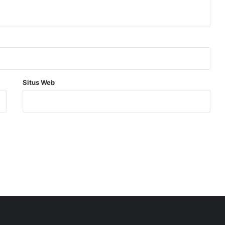
Situs Web