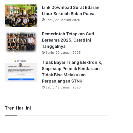
Link Download Surat Edaran
Libur Sekolah Bulan Puasa
Rabu, 22 Januari 2025
Pemerintah Tetapkan Cuti
Bersama 2025, Catat! ini
Tanggalnya
Senin, 20 Januari 2025
Tidak Bayar Tilang Elektronik,
Siap-siap Pemilik Kendaraan
Tidak Bisa Melakukan
Perpanjangan STNK
Sabtu, 18 Januari 2025
Tren Hari ini