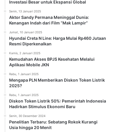
Investasi Besar untuk Ekspansi Global
Senin, 13 Januari 2025
Aktor Sandy Permana Meninggal Dunia:
Kenangan Indah dari Film “Mak Lampir”
Jumat, 10 Januari 2025
Hyundai Creta N Line: Harga Mulai Rp460 Jutaan
Resmi Diperkenalkan
Kamis, 2 Januari 2025
Kemudahan Akses BPJS Kesehatan Melalui
Aplikasi Mobile JKN
Rabu, 1 Januari 2025
Mengapa PLN Memberikan Diskon Token Listrik
2025?
Rabu, 1 Januari 2025
Diskon Token Listrik 50%: Pemerintah Indonesia
Hadirkan Stimulus Ekonomi Baru
Senin, 30 Desember 2024
Penelitian Terbaru: Sebatang Rokok Kurangi
Usia hingga 20 Menit