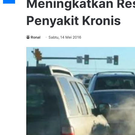
Meningkatkan Res
Penyakit Kronis
Ronal
Sabtu, 14 Mei 2016