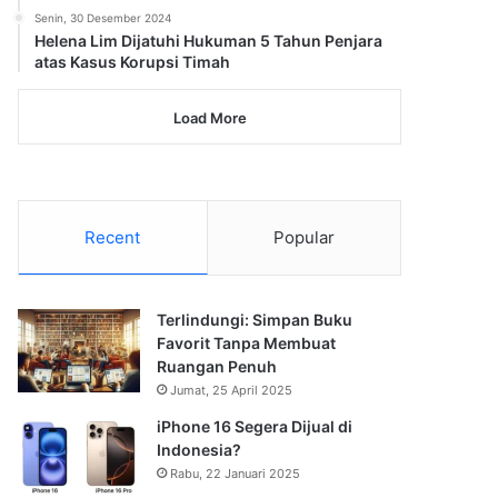
Senin, 30 Desember 2024
Helena Lim Dijatuhi Hukuman 5 Tahun Penjara
atas Kasus Korupsi Timah
Load More
Recent
Popular
Terlindungi: Simpan Buku
Favorit Tanpa Membuat
Ruangan Penuh
Jumat, 25 April 2025
iPhone 16 Segera Dijual di
Indonesia?
Rabu, 22 Januari 2025