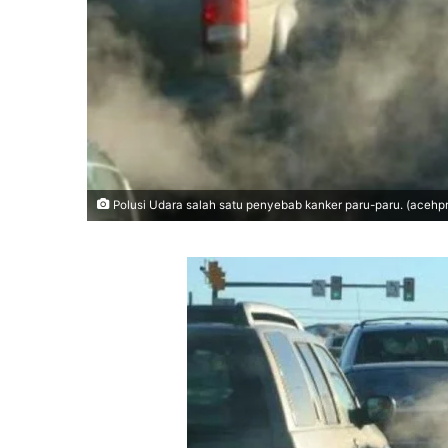
Polusi Udara salah satu penyebab kanker paru-paru. (acehp