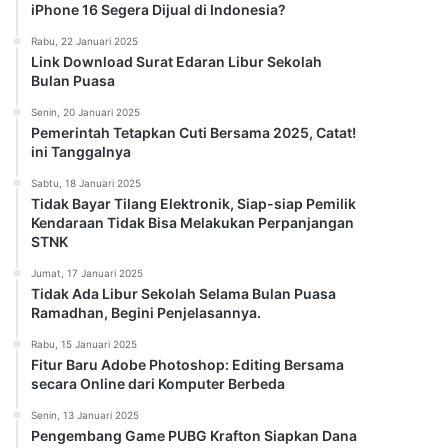
iPhone 16 Segera Dijual di Indonesia?
Rabu, 22 Januari 2025
Link Download Surat Edaran Libur Sekolah
Bulan Puasa
Senin, 20 Januari 2025
Pemerintah Tetapkan Cuti Bersama 2025, Catat!
ini Tanggalnya
Sabtu, 18 Januari 2025
Tidak Bayar Tilang Elektronik, Siap-siap Pemilik
Kendaraan Tidak Bisa Melakukan Perpanjangan
STNK
Jumat, 17 Januari 2025
Tidak Ada Libur Sekolah Selama Bulan Puasa
Ramadhan, Begini Penjelasannya.
Rabu, 15 Januari 2025
Fitur Baru Adobe Photoshop: Editing Bersama
secara Online dari Komputer Berbeda
Senin, 13 Januari 2025
Pengembang Game PUBG Krafton Siapkan Dana