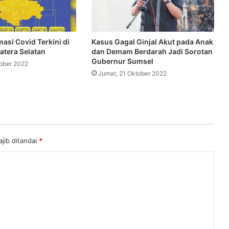
asi Covid Terkini di
Kasus Gagal Ginjal Akut pada Anak
atera Selatan
dan Demam Berdarah Jadi Sorotan
Gubernur Sumsel
tober 2022
Jumat, 21 Oktober 2022
jib ditandai
*