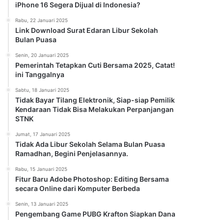
iPhone 16 Segera Dijual di Indonesia?
Rabu, 22 Januari 2025
Link Download Surat Edaran Libur Sekolah
Bulan Puasa
Senin, 20 Januari 2025
Pemerintah Tetapkan Cuti Bersama 2025, Catat!
ini Tanggalnya
Sabtu, 18 Januari 2025
Tidak Bayar Tilang Elektronik, Siap-siap Pemilik
Kendaraan Tidak Bisa Melakukan Perpanjangan
STNK
Jumat, 17 Januari 2025
Tidak Ada Libur Sekolah Selama Bulan Puasa
Ramadhan, Begini Penjelasannya.
Rabu, 15 Januari 2025
Fitur Baru Adobe Photoshop: Editing Bersama
secara Online dari Komputer Berbeda
Senin, 13 Januari 2025
Pengembang Game PUBG Krafton Siapkan Dana