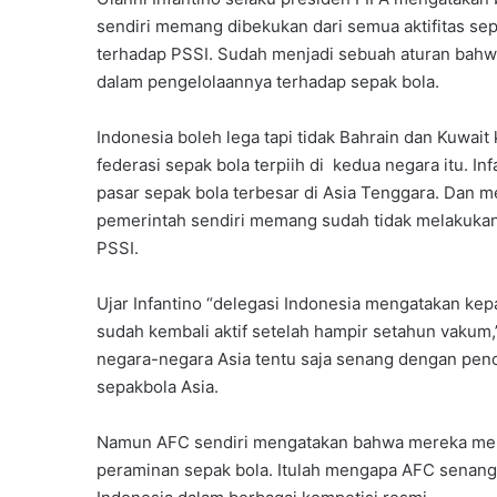
sendiri memang dibekukan dari semua aktifitas sep
terhadap PSSI. Sudah menjadi sebuah aturan bahw
dalam pengelolaannya terhadap sepak bola.
Indonesia boleh lega tapi tidak Bahrain dan Kuwai
federasi sepak bola terpiih di kedua negara itu. I
pasar sepak bola terbesar di Asia Tenggara. Dan 
pemerintah sendiri memang sudah tidak melakukan 
PSSI.
Ujar Infantino “delegasi Indonesia mengatakan kep
sudah kembali aktif setelah hampir setahun vakum,
negara-negara Asia tentu saja senang dengan penc
sepakbola Asia.
Namun AFC sendiri mengatakan bahwa mereka meno
peraminan sepak bola. Itulah mengapa AFC senan