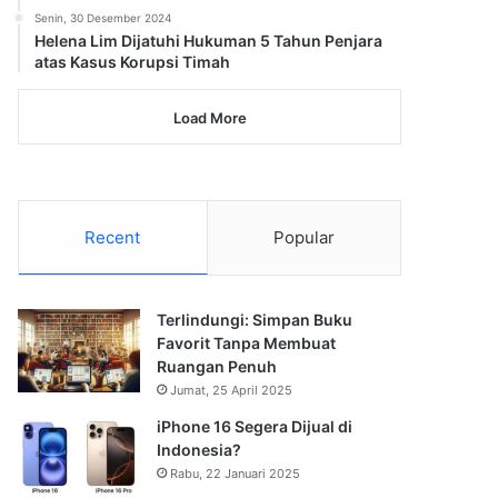
Senin, 30 Desember 2024
Helena Lim Dijatuhi Hukuman 5 Tahun Penjara
atas Kasus Korupsi Timah
Load More
Recent
Popular
Terlindungi: Simpan Buku
Favorit Tanpa Membuat
Ruangan Penuh
Jumat, 25 April 2025
iPhone 16 Segera Dijual di
Indonesia?
Rabu, 22 Januari 2025