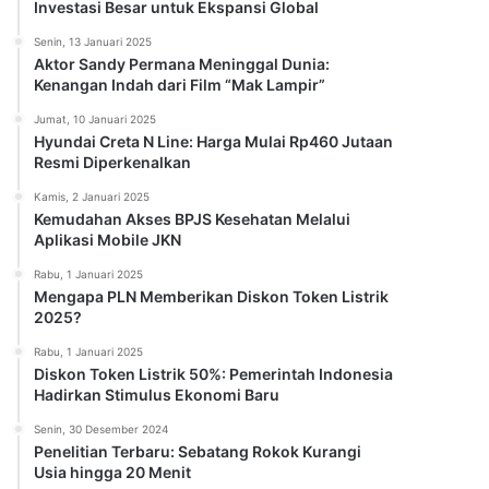
Investasi Besar untuk Ekspansi Global
Senin, 13 Januari 2025
Aktor Sandy Permana Meninggal Dunia:
Kenangan Indah dari Film “Mak Lampir”
Jumat, 10 Januari 2025
Hyundai Creta N Line: Harga Mulai Rp460 Jutaan
Resmi Diperkenalkan
Kamis, 2 Januari 2025
Kemudahan Akses BPJS Kesehatan Melalui
Aplikasi Mobile JKN
Rabu, 1 Januari 2025
Mengapa PLN Memberikan Diskon Token Listrik
2025?
Rabu, 1 Januari 2025
Diskon Token Listrik 50%: Pemerintah Indonesia
Hadirkan Stimulus Ekonomi Baru
Senin, 30 Desember 2024
Penelitian Terbaru: Sebatang Rokok Kurangi
Usia hingga 20 Menit