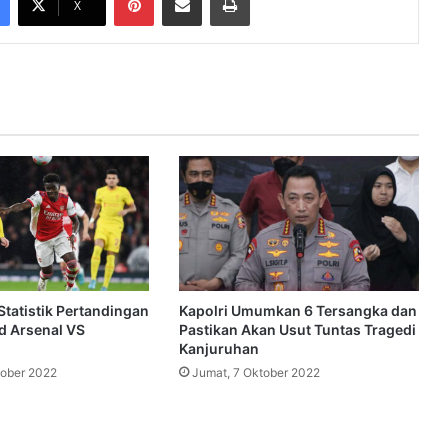
X
 Statistik Pertandingan
Kapolri Umumkan 6 Tersangka dan
d Arsenal VS
Pastikan Akan Usut Tuntas Tragedi
Kanjuruhan
tober 2022
Jumat, 7 Oktober 2022