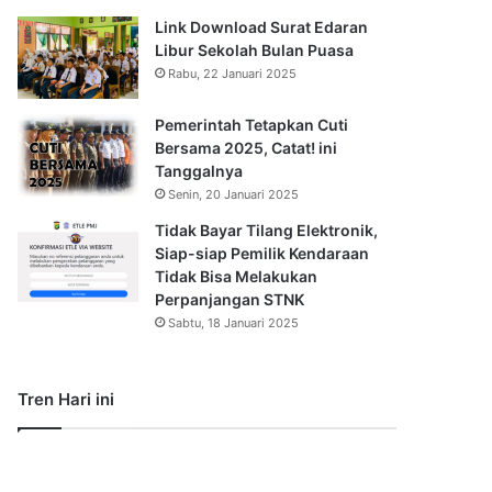
Link Download Surat Edaran
Libur Sekolah Bulan Puasa
Rabu, 22 Januari 2025
Pemerintah Tetapkan Cuti
Bersama 2025, Catat! ini
Tanggalnya
Senin, 20 Januari 2025
Tidak Bayar Tilang Elektronik,
Siap-siap Pemilik Kendaraan
Tidak Bisa Melakukan
Perpanjangan STNK
Sabtu, 18 Januari 2025
Tren Hari ini