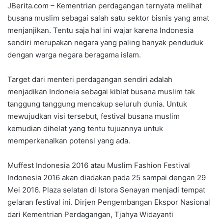
JBerita.com – Kementrian perdagangan ternyata melihat
busana muslim sebagai salah satu sektor bisnis yang amat
menjanjikan. Tentu saja hal ini wajar karena Indonesia
sendiri merupakan negara yang paling banyak penduduk
dengan warga negara beragama islam.
Target dari menteri perdagangan sendiri adalah
menjadikan Indoneia sebagai kiblat busana muslim tak
tanggung tanggung mencakup seluruh dunia. Untuk
mewujudkan visi tersebut, festival busana muslim
kemudian dihelat yang tentu tujuannya untuk
memperkenalkan potensi yang ada.
Muffest Indonesia 2016 atau Muslim Fashion Festival
Indonesia 2016 akan diadakan pada 25 sampai dengan 29
Mei 2016. Plaza selatan di Istora Senayan menjadi tempat
gelaran festival ini. Dirjen Pengembangan Ekspor Nasional
dari Kementrian Perdagangan, Tjahya Widayanti