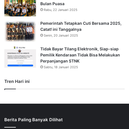
Bulan Puasa
Rabu, 22 Januari 2025
Pemerintah Tetapkan Cuti Bersama 2025,
Catat! ini Tanggalnya
Senin, 20 Januari 2025
Tidak Bayar Tilang Elektronik, Siap-siap
Pemilik Kendaraan Tidak Bisa Melakukan
Perpanjangan STNK
Sabtu, 18 Januari 2025
Tren Hari ini
Berita Paling Banyak Dilihat