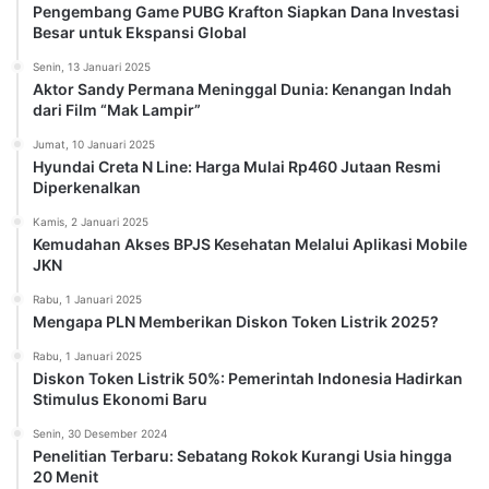
Pengembang Game PUBG Krafton Siapkan Dana Investasi
Besar untuk Ekspansi Global
Senin, 13 Januari 2025
Aktor Sandy Permana Meninggal Dunia: Kenangan Indah
dari Film “Mak Lampir”
Jumat, 10 Januari 2025
Hyundai Creta N Line: Harga Mulai Rp460 Jutaan Resmi
Diperkenalkan
Kamis, 2 Januari 2025
Kemudahan Akses BPJS Kesehatan Melalui Aplikasi Mobile
JKN
Rabu, 1 Januari 2025
Mengapa PLN Memberikan Diskon Token Listrik 2025?
Rabu, 1 Januari 2025
Diskon Token Listrik 50%: Pemerintah Indonesia Hadirkan
Stimulus Ekonomi Baru
Senin, 30 Desember 2024
Penelitian Terbaru: Sebatang Rokok Kurangi Usia hingga
20 Menit