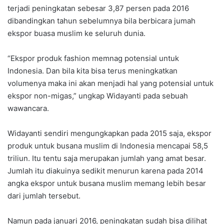
terjadi peningkatan sebesar 3,87 persen pada 2016
dibandingkan tahun sebelumnya bila berbicara jumah
ekspor buasa muslim ke seluruh dunia.
“Ekspor produk fashion memnag potensial untuk
Indonesia. Dan bila kita bisa terus meningkatkan
volumenya maka ini akan menjadi hal yang potensial untuk
ekspor non-migas,” ungkap Widayanti pada sebuah
wawancara.
Widayanti sendiri mengungkapkan pada 2015 saja, ekspor
produk untuk busana muslim di Indonesia mencapai 58,5
triliun. Itu tentu saja merupakan jumlah yang amat besar.
Jumlah itu diakuinya sedikit menurun karena pada 2014
angka ekspor untuk busana muslim memang lebih besar
dari jumlah tersebut.
Namun pada januari 2016, peningkatan sudah bisa dilihat