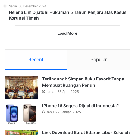
Senin, 30 Desember 2024
Helena Lim Dijatuhi Hukuman 5 Tahun Penjara atas Kasus
Korupsi Timah
Load More
Recent
Popular
Terlindungi: Simpan Buku Favorit Tanpa
Membuat Ruangan Penuh
Jumat, 25 April 2025
iPhone 16 Segera Dijual di Indonesia?
Rabu, 22 Januari 2025
Link Download Surat Edaran Libur Sekolah