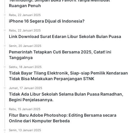
Ruangan Penuh
Rabu, 22 Januari 2025
iPhone 16 Segera Dijual di Indonesia?
Rabu, 22 Januari 2025
Link Download Surat Edaran Libur Sekolah Bulan Puasa
Senin, 20 Januari 2025
Pemerintah Tetapkan Cuti Bersama 2025, Catat! ini
Tanggalnya
Sabtu, 18 Januari 2025
Tidak Bayar Tilang Elektronik, Siap-siap Pemilik Kendaraan
Tidak Bisa Melakukan Perpanjangan STNK
Jumat, 17 Januari 2025
Tidak Ada Libur Sekolah Selama Bulan Puasa Ramadhan,
Begini Penjelasannya.
Rabu, 15 Januari 2025
Fitur Baru Adobe Photoshop: Editing Bersama secara
Online dari Komputer Berbeda
Senin, 13 Januari 2025