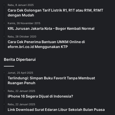
Rabu, 8 Januari 2025
Cara Cek Golongan Tarif Listrik R1, R1T atau R1M, R1MT
dengan Mudah
Kamis, 26 November 2015
KRL Jurusan Jakarta Kota – Bogor Kembali Normal
Rabu, 28 Oktober 2020
Cara Cek Penerima Bantuan UMKM Online di
eform.bri.co.id Menggunakan KTP
Berita Diperbarui
Jumat, 25 April 2025
Terlindungi: Simpan Buku Favorit Tanpa Membuat
Ruangan Penuh
Rabu, 22 Januari 2025
iPhone 16 Segera Dijual di Indonesia?
Rabu, 22 Januari 2025
Link Download Surat Edaran Libur Sekolah Bulan Puasa