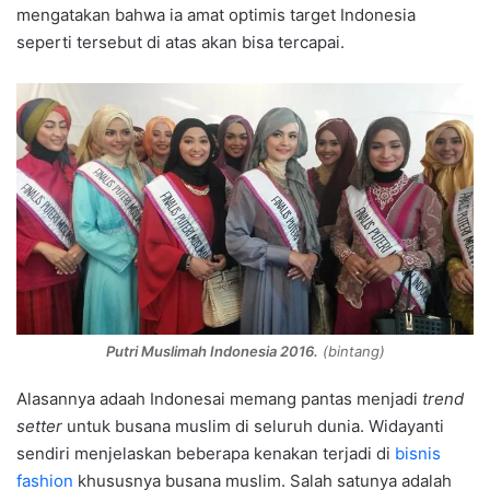
mengatakan bahwa ia amat optimis target Indonesia
seperti tersebut di atas akan bisa tercapai.
Putri Muslimah Indonesia 2016.
(bintang)
Alasannya adaah Indonesai memang pantas menjadi
trend
setter
untuk busana muslim di seluruh dunia. Widayanti
sendiri menjelaskan beberapa kenakan terjadi di
bisnis
fashion
khususnya busana muslim. Salah satunya adalah