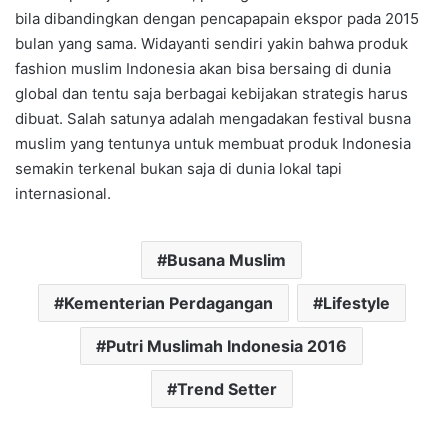
bila dibandingkan dengan pencapapain ekspor pada 2015
bulan yang sama. Widayanti sendiri yakin bahwa produk
fashion muslim Indonesia akan bisa bersaing di dunia
global dan tentu saja berbagai kebijakan strategis harus
dibuat. Salah satunya adalah mengadakan festival busna
muslim yang tentunya untuk membuat produk Indonesia
semakin terkenal bukan saja di dunia lokal tapi
internasional.
Busana Muslim
Kementerian Perdagangan
Lifestyle
Putri Muslimah Indonesia 2016
Trend Setter