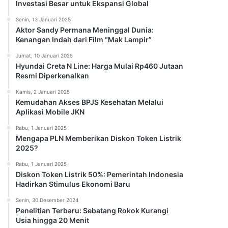
Investasi Besar untuk Ekspansi Global
Senin, 13 Januari 2025
Aktor Sandy Permana Meninggal Dunia:
Kenangan Indah dari Film “Mak Lampir”
Jumat, 10 Januari 2025
Hyundai Creta N Line: Harga Mulai Rp460 Jutaan
Resmi Diperkenalkan
Kamis, 2 Januari 2025
Kemudahan Akses BPJS Kesehatan Melalui
Aplikasi Mobile JKN
Rabu, 1 Januari 2025
Mengapa PLN Memberikan Diskon Token Listrik
2025?
Rabu, 1 Januari 2025
Diskon Token Listrik 50%: Pemerintah Indonesia
Hadirkan Stimulus Ekonomi Baru
Senin, 30 Desember 2024
Penelitian Terbaru: Sebatang Rokok Kurangi
Usia hingga 20 Menit