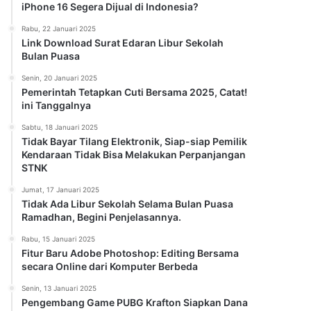
iPhone 16 Segera Dijual di Indonesia?
Rabu, 22 Januari 2025
Link Download Surat Edaran Libur Sekolah
Bulan Puasa
Senin, 20 Januari 2025
Pemerintah Tetapkan Cuti Bersama 2025, Catat!
ini Tanggalnya
Sabtu, 18 Januari 2025
Tidak Bayar Tilang Elektronik, Siap-siap Pemilik
Kendaraan Tidak Bisa Melakukan Perpanjangan
STNK
Jumat, 17 Januari 2025
Tidak Ada Libur Sekolah Selama Bulan Puasa
Ramadhan, Begini Penjelasannya.
Rabu, 15 Januari 2025
Fitur Baru Adobe Photoshop: Editing Bersama
secara Online dari Komputer Berbeda
Senin, 13 Januari 2025
Pengembang Game PUBG Krafton Siapkan Dana