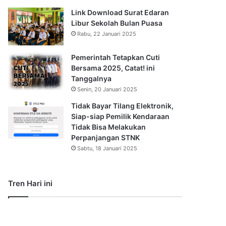
Link Download Surat Edaran
Libur Sekolah Bulan Puasa
Rabu, 22 Januari 2025
Pemerintah Tetapkan Cuti
Bersama 2025, Catat! ini
Tanggalnya
Senin, 20 Januari 2025
Tidak Bayar Tilang Elektronik,
Siap-siap Pemilik Kendaraan
Tidak Bisa Melakukan
Perpanjangan STNK
Sabtu, 18 Januari 2025
Tren Hari ini