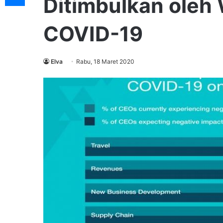
Ditimbulkan oleh
COVID-19
Elva
Rabu, 18 Maret 2020