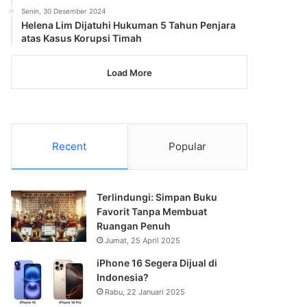
Senin, 30 Desember 2024
Helena Lim Dijatuhi Hukuman 5 Tahun Penjara
atas Kasus Korupsi Timah
Load More
Recent
Popular
Terlindungi: Simpan Buku
Favorit Tanpa Membuat
Ruangan Penuh
Jumat, 25 April 2025
iPhone 16 Segera Dijual di
Indonesia?
Rabu, 22 Januari 2025