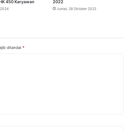
HK 450 Karyawan
2022
 2024
Jumat, 28 Oktober 2022
jib ditandai
*