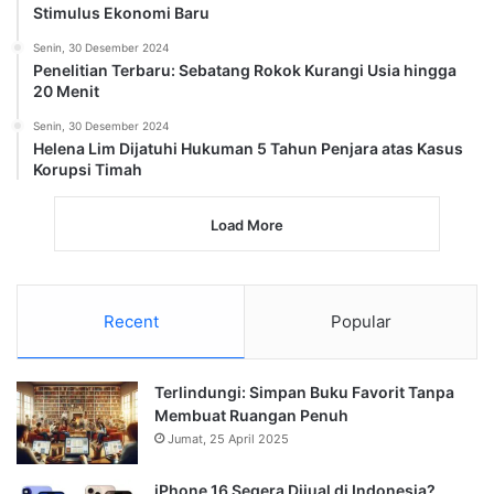
Stimulus Ekonomi Baru
Senin, 30 Desember 2024
Penelitian Terbaru: Sebatang Rokok Kurangi Usia hingga
20 Menit
Senin, 30 Desember 2024
Helena Lim Dijatuhi Hukuman 5 Tahun Penjara atas Kasus
Korupsi Timah
Load More
Recent
Popular
Terlindungi: Simpan Buku Favorit Tanpa
Membuat Ruangan Penuh
Jumat, 25 April 2025
iPhone 16 Segera Dijual di Indonesia?