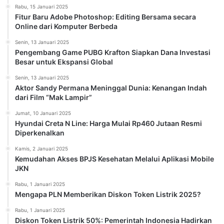
Rabu, 15 Januari 2025
Fitur Baru Adobe Photoshop: Editing Bersama secara
Online dari Komputer Berbeda
Senin, 13 Januari 2025
Pengembang Game PUBG Krafton Siapkan Dana Investasi
Besar untuk Ekspansi Global
Senin, 13 Januari 2025
Aktor Sandy Permana Meninggal Dunia: Kenangan Indah
dari Film “Mak Lampir”
Jumat, 10 Januari 2025
Hyundai Creta N Line: Harga Mulai Rp460 Jutaan Resmi
Diperkenalkan
Kamis, 2 Januari 2025
Kemudahan Akses BPJS Kesehatan Melalui Aplikasi Mobile
JKN
Rabu, 1 Januari 2025
Mengapa PLN Memberikan Diskon Token Listrik 2025?
Rabu, 1 Januari 2025
Diskon Token Listrik 50%: Pemerintah Indonesia Hadirkan