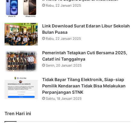
Rabu, 22 Januari 2025
Link Download Surat Edaran Libur Sekolah
Bulan Puasa
Rabu, 22 Januari 2025
Pemerintah Tetapkan Cuti Bersama 2025,
Catat! ini Tanggalnya
Senin, 20 Januari 2025
Tidak Bayar Tilang Elektronik, Siap-siap
Pemilik Kendaraan Tidak Bisa Melakukan
Perpanjangan STNK
Sabtu, 18 Januari 2025
Tren Hari ini