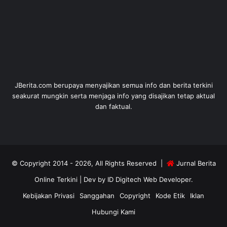
JBerita.com berupaya menyajikan semua info dan berita terkini
seakurat mungkin serta menjaga info yang disajikan tetap aktual
dan faktual.
© Copyright 2014 - 2026, All Rights Reserved |
Jurnal Berita
Online Terkini
| Dev by
ID Digitech Web Developer
.
Kebijakan Privasi
Sanggahan
Copyright
Kode Etik
Iklan
Hubungi Kami