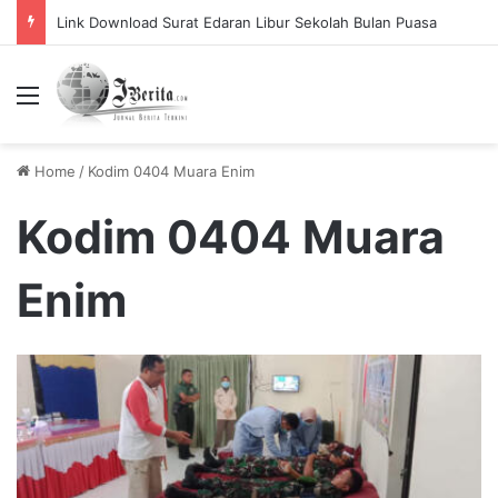
Link Download Surat Edaran Libur Sekolah Bulan Puasa
Menu
Home
/
Kodim 0404 Muara Enim
Kodim 0404 Muara
Enim