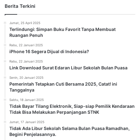
Berita Terkini
Jumat, 25 April 2025
Terlindungi: Simpan Buku Favorit Tanpa Membuat
Ruangan Penuh
Rabu, 22 Januari 2025
iPhone 16 Segera Dijual di Indonesia?
Rabu, 22 Januari 2025
Link Download Surat Edaran Libur Sekolah Bulan Puasa
Senin, 20 Januari 2025
Pemerintah Tetapkan Cuti Bersama 2025, Catat! ini
Tanggalnya
Sabtu, 18 Januari 2025
Tidak Bayar Tilang Elektronik, Siap-siap Pemilik Kendaraan
Tidak Bisa Melakukan Perpanjangan STNK
Jumat, 17 Januari 2025
Tidak Ada Libur Sekolah Selama Bulan Puasa Ramadhan,
Begini Penjelasannya.