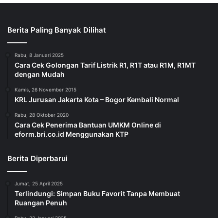
Berita Paling Banyak Dilihat
Rabu, 8 Januari 2025
Cara Cek Golongan Tarif Listrik R1, R1T atau R1M, R1MT
dengan Mudah
Kamis, 26 November 2015
KRL Jurusan Jakarta Kota – Bogor Kembali Normal
Rabu, 28 Oktober 2020
Cara Cek Penerima Bantuan UMKM Online di
eform.bri.co.id Menggunakan KTP
Berita Diperbarui
Jumat, 25 April 2025
Terlindungi: Simpan Buku Favorit Tanpa Membuat
Ruangan Penuh
Rabu, 22 Januari 2025