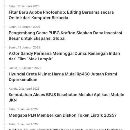
Rabu, 15 Januari 2025
Fitur Baru Adobe Photoshop: Editing Bersama secara
Online dari Komputer Berbeda
Senin, 13 Januari 2025
Pengembang Game PUBG Krafton Siapkan Dana Investasi
Besar untuk Ekspansi Global
Senin, 13 Januari 2025
Aktor Sandy Permana Meninggal Dunia: Kenangan Indah
dari Film “Mak Lampir”
Jumat, 10 Januari 2025
Hyundai Creta N Line: Harga Mulai Rp460 Jutaan Resmi
Diperkenalkan
Kamis, 2 Januari 2025
Kemudahan Akses BPJS Kesehatan Melalui Aplikasi Mobile
JKN
Rabu, 1 Januari 2025
Mengapa PLN Memberikan Diskon Token Listrik 2025?
Rabu, 1 Januari 2025