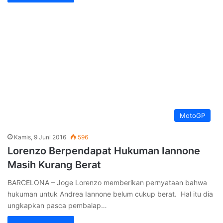
MotoGP
Kamis, 9 Juni 2016
596
Lorenzo Berpendapat Hukuman Iannone
Masih Kurang Berat
BARCELONA – Joge Lorenzo memberikan pernyataan bahwa
hukuman untuk Andrea Iannone belum cukup berat. Hal itu dia
ungkapkan pasca pembalap…