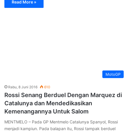
Read More »
MotoGP
Rabu, 8 Juni 2016
610
Rossi Senang Berduel Dengan Marquez di
Catalunya dan Mendedikasikan
Kemenangannya Untuk Salom
MENTMELO – Pada GP Mentmelo Catalunya Spanyol, Rossi
menjadi kampiun. Pada balapan itu, Rossi tampak berduel