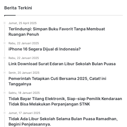
Berita Terkini
Jumat, 25 April 2025
Terlindungi: Simpan Buku Favorit Tanpa Membuat
Ruangan Penuh
Rabu, 22 Januari 2025
iPhone 16 Segera Dijual di Indonesia?
Rabu, 22 Januari 2025
Link Download Surat Edaran Libur Sekolah Bulan Puasa
Senin, 20 Januari 2025
Pemerintah Tetapkan Cuti Bersama 2025, Catat! ini
Tanggalnya
Sabtu, 18 Januari 2025
Tidak Bayar Tilang Elektronik, Siap-siap Pemilik Kendaraan
Tidak Bisa Melakukan Perpanjangan STNK
Jumat, 17 Januari 2025
Tidak Ada Libur Sekolah Selama Bulan Puasa Ramadhan,
Begini Penjelasannya.