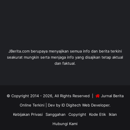
JBerita.com berupaya menyajikan semua info dan berita terkini
seakurat mungkin serta menjaga info yang disajikan tetap aktual
dan faktual.
© Copyright 2014 - 2026, All Rights Reserved |
Jurnal Berita
Online Terkini
| Dev by
ID Digitech Web Developer
.
Kebijakan Privasi
Sanggahan
Copyright
Kode Etik
Iklan
Hubungi Kami