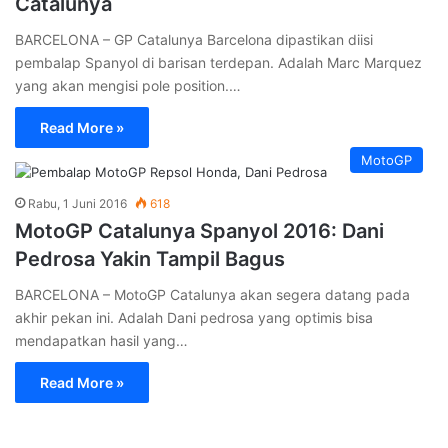
Catalunya
BARCELONA – GP Catalunya Barcelona dipastikan diisi
pembalap Spanyol di barisan terdepan. Adalah Marc Marquez
yang akan mengisi pole position.…
Read More »
MotoGP
Rabu, 1 Juni 2016
618
MotoGP Catalunya Spanyol 2016: Dani
Pedrosa Yakin Tampil Bagus
BARCELONA – MotoGP Catalunya akan segera datang pada
akhir pekan ini. Adalah Dani pedrosa yang optimis bisa
mendapatkan hasil yang…
Read More »