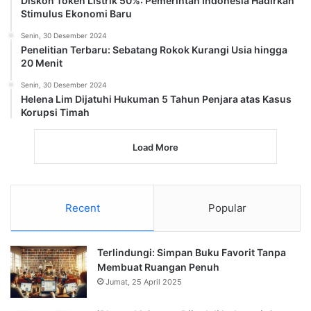
Diskon Token Listrik 50%: Pemerintah Indonesia Hadirkan
Stimulus Ekonomi Baru
Senin, 30 Desember 2024
Penelitian Terbaru: Sebatang Rokok Kurangi Usia hingga
20 Menit
Senin, 30 Desember 2024
Helena Lim Dijatuhi Hukuman 5 Tahun Penjara atas Kasus
Korupsi Timah
Load More
Recent
Popular
Terlindungi: Simpan Buku Favorit Tanpa
Membuat Ruangan Penuh
Jumat, 25 April 2025