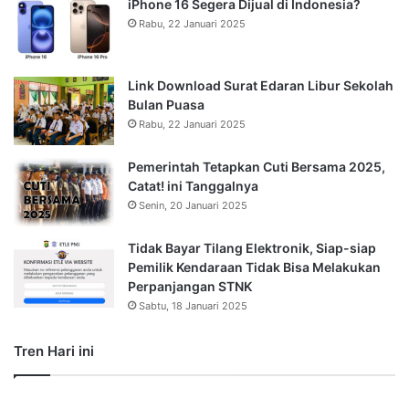
iPhone 16 Segera Dijual di Indonesia?
Rabu, 22 Januari 2025
Link Download Surat Edaran Libur Sekolah
Bulan Puasa
Rabu, 22 Januari 2025
Pemerintah Tetapkan Cuti Bersama 2025,
Catat! ini Tanggalnya
Senin, 20 Januari 2025
Tidak Bayar Tilang Elektronik, Siap-siap
Pemilik Kendaraan Tidak Bisa Melakukan
Perpanjangan STNK
Sabtu, 18 Januari 2025
Tren Hari ini