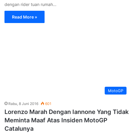
dengan rider tuan rumah…
Read More »
MotoGP
Rabu, 8 Juni 2016
601
Lorenzo Marah Dengan Iannone Yang Tidak
Meminta Maaf Atas Insiden MotoGP
Catalunya