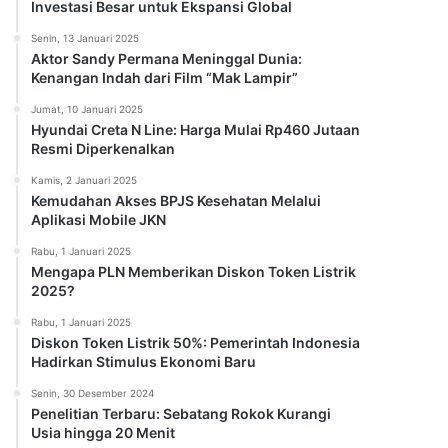
Investasi Besar untuk Ekspansi Global
Senin, 13 Januari 2025
Aktor Sandy Permana Meninggal Dunia:
Kenangan Indah dari Film “Mak Lampir”
Jumat, 10 Januari 2025
Hyundai Creta N Line: Harga Mulai Rp460 Jutaan
Resmi Diperkenalkan
Kamis, 2 Januari 2025
Kemudahan Akses BPJS Kesehatan Melalui
Aplikasi Mobile JKN
Rabu, 1 Januari 2025
Mengapa PLN Memberikan Diskon Token Listrik
2025?
Rabu, 1 Januari 2025
Diskon Token Listrik 50%: Pemerintah Indonesia
Hadirkan Stimulus Ekonomi Baru
Senin, 30 Desember 2024
Penelitian Terbaru: Sebatang Rokok Kurangi
Usia hingga 20 Menit