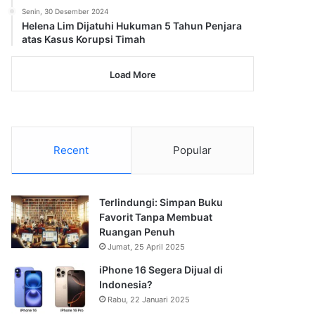
Senin, 30 Desember 2024
Helena Lim Dijatuhi Hukuman 5 Tahun Penjara
atas Kasus Korupsi Timah
Load More
Recent
Popular
Terlindungi: Simpan Buku
Favorit Tanpa Membuat
Ruangan Penuh
Jumat, 25 April 2025
iPhone 16 Segera Dijual di
Indonesia?
Rabu, 22 Januari 2025