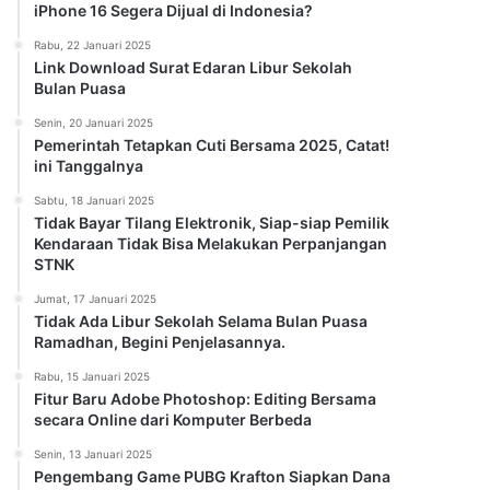
iPhone 16 Segera Dijual di Indonesia?
Rabu, 22 Januari 2025
Link Download Surat Edaran Libur Sekolah
Bulan Puasa
Senin, 20 Januari 2025
Pemerintah Tetapkan Cuti Bersama 2025, Catat!
ini Tanggalnya
Sabtu, 18 Januari 2025
Tidak Bayar Tilang Elektronik, Siap-siap Pemilik
Kendaraan Tidak Bisa Melakukan Perpanjangan
STNK
Jumat, 17 Januari 2025
Tidak Ada Libur Sekolah Selama Bulan Puasa
Ramadhan, Begini Penjelasannya.
Rabu, 15 Januari 2025
Fitur Baru Adobe Photoshop: Editing Bersama
secara Online dari Komputer Berbeda
Senin, 13 Januari 2025
Pengembang Game PUBG Krafton Siapkan Dana