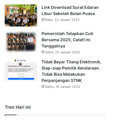
Link Download Surat Edaran
Libur Sekolah Bulan Puasa
Rabu, 22 Januari 2025
Pemerintah Tetapkan Cuti
Bersama 2025, Catat! ini
Tanggalnya
Senin, 20 Januari 2025
Tidak Bayar Tilang Elektronik,
Siap-siap Pemilik Kendaraan
Tidak Bisa Melakukan
Perpanjangan STNK
Sabtu, 18 Januari 2025
Tren Hari ini