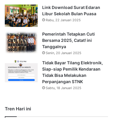
Link Download Surat Edaran
Libur Sekolah Bulan Puasa
Rabu, 22 Januari 2025
Pemerintah Tetapkan Cuti
Bersama 2025, Catat! ini
Tanggalnya
Senin, 20 Januari 2025
Tidak Bayar Tilang Elektronik,
Siap-siap Pemilik Kendaraan
Tidak Bisa Melakukan
Perpanjangan STNK
Sabtu, 18 Januari 2025
Tren Hari ini