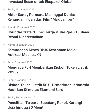
Investasi Besar untuk Ekspansi Global
Senin, 13 Januari 2025
Aktor Sandy Permana Meninggal Dunia:
Kenangan Indah dari Film “Mak Lampir”
Jumat, 10 Januari 2025
Hyundai Creta N Line: Harga Mulai Rp460 Jutaan
Resmi Diperkenalkan
Kamis, 2 Januari 2025
Kemudahan Akses BPJS Kesehatan Melalui
Aplikasi Mobile JKN
Rabu, 1 Januari 2025
Mengapa PLN Memberikan Diskon Token Listrik
2025?
Rabu, 1 Januari 2025
Diskon Token Listrik 50%: Pemerintah Indonesia
Hadirkan Stimulus Ekonomi Baru
Senin, 30 Desember 2024
Penelitian Terbaru: Sebatang Rokok Kurangi
Usia hingga 20 Menit