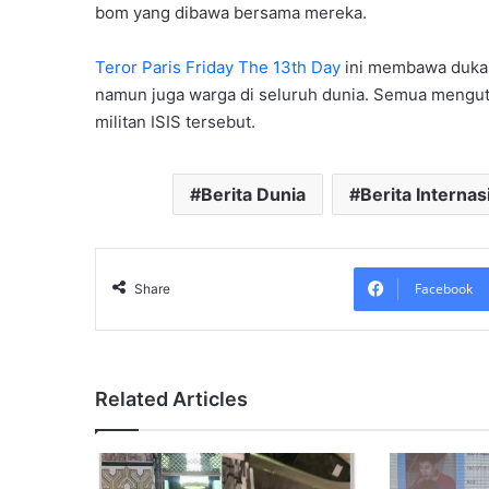
bom yang dibawa bersama mereka.
Teror Paris Friday The 13th Day
ini membawa duka 
namun juga warga di seluruh dunia. Semua mengut
militan ISIS tersebut.
Berita Dunia
Berita Internas
Facebook
Share
Related Articles