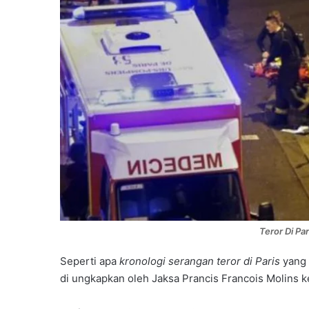
Teror Di Par
Seperti apa
kronologi serangan teror di Paris
yang 
di ungkapkan oleh Jaksa Prancis Francois Molins 