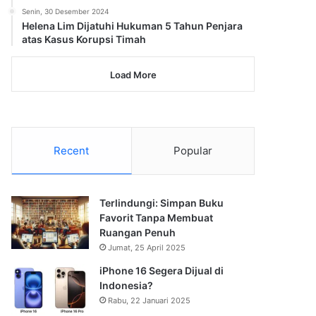
Senin, 30 Desember 2024
Helena Lim Dijatuhi Hukuman 5 Tahun Penjara
atas Kasus Korupsi Timah
Load More
Recent
Popular
Terlindungi: Simpan Buku
Favorit Tanpa Membuat
Ruangan Penuh
Jumat, 25 April 2025
iPhone 16 Segera Dijual di
Indonesia?
Rabu, 22 Januari 2025