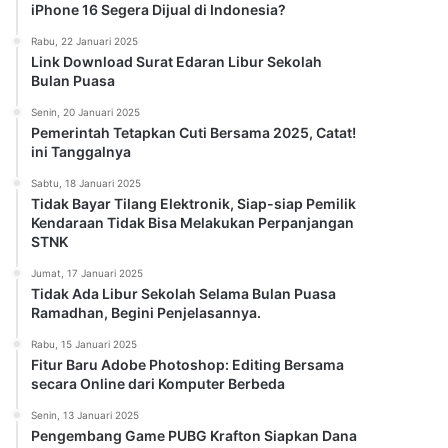
iPhone 16 Segera Dijual di Indonesia?
Rabu, 22 Januari 2025
Link Download Surat Edaran Libur Sekolah
Bulan Puasa
Senin, 20 Januari 2025
Pemerintah Tetapkan Cuti Bersama 2025, Catat!
ini Tanggalnya
Sabtu, 18 Januari 2025
Tidak Bayar Tilang Elektronik, Siap-siap Pemilik
Kendaraan Tidak Bisa Melakukan Perpanjangan
STNK
Jumat, 17 Januari 2025
Tidak Ada Libur Sekolah Selama Bulan Puasa
Ramadhan, Begini Penjelasannya.
Rabu, 15 Januari 2025
Fitur Baru Adobe Photoshop: Editing Bersama
secara Online dari Komputer Berbeda
Senin, 13 Januari 2025
Pengembang Game PUBG Krafton Siapkan Dana