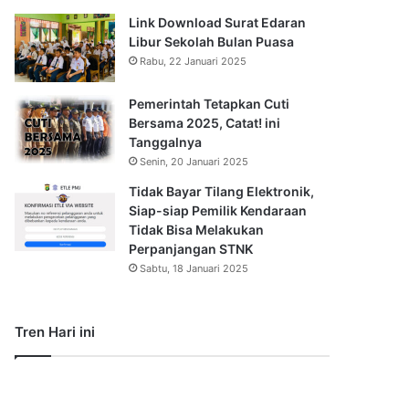
Link Download Surat Edaran
Libur Sekolah Bulan Puasa
Rabu, 22 Januari 2025
Pemerintah Tetapkan Cuti
Bersama 2025, Catat! ini
Tanggalnya
Senin, 20 Januari 2025
Tidak Bayar Tilang Elektronik,
Siap-siap Pemilik Kendaraan
Tidak Bisa Melakukan
Perpanjangan STNK
Sabtu, 18 Januari 2025
Tren Hari ini