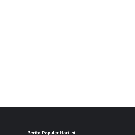
Berita Populer Hari ini