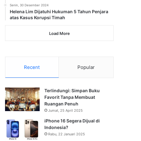
Senin, 30 Desember 2024
Helena Lim Dijatuhi Hukuman 5 Tahun Penjara
atas Kasus Korupsi Timah
Load More
Recent
Popular
Terlindungi: Simpan Buku
Favorit Tanpa Membuat
Ruangan Penuh
Jumat, 25 April 2025
iPhone 16 Segera Dijual di
Indonesia?
Rabu, 22 Januari 2025