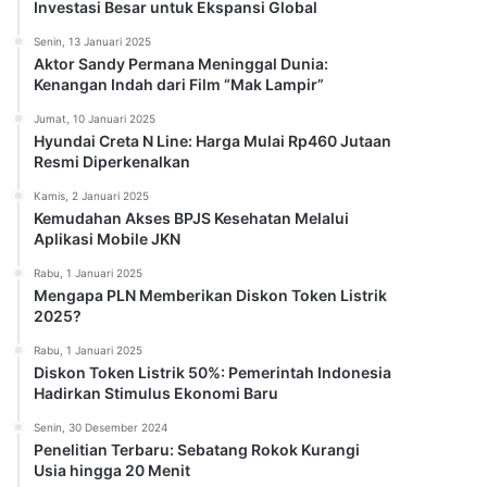
Investasi Besar untuk Ekspansi Global
Senin, 13 Januari 2025
Aktor Sandy Permana Meninggal Dunia:
Kenangan Indah dari Film “Mak Lampir”
Jumat, 10 Januari 2025
Hyundai Creta N Line: Harga Mulai Rp460 Jutaan
Resmi Diperkenalkan
Kamis, 2 Januari 2025
Kemudahan Akses BPJS Kesehatan Melalui
Aplikasi Mobile JKN
Rabu, 1 Januari 2025
Mengapa PLN Memberikan Diskon Token Listrik
2025?
Rabu, 1 Januari 2025
Diskon Token Listrik 50%: Pemerintah Indonesia
Hadirkan Stimulus Ekonomi Baru
Senin, 30 Desember 2024
Penelitian Terbaru: Sebatang Rokok Kurangi
Usia hingga 20 Menit