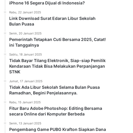
iPhone 16 Segera Dijual di Indonesia?
Rabu, 22 Januari 2025
Link Download Surat Edaran Libur Sekolah
Bulan Puasa
Senin, 20 Januari 2025
Pemerintah Tetapkan Cuti Bersama 2025, Catat!
ini Tanggalnya
Sabtu, 18 Januari 2025
Tidak Bayar Tilang Elektronik, Siap-siap Pemilik
Kendaraan Tidak Bisa Melakukan Perpanjangan
STNK
Jumat, 17 Januari 2025
Tidak Ada Libur Sekolah Selama Bulan Puasa
Ramadhan, Begini Penjelasannya.
Rabu, 15 Januari 2025
Fitur Baru Adobe Photoshop: Editing Bersama
secara Online dari Komputer Berbeda
Senin, 13 Januari 2025
Pengembang Game PUBG Krafton Siapkan Dana