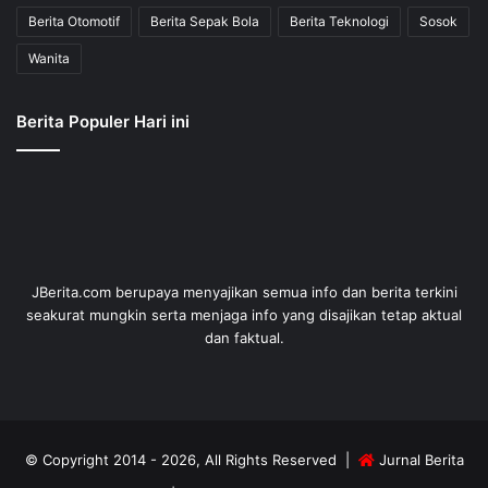
Berita Otomotif
Berita Sepak Bola
Berita Teknologi
Sosok
Wanita
Berita Populer Hari ini
JBerita.com berupaya menyajikan semua info dan berita terkini
seakurat mungkin serta menjaga info yang disajikan tetap aktual
dan faktual.
© Copyright 2014 - 2026, All Rights Reserved |
Jurnal Berita