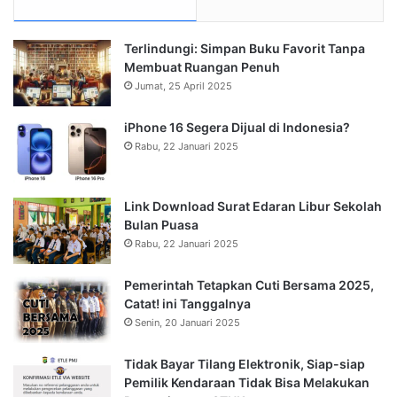
Terlindungi: Simpan Buku Favorit Tanpa
Membuat Ruangan Penuh
Jumat, 25 April 2025
iPhone 16 Segera Dijual di Indonesia?
Rabu, 22 Januari 2025
Link Download Surat Edaran Libur Sekolah
Bulan Puasa
Rabu, 22 Januari 2025
Pemerintah Tetapkan Cuti Bersama 2025,
Catat! ini Tanggalnya
Senin, 20 Januari 2025
Tidak Bayar Tilang Elektronik, Siap-siap
Pemilik Kendaraan Tidak Bisa Melakukan