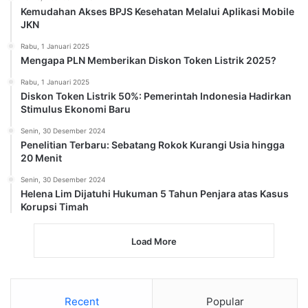
Kemudahan Akses BPJS Kesehatan Melalui Aplikasi Mobile
JKN
Rabu, 1 Januari 2025
Mengapa PLN Memberikan Diskon Token Listrik 2025?
Rabu, 1 Januari 2025
Diskon Token Listrik 50%: Pemerintah Indonesia Hadirkan
Stimulus Ekonomi Baru
Senin, 30 Desember 2024
Penelitian Terbaru: Sebatang Rokok Kurangi Usia hingga
20 Menit
Senin, 30 Desember 2024
Helena Lim Dijatuhi Hukuman 5 Tahun Penjara atas Kasus
Korupsi Timah
Load More
Recent
Popular