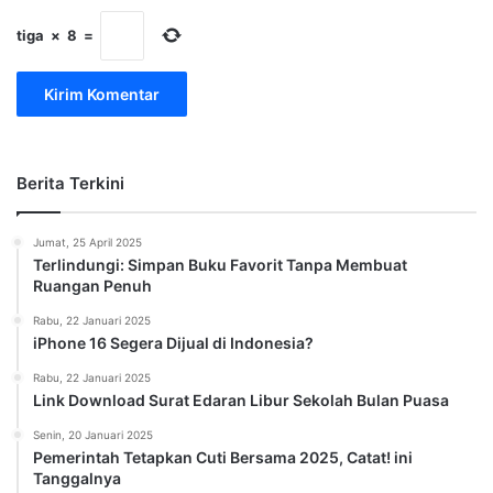
tiga
×
8
=
Berita Terkini
Jumat, 25 April 2025
Terlindungi: Simpan Buku Favorit Tanpa Membuat
Ruangan Penuh
Rabu, 22 Januari 2025
iPhone 16 Segera Dijual di Indonesia?
Rabu, 22 Januari 2025
Link Download Surat Edaran Libur Sekolah Bulan Puasa
Senin, 20 Januari 2025
Pemerintah Tetapkan Cuti Bersama 2025, Catat! ini
Tanggalnya