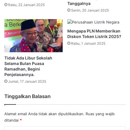
Tanggalnya
Rabu, 22 Januari 2025
Senin, 20 Januari 2025
Mengapa PLN Memberikan
Diskon Token Listrik 2025?
Rabu, 1 Januari 2025
Tidak Ada Libur Sekolah
Selama Bulan Puasa
Ramadhan, Begini
Penjelasannya.
Jumat, 17 Januari 2025
Tinggalkan Balasan
Alamat email Anda tidak akan dipublikasikan.
Ruas yang wajib
ditandai
*