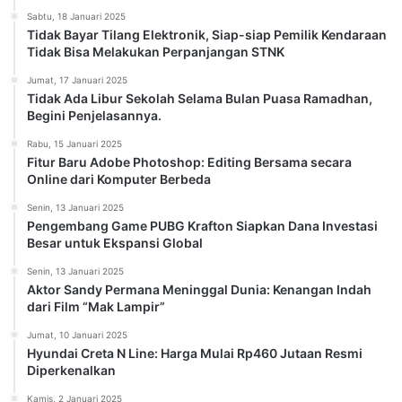
Sabtu, 18 Januari 2025
Tidak Bayar Tilang Elektronik, Siap-siap Pemilik Kendaraan
Tidak Bisa Melakukan Perpanjangan STNK
Jumat, 17 Januari 2025
Tidak Ada Libur Sekolah Selama Bulan Puasa Ramadhan,
Begini Penjelasannya.
Rabu, 15 Januari 2025
Fitur Baru Adobe Photoshop: Editing Bersama secara
Online dari Komputer Berbeda
Senin, 13 Januari 2025
Pengembang Game PUBG Krafton Siapkan Dana Investasi
Besar untuk Ekspansi Global
Senin, 13 Januari 2025
Aktor Sandy Permana Meninggal Dunia: Kenangan Indah
dari Film “Mak Lampir”
Jumat, 10 Januari 2025
Hyundai Creta N Line: Harga Mulai Rp460 Jutaan Resmi
Diperkenalkan
Kamis, 2 Januari 2025