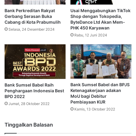
Bank Perkreditan Rakyat
Usai Menggabungkan TikTok
Gerbang Serasan Buka
Shop dengan Tokopedia,
Cabang di Kota Prabumulih
ByteDance Ltd Akan Mem-
PHK 450 Karyawan
Selasa, 24 Desember 2024
Rabu, 12 Juni 2024
Bank Sumsel Babel dan BPJS
Bank Sumsel Babel Raih
Ketenagakerjaan adakan
Penghargaan Indonesia Best
MoU bagi Debitur
BPD 2022
Pembiayaan KUR
Jumat, 28 Oktober 2022
Kamis, 13 Oktober 2022
Tinggalkan Balasan