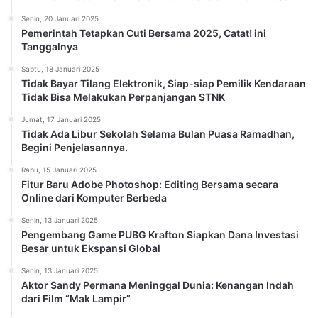
Senin, 20 Januari 2025
Pemerintah Tetapkan Cuti Bersama 2025, Catat! ini
Tanggalnya
Sabtu, 18 Januari 2025
Tidak Bayar Tilang Elektronik, Siap-siap Pemilik Kendaraan
Tidak Bisa Melakukan Perpanjangan STNK
Jumat, 17 Januari 2025
Tidak Ada Libur Sekolah Selama Bulan Puasa Ramadhan,
Begini Penjelasannya.
Rabu, 15 Januari 2025
Fitur Baru Adobe Photoshop: Editing Bersama secara
Online dari Komputer Berbeda
Senin, 13 Januari 2025
Pengembang Game PUBG Krafton Siapkan Dana Investasi
Besar untuk Ekspansi Global
Senin, 13 Januari 2025
Aktor Sandy Permana Meninggal Dunia: Kenangan Indah
dari Film “Mak Lampir”