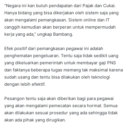
“Negara ini kan butuh pendapatan dari Pajak dan Cukai.
Hanya bidang yang bisa dikerjakan oleh sistem saja yang
akan mengalami pemangkasan. Sistem online dan IT
canggih kemudian akan berperan untuk mempermudah
kerja yang ada,” ungkap Bambang.
Efek positif dari pemangkasan pegawai ini adalah
penghematan pengeluaran. Tentu saja tidak sedikit uang
yang dikeluarkan pemerintah untuk membayar gaji PNS
dan faktanya beberapa tugas memang tak maksimal karena
sudah usang dan tentu bisa dilakukan oleh teknologi
dengan lebih efektif.
Pesangon tentu saja akan diberikan bagi para pegawai
yang akan mengalami pemecatan secara hormat. Semua
akan dilakukan sesuai prosedur yang ada sehingga tidak
akan ada pihak yang dirugikan.