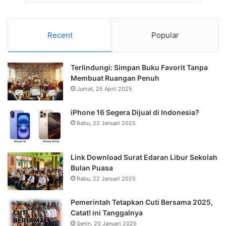
Recent
Popular
Terlindungi: Simpan Buku Favorit Tanpa
Membuat Ruangan Penuh
Jumat, 25 April 2025
iPhone 16 Segera Dijual di Indonesia?
Rabu, 22 Januari 2025
Link Download Surat Edaran Libur Sekolah
Bulan Puasa
Rabu, 22 Januari 2025
Pemerintah Tetapkan Cuti Bersama 2025,
Catat! ini Tanggalnya
Senin, 20 Januari 2025