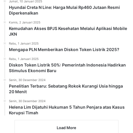
Jumat, 10 Januari 2025
Hyundai Creta N Line: Harga Mulai Rp460 Jutaan Resmi
Diperkenalkan
Kamis, 2 Januari 2025
Kemudahan Akses BPJS Kesehatan Melalui Aplikasi Mobile
JKN
Rabu, 1 Januari 2025
Mengapa PLN Memberikan Diskon Token Listrik 2025?
Rabu, 1 Januari 2025
Diskon Token Listrik 50%: Pemerintah Indonesia Hadirkan
Stimulus Ekonomi Baru
Senin, 30 Desember 2024
Penelitian Terbaru: Sebatang Rokok Kurangi Usia hingga
20 Menit
Senin, 30 Desember 2024
Helena Lim Dijatuhi Hukuman 5 Tahun Penjara atas Kasus
Korupsi Timah
Load More