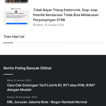
Tidak Bayar Tilang Elektronik, Siap-siap
Pemilik Kendaraan Tidak Bisa Melakukan
Perpanjangan STNK
Sabtu, 18 Januari 2025
Tren Hari ini
Berita Paling Banyak Dilihat
Rabu, 8 Januari 2025
Cara Cek Golongan Tarif Listrik R1, R1T atau R1M, R1MT
dengan Mudah
Kamis, 26 November 2015
KRL Jurusan Jakarta Kota – Bogor Kembali Normal