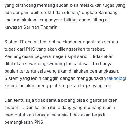
yang dirancang memang sudah bisa melakukan tugas yang
ada dengan lebih efektif dan efisien,” ungkap Bambang
saat melakukan kampanya e-billing dan e-filling di
kawasan Sarinah Thamrin.
Sistem IT dan sistem online akan menggantikan semua
tugas dari PNS yang akan dilengserkan tersebut.
Pemangkasan pegawai negeri sipil sendiri tidak akan
dilakukan sewenang-wenang tanpa dasar dan hanya
bagian tertentu saja yang akan dilakukan pemangkasan.
Sistem yang lebih canggih dengan menggunakan
teknologi
kemudian akan menggantikan peran tugas yang ada.
Dan tentu saja tidak semua bidang bisa digantikan oleh
sistem IT. Dan karena itu, bidang yang memang masih
membutuhkan tenaga manusia, tidak akan terjadi
pemangkasan PNS.