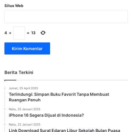
Situs Web
4
+
=
13
Berita Terkini
Jumat, 25 April 2025
Terlindungi: Simpan Buku Favorit Tanpa Membuat
Ruangan Penuh
Rabu, 22 Januari 2025
iPhone 16 Segera Dijual di Indonesia?
Rabu, 22 Januari 2025
Link Download Surat Edaran Libur Sekolah Bulan Puasa