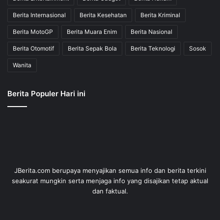
Berita Internasional
Berita Kesehatan
Berita Kriminal
Berita MotoGP
Berita Muara Enim
Berita Nasional
Berita Otomotif
Berita Sepak Bola
Berita Teknologi
Sosok
Wanita
Berita Populer Hari ini
JBerita.com berupaya menyajikan semua info dan berita terkini
seakurat mungkin serta menjaga info yang disajikan tetap aktual
dan faktual.