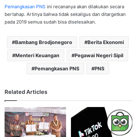
Pemangkasan PNS
ini recananya akan dilakukan secara
bertahap. Artinya bahwa tidak sekaligus dan ditargetkan
pada 2019 semua sudah bisa diselesaikan.
Bambang Brodjonegoro
Berita Ekonomi
Menteri Keuangan
Pegawai Negeri Sipil
Pemangkasan PNS
PNS
Related Articles