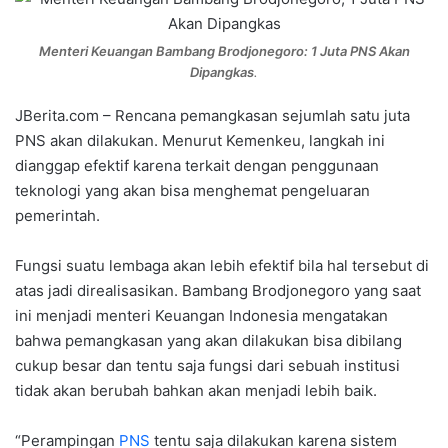
Menteri Keuangan Bambang Brodjonegoro: 1 Juta PNS Akan
Dipangkas
.
JBerita.com – Rencana pemangkasan sejumlah satu juta
PNS akan dilakukan. Menurut Kemenkeu, langkah ini
dianggap efektif karena terkait dengan penggunaan
teknologi yang akan bisa menghemat pengeluaran
pemerintah.
Fungsi suatu lembaga akan lebih efektif bila hal tersebut di
atas jadi direalisasikan. Bambang Brodjonegoro yang saat
ini menjadi menteri Keuangan Indonesia mengatakan
bahwa pemangkasan yang akan dilakukan bisa dibilang
cukup besar dan tentu saja fungsi dari sebuah institusi
tidak akan berubah bahkan akan menjadi lebih baik.
“Perampingan
PNS
tentu saja dilakukan karena sistem