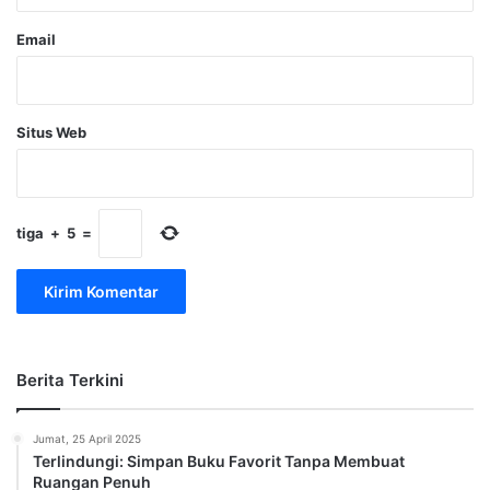
Email
Situs Web
tiga
+
5
=
Berita Terkini
Jumat, 25 April 2025
Terlindungi: Simpan Buku Favorit Tanpa Membuat
Ruangan Penuh