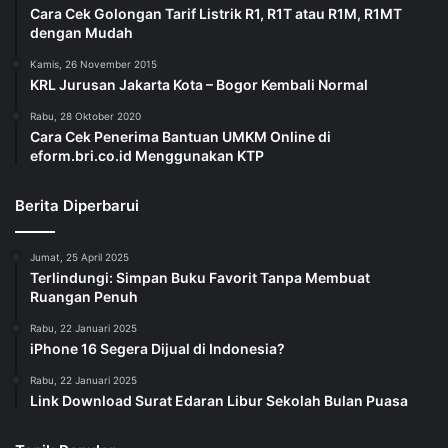
Cara Cek Golongan Tarif Listrik R1, R1T atau R1M, R1MT
dengan Mudah
Kamis, 26 November 2015
KRL Jurusan Jakarta Kota – Bogor Kembali Normal
Rabu, 28 Oktober 2020
Cara Cek Penerima Bantuan UMKM Online di
eform.bri.co.id Menggunakan KTP
Berita Diperbarui
Jumat, 25 April 2025
Terlindungi: Simpan Buku Favorit Tanpa Membuat
Ruangan Penuh
Rabu, 22 Januari 2025
iPhone 16 Segera Dijual di Indonesia?
Rabu, 22 Januari 2025
Link Download Surat Edaran Libur Sekolah Bulan Puasa