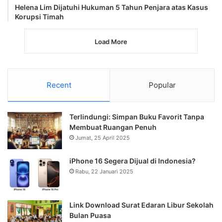
Helena Lim Dijatuhi Hukuman 5 Tahun Penjara atas Kasus
Korupsi Timah
Load More
Recent
Popular
Terlindungi: Simpan Buku Favorit Tanpa
Membuat Ruangan Penuh
Jumat, 25 April 2025
iPhone 16 Segera Dijual di Indonesia?
Rabu, 22 Januari 2025
Link Download Surat Edaran Libur Sekolah
Bulan Puasa