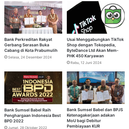
Bank Perkreditan Rakyat
Usai Menggabungkan TikTok
Gerbang Serasan Buka
Shop dengan Tokopedia,
Cabang di Kota Prabumulih
ByteDance Ltd Akan Mem-
PHK 450 Karyawan
Selasa, 24 Desember 2024
Rabu, 12 Juni 2024
Bank Sumsel Babel dan BPJS
Bank Sumsel Babel Raih
Ketenagakerjaan adakan
Penghargaan Indonesia Best
MoU bagi Debitur
BPD 2022
Pembiayaan KUR
Jumat, 28 Oktober 2022