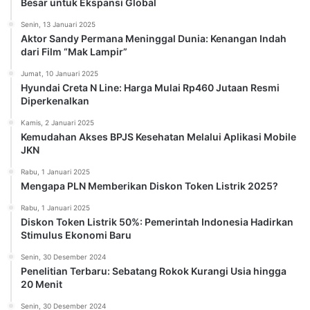
Besar untuk Ekspansi Global
Senin, 13 Januari 2025
Aktor Sandy Permana Meninggal Dunia: Kenangan Indah
dari Film “Mak Lampir”
Jumat, 10 Januari 2025
Hyundai Creta N Line: Harga Mulai Rp460 Jutaan Resmi
Diperkenalkan
Kamis, 2 Januari 2025
Kemudahan Akses BPJS Kesehatan Melalui Aplikasi Mobile
JKN
Rabu, 1 Januari 2025
Mengapa PLN Memberikan Diskon Token Listrik 2025?
Rabu, 1 Januari 2025
Diskon Token Listrik 50%: Pemerintah Indonesia Hadirkan
Stimulus Ekonomi Baru
Senin, 30 Desember 2024
Penelitian Terbaru: Sebatang Rokok Kurangi Usia hingga
20 Menit
Senin, 30 Desember 2024