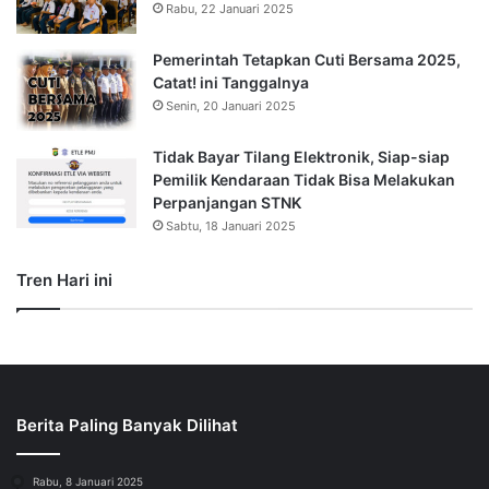
Rabu, 22 Januari 2025
Pemerintah Tetapkan Cuti Bersama 2025,
Catat! ini Tanggalnya
Senin, 20 Januari 2025
Tidak Bayar Tilang Elektronik, Siap-siap
Pemilik Kendaraan Tidak Bisa Melakukan
Perpanjangan STNK
Sabtu, 18 Januari 2025
Tren Hari ini
Berita Paling Banyak Dilihat
Rabu, 8 Januari 2025