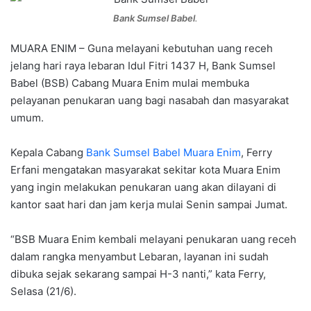
Bank Sumsel Babel
.
MUARA ENIM – Guna melayani kebutuhan uang receh
jelang hari raya lebaran Idul Fitri 1437 H, Bank Sumsel
Babel (BSB) Cabang Muara Enim mulai membuka
pelayanan penukaran uang bagi nasabah dan masyarakat
umum.
Kepala Cabang
Bank Sumsel Babel Muara Enim
, Ferry
Erfani mengatakan masyarakat sekitar kota Muara Enim
yang ingin melakukan penukaran uang akan dilayani di
kantor saat hari dan jam kerja mulai Senin sampai Jumat.
“BSB Muara Enim kembali melayani penukaran uang receh
dalam rangka menyambut Lebaran, layanan ini sudah
dibuka sejak sekarang sampai H-3 nanti,” kata Ferry,
Selasa (21/6).