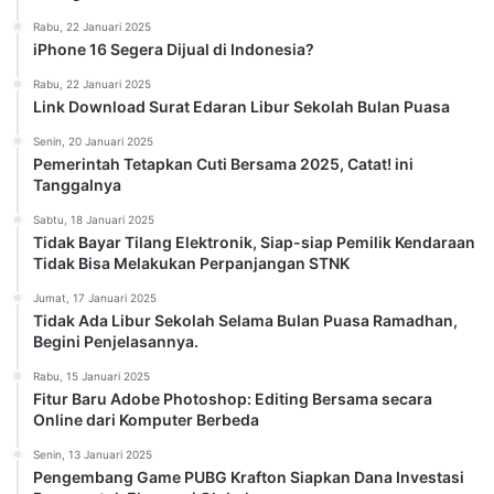
Rabu, 22 Januari 2025
iPhone 16 Segera Dijual di Indonesia?
Rabu, 22 Januari 2025
Link Download Surat Edaran Libur Sekolah Bulan Puasa
Senin, 20 Januari 2025
Pemerintah Tetapkan Cuti Bersama 2025, Catat! ini
Tanggalnya
Sabtu, 18 Januari 2025
Tidak Bayar Tilang Elektronik, Siap-siap Pemilik Kendaraan
Tidak Bisa Melakukan Perpanjangan STNK
Jumat, 17 Januari 2025
Tidak Ada Libur Sekolah Selama Bulan Puasa Ramadhan,
Begini Penjelasannya.
Rabu, 15 Januari 2025
Fitur Baru Adobe Photoshop: Editing Bersama secara
Online dari Komputer Berbeda
Senin, 13 Januari 2025
Pengembang Game PUBG Krafton Siapkan Dana Investasi