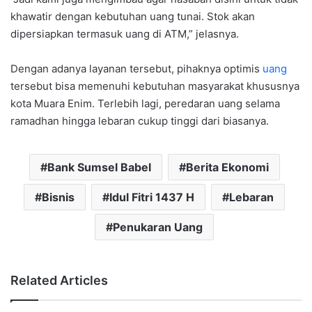
khawatir dengan kebutuhan uang tunai. Stok akan
dipersiapkan termasuk uang di ATM,” jelasnya.
Dengan adanya layanan tersebut, pihaknya optimis
uang
tersebut bisa memenuhi kebutuhan masyarakat khususnya
kota Muara Enim. Terlebih lagi, peredaran uang selama
ramadhan hingga lebaran cukup tinggi dari biasanya.
Bank Sumsel Babel
Berita Ekonomi
Bisnis
Idul Fitri 1437 H
Lebaran
Penukaran Uang
Related Articles