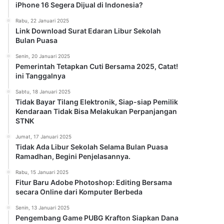
iPhone 16 Segera Dijual di Indonesia?
Rabu, 22 Januari 2025
Link Download Surat Edaran Libur Sekolah
Bulan Puasa
Senin, 20 Januari 2025
Pemerintah Tetapkan Cuti Bersama 2025, Catat!
ini Tanggalnya
Sabtu, 18 Januari 2025
Tidak Bayar Tilang Elektronik, Siap-siap Pemilik
Kendaraan Tidak Bisa Melakukan Perpanjangan
STNK
Jumat, 17 Januari 2025
Tidak Ada Libur Sekolah Selama Bulan Puasa
Ramadhan, Begini Penjelasannya.
Rabu, 15 Januari 2025
Fitur Baru Adobe Photoshop: Editing Bersama
secara Online dari Komputer Berbeda
Senin, 13 Januari 2025
Pengembang Game PUBG Krafton Siapkan Dana