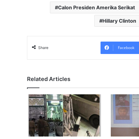
Calon Presiden Amerika Serikat
Hillary Clinton
Facebook
Share
Related Articles