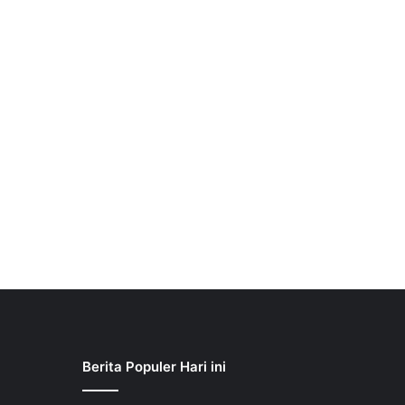
Berita Populer Hari ini