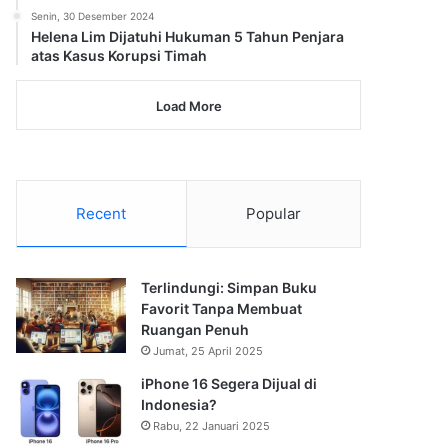
Senin, 30 Desember 2024
Helena Lim Dijatuhi Hukuman 5 Tahun Penjara
atas Kasus Korupsi Timah
Load More
Recent
Popular
Terlindungi: Simpan Buku
Favorit Tanpa Membuat
Ruangan Penuh
Jumat, 25 April 2025
iPhone 16 Segera Dijual di
Indonesia?
Rabu, 22 Januari 2025