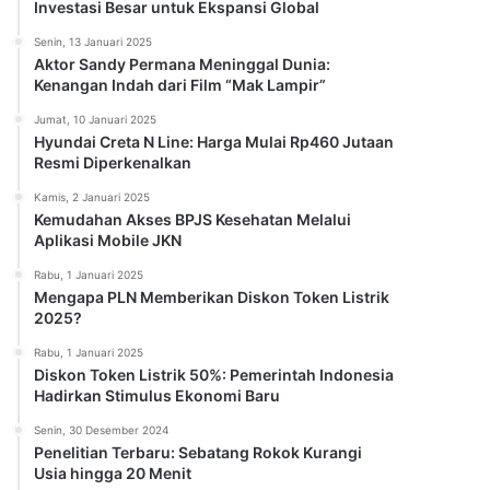
Investasi Besar untuk Ekspansi Global
Senin, 13 Januari 2025
Aktor Sandy Permana Meninggal Dunia:
Kenangan Indah dari Film “Mak Lampir”
Jumat, 10 Januari 2025
Hyundai Creta N Line: Harga Mulai Rp460 Jutaan
Resmi Diperkenalkan
Kamis, 2 Januari 2025
Kemudahan Akses BPJS Kesehatan Melalui
Aplikasi Mobile JKN
Rabu, 1 Januari 2025
Mengapa PLN Memberikan Diskon Token Listrik
2025?
Rabu, 1 Januari 2025
Diskon Token Listrik 50%: Pemerintah Indonesia
Hadirkan Stimulus Ekonomi Baru
Senin, 30 Desember 2024
Penelitian Terbaru: Sebatang Rokok Kurangi
Usia hingga 20 Menit