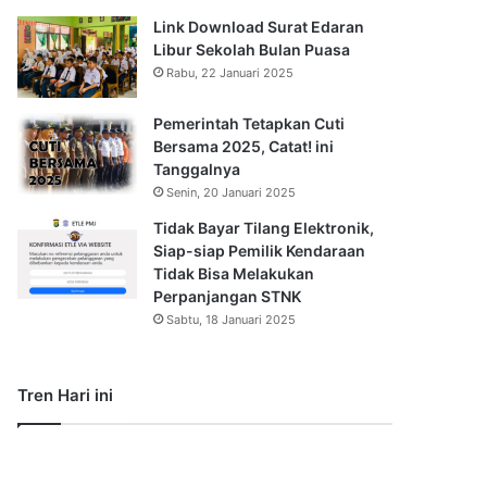
Link Download Surat Edaran
Libur Sekolah Bulan Puasa
Rabu, 22 Januari 2025
Pemerintah Tetapkan Cuti
Bersama 2025, Catat! ini
Tanggalnya
Senin, 20 Januari 2025
Tidak Bayar Tilang Elektronik,
Siap-siap Pemilik Kendaraan
Tidak Bisa Melakukan
Perpanjangan STNK
Sabtu, 18 Januari 2025
Tren Hari ini