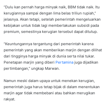
“Dulu kan pernah harga minyak naik, BBM tidak naik. Itu
kerugiannya sampai dengan lima belas triliun rupiah,”
jelasnya. Akan tetapi, setelah pemerintah mengeluarkan
kebijakan untuk tidak lagi memberlakukan subsidi pada
premium, semestinya kerugian tersebut dapat ditutup.
“Keuntungannya tergantung dari pemerintah karena
pemerintah yang akan memberikan marjin dengan dilihat
dari tingginya harga minyak di dunia serta nilai tukar.
Penetapan marjin yang diberi
Pertamina
juga dijadikan
pertimbangan,” ungkap Marwan.
Namun meski dalam upaya untuk menekan kerugian,
pemerintah juga harus tetap bijak di dalam menentukan
marjin agar tidak membebani atau bahkan merugikan
rakyat.