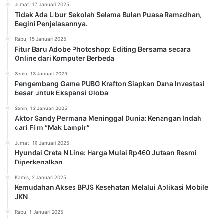
Jumat, 17 Januari 2025
Tidak Ada Libur Sekolah Selama Bulan Puasa Ramadhan,
Begini Penjelasannya.
Rabu, 15 Januari 2025
Fitur Baru Adobe Photoshop: Editing Bersama secara
Online dari Komputer Berbeda
Senin, 13 Januari 2025
Pengembang Game PUBG Krafton Siapkan Dana Investasi
Besar untuk Ekspansi Global
Senin, 13 Januari 2025
Aktor Sandy Permana Meninggal Dunia: Kenangan Indah
dari Film “Mak Lampir”
Jumat, 10 Januari 2025
Hyundai Creta N Line: Harga Mulai Rp460 Jutaan Resmi
Diperkenalkan
Kamis, 2 Januari 2025
Kemudahan Akses BPJS Kesehatan Melalui Aplikasi Mobile
JKN
Rabu, 1 Januari 2025