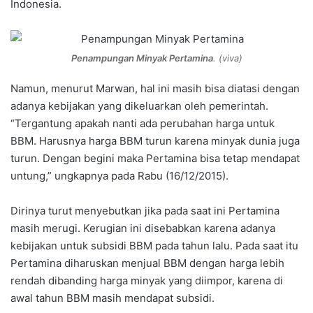
Indonesia.
Penampungan Minyak Pertamina
. (viva)
Namun, menurut Marwan, hal ini masih bisa diatasi dengan
adanya kebijakan yang dikeluarkan oleh pemerintah.
“Tergantung apakah nanti ada perubahan harga untuk
BBM. Harusnya harga BBM turun karena minyak dunia juga
turun. Dengan begini maka Pertamina bisa tetap mendapat
untung,” ungkapnya pada Rabu (16/12/2015).
Dirinya turut menyebutkan jika pada saat ini Pertamina
masih merugi. Kerugian ini disebabkan karena adanya
kebijakan untuk subsidi BBM pada tahun lalu. Pada saat itu
Pertamina diharuskan menjual BBM dengan harga lebih
rendah dibanding harga minyak yang diimpor, karena di
awal tahun BBM masih mendapat subsidi.