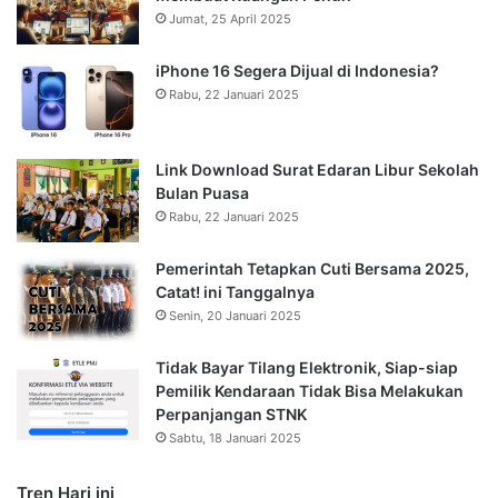
Jumat, 25 April 2025
iPhone 16 Segera Dijual di Indonesia?
Rabu, 22 Januari 2025
Link Download Surat Edaran Libur Sekolah
Bulan Puasa
Rabu, 22 Januari 2025
Pemerintah Tetapkan Cuti Bersama 2025,
Catat! ini Tanggalnya
Senin, 20 Januari 2025
Tidak Bayar Tilang Elektronik, Siap-siap
Pemilik Kendaraan Tidak Bisa Melakukan
Perpanjangan STNK
Sabtu, 18 Januari 2025
Tren Hari ini