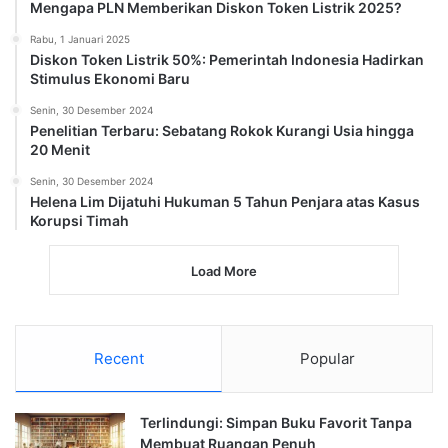
Mengapa PLN Memberikan Diskon Token Listrik 2025?
Rabu, 1 Januari 2025
Diskon Token Listrik 50%: Pemerintah Indonesia Hadirkan
Stimulus Ekonomi Baru
Senin, 30 Desember 2024
Penelitian Terbaru: Sebatang Rokok Kurangi Usia hingga
20 Menit
Senin, 30 Desember 2024
Helena Lim Dijatuhi Hukuman 5 Tahun Penjara atas Kasus
Korupsi Timah
Load More
Recent
Popular
Terlindungi: Simpan Buku Favorit Tanpa
Membuat Ruangan Penuh