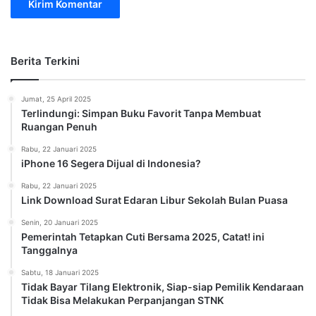
Berita Terkini
Jumat, 25 April 2025
Terlindungi: Simpan Buku Favorit Tanpa Membuat
Ruangan Penuh
Rabu, 22 Januari 2025
iPhone 16 Segera Dijual di Indonesia?
Rabu, 22 Januari 2025
Link Download Surat Edaran Libur Sekolah Bulan Puasa
Senin, 20 Januari 2025
Pemerintah Tetapkan Cuti Bersama 2025, Catat! ini
Tanggalnya
Sabtu, 18 Januari 2025
Tidak Bayar Tilang Elektronik, Siap-siap Pemilik Kendaraan
Tidak Bisa Melakukan Perpanjangan STNK