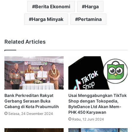
Berita Ekonomi
Harga
Harga Minyak
Pertamina
Related Articles
Bank Perkreditan Rakyat
Usai Menggabungkan TikTok
Gerbang Serasan Buka
Shop dengan Tokopedia,
Cabang di Kota Prabumulih
ByteDance Ltd Akan Mem-
PHK 450 Karyawan
Selasa, 24 Desember 2024
Rabu, 12 Juni 2024