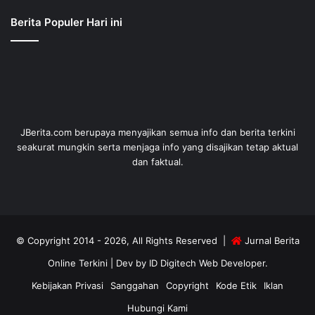
Berita Populer Hari ini
JBerita.com berupaya menyajikan semua info dan berita terkini
seakurat mungkin serta menjaga info yang disajikan tetap aktual
dan faktual.
© Copyright 2014 - 2026, All Rights Reserved |
Jurnal Berita
Online Terkini
| Dev by
ID Digitech Web Developer
.
Kebijakan Privasi
Sanggahan
Copyright
Kode Etik
Iklan
Hubungi Kami