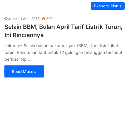
Ekonomi Bisnis
Jumat, 1 April 2016
587
Selain BBM, Bulan April Tarif Listrik Turun,
Ini Rinciannya
Jakarta – Selain bahan bakar minyak (BBM), tarif listrik ikut
turun. Penurunan tarif untuk 12 golongan pelanggan tersebut
berkisar Rp…
Read More »