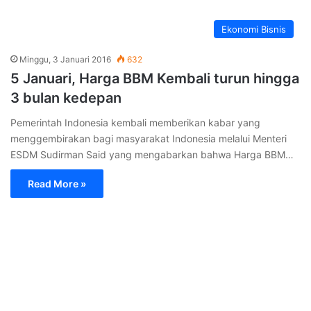
Ekonomi Bisnis
Minggu, 3 Januari 2016
632
5 Januari, Harga BBM Kembali turun hingga
3 bulan kedepan
Pemerintah Indonesia kembali memberikan kabar yang
menggembirakan bagi masyarakat Indonesia melalui Menteri
ESDM Sudirman Said yang mengabarkan bahwa Harga BBM…
Read More »