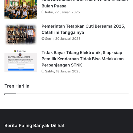
Bulan Puasa
Rabu, 22 Januari 2025
Pemerintah Tetapkan Cuti Bersama 2025,
Catat! ini Tanggalnya
Senin, 20 Januari 2025
Tidak Bayar Tilang Elektronik, Siap-siap
Pemilik Kendaraan Tidak Bisa Melakukan
Perpanjangan STNK
Sabtu, 18 Januari 2025
Tren Hari ini
Berita Paling Banyak Dilihat