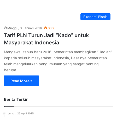
Ekonomi Bisnis
Minggu, 3 Januari 2016
606
Tarif PLN Turun Jadi “Kado” untuk
Masyarakat Indonesia
Mengawali tahun baru 2016, pemerintah membagikan “Hadiah”
kepada seluruh masyarakat Indonesia, Pasalnya pemerintah
telah mengeluarkan pengumuman yang sangat penting
berupa…
Read More »
Berita Terkini
Jumat, 25 April 2025