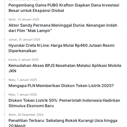
Pengembang Game PUBG Krafton Siapkan Dana Investasi
Besar untuk Ekspansi Global
Senin, 13 Januari 2025
Aktor Sandy Permana Meninggal Dunia: Kenangan Indah
dari Film “Mak Lampir”
Jumat, 10 Januari 2025
Hyundai Creta N Line: Harga Mulai Rp460 Jutaan Resmi
Diperkenalkan
Kamis, 2 Januari 2025
Kemudahan Akses BPJS Kesehatan Melalui Aplikasi Mobile
JKN
Rabu, 1 Januari 2025
Mengapa PLN Memberikan Diskon Token Listrik 2025?
Rabu, 1 Januari 2025
Diskon Token Listrik 50%: Pemerintah Indonesia Hadirkan
Stimulus Ekonomi Baru
Senin, 30 Desember 2024
Penelitian Terbaru: Sebatang Rokok Kurangi Usia hingga
20 Menit