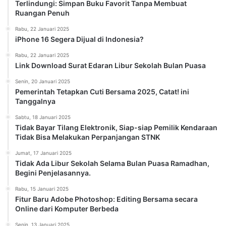
Terlindungi: Simpan Buku Favorit Tanpa Membuat
Ruangan Penuh
Rabu, 22 Januari 2025
iPhone 16 Segera Dijual di Indonesia?
Rabu, 22 Januari 2025
Link Download Surat Edaran Libur Sekolah Bulan Puasa
Senin, 20 Januari 2025
Pemerintah Tetapkan Cuti Bersama 2025, Catat! ini
Tanggalnya
Sabtu, 18 Januari 2025
Tidak Bayar Tilang Elektronik, Siap-siap Pemilik Kendaraan
Tidak Bisa Melakukan Perpanjangan STNK
Jumat, 17 Januari 2025
Tidak Ada Libur Sekolah Selama Bulan Puasa Ramadhan,
Begini Penjelasannya.
Rabu, 15 Januari 2025
Fitur Baru Adobe Photoshop: Editing Bersama secara
Online dari Komputer Berbeda
Senin, 13 Januari 2025