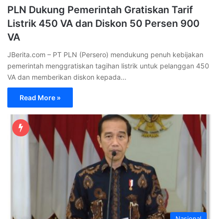
PLN Dukung Pemerintah Gratiskan Tarif
Listrik 450 VA dan Diskon 50 Persen 900
VA
JBerita.com – PT PLN (Persero) mendukung penuh kebijakan
pemerintah menggratiskan tagihan listrik untuk pelanggan 450
VA dan memberikan diskon kepada…
Read More »
Nasional