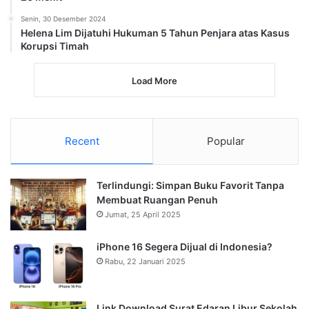
Senin, 30 Desember 2024
Helena Lim Dijatuhi Hukuman 5 Tahun Penjara atas Kasus
Korupsi Timah
Load More
Recent
Popular
Terlindungi: Simpan Buku Favorit Tanpa
Membuat Ruangan Penuh
Jumat, 25 April 2025
iPhone 16 Segera Dijual di Indonesia?
Rabu, 22 Januari 2025
Link Download Surat Edaran Libur Sekolah