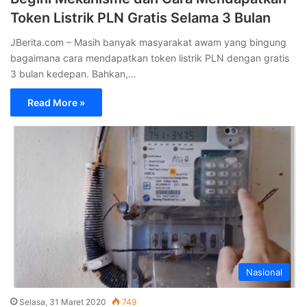
Token Listrik PLN Gratis Selama 3 Bulan
JBerita.com – Masih banyak masyarakat awam yang bingung
bagaimana cara mendapatkan token listrik PLN dengan gratis
3 bulan kedepan. Bahkan,…
Read More »
Nasional
Selasa, 31 Maret 2020
749