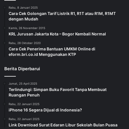
Rabu, 8 Januari 2025
Cara Cek Golongan Tarif Listrik R1, R1T atau R1M, R1MT
dengan Mudah
Kamis, 26 November 2015
KRL Jurusan Jakarta Kota – Bogor Kembali Normal
Rabu, 28 Oktober 2020
Cara Cek Penerima Bantuan UMKM Online di
eform.bri.co.id Menggunakan KTP
Berita Diperbarui
Jumat, 25 April 2025
Terlindungi: Simpan Buku Favorit Tanpa Membuat
Ruangan Penuh
Rabu, 22 Januari 2025
iPhone 16 Segera Dijual di Indonesia?
Rabu, 22 Januari 2025
Link Download Surat Edaran Libur Sekolah Bulan Puasa