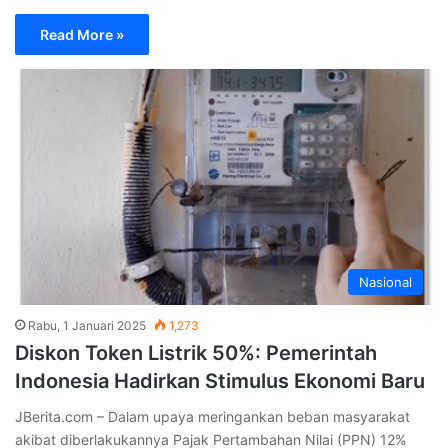
Read More »
Nasional
Rabu, 1 Januari 2025
1,273
Diskon Token Listrik 50%: Pemerintah
Indonesia Hadirkan Stimulus Ekonomi Baru
JBerita.com – Dalam upaya meringankan beban masyarakat
akibat diberlakukannya Pajak Pertambahan Nilai (PPN) 12%