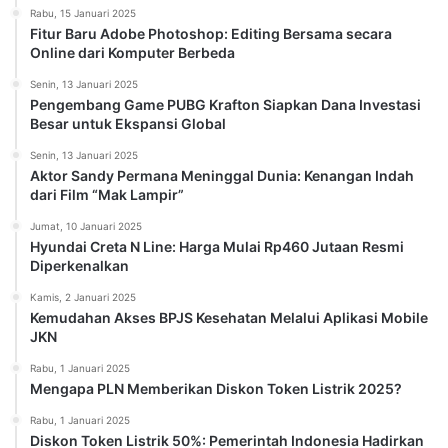
Rabu, 15 Januari 2025
Fitur Baru Adobe Photoshop: Editing Bersama secara
Online dari Komputer Berbeda
Senin, 13 Januari 2025
Pengembang Game PUBG Krafton Siapkan Dana Investasi
Besar untuk Ekspansi Global
Senin, 13 Januari 2025
Aktor Sandy Permana Meninggal Dunia: Kenangan Indah
dari Film “Mak Lampir”
Jumat, 10 Januari 2025
Hyundai Creta N Line: Harga Mulai Rp460 Jutaan Resmi
Diperkenalkan
Kamis, 2 Januari 2025
Kemudahan Akses BPJS Kesehatan Melalui Aplikasi Mobile
JKN
Rabu, 1 Januari 2025
Mengapa PLN Memberikan Diskon Token Listrik 2025?
Rabu, 1 Januari 2025
Diskon Token Listrik 50%: Pemerintah Indonesia Hadirkan