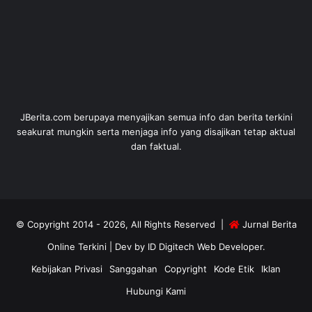
JBerita.com berupaya menyajikan semua info dan berita terkini
seakurat mungkin serta menjaga info yang disajikan tetap aktual
dan faktual.
© Copyright 2014 - 2026, All Rights Reserved |
Jurnal Berita
Online Terkini
| Dev by
ID Digitech Web Developer
.
Kebijakan Privasi
Sanggahan
Copyright
Kode Etik
Iklan
Hubungi Kami