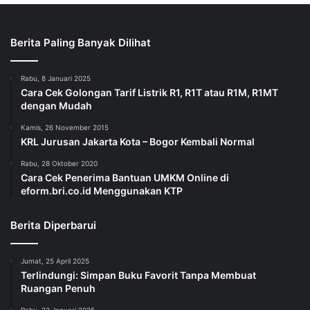
Berita Paling Banyak Dilihat
Rabu, 8 Januari 2025
Cara Cek Golongan Tarif Listrik R1, R1T atau R1M, R1MT
dengan Mudah
Kamis, 26 November 2015
KRL Jurusan Jakarta Kota – Bogor Kembali Normal
Rabu, 28 Oktober 2020
Cara Cek Penerima Bantuan UMKM Online di
eform.bri.co.id Menggunakan KTP
Berita Diperbarui
Jumat, 25 April 2025
Terlindungi: Simpan Buku Favorit Tanpa Membuat
Ruangan Penuh
Rabu, 22 Januari 2025