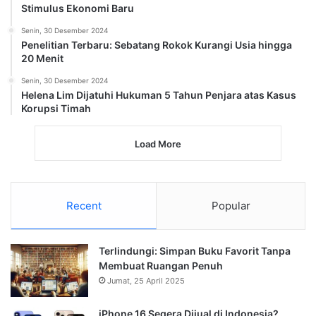
Stimulus Ekonomi Baru
Senin, 30 Desember 2024
Penelitian Terbaru: Sebatang Rokok Kurangi Usia hingga
20 Menit
Senin, 30 Desember 2024
Helena Lim Dijatuhi Hukuman 5 Tahun Penjara atas Kasus
Korupsi Timah
Load More
Recent
Popular
Terlindungi: Simpan Buku Favorit Tanpa
Membuat Ruangan Penuh
Jumat, 25 April 2025
iPhone 16 Segera Dijual di Indonesia?