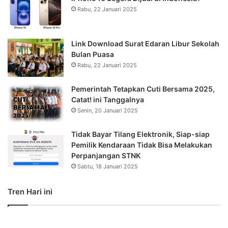
Rabu, 22 Januari 2025
Link Download Surat Edaran Libur Sekolah
Bulan Puasa
Rabu, 22 Januari 2025
Pemerintah Tetapkan Cuti Bersama 2025,
Catat! ini Tanggalnya
Senin, 20 Januari 2025
Tidak Bayar Tilang Elektronik, Siap-siap
Pemilik Kendaraan Tidak Bisa Melakukan
Perpanjangan STNK
Sabtu, 18 Januari 2025
Tren Hari ini