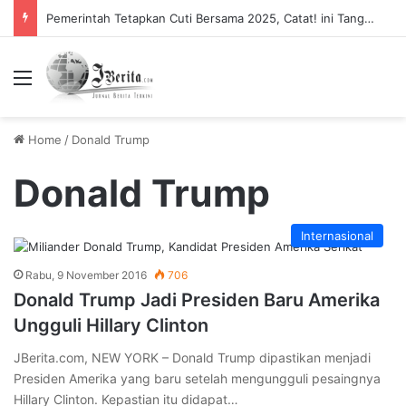
Pemerintah Tetapkan Cuti Bersama 2025, Catat! ini Tanggalnya
Menu
Home
/
Donald Trump
Donald Trump
Internasional
Rabu, 9 November 2016
706
Donald Trump Jadi Presiden Baru Amerika
Ungguli Hillary Clinton
JBerita.com, NEW YORK – Donald Trump dipastikan menjadi
Presiden Amerika yang baru setelah mengungguli pesaingnya
Hillary Clinton. Kepastian itu didapat…