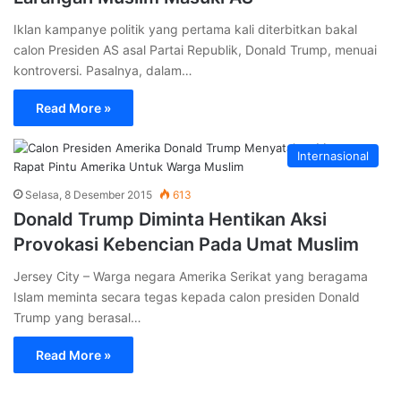
Iklan kampanye politik yang pertama kali diterbitkan bakal
calon Presiden AS asal Partai Republik, Donald Trump, menuai
kontroversi. Pasalnya, dalam…
Read More »
Internasional
Selasa, 8 Desember 2015
613
Donald Trump Diminta Hentikan Aksi
Provokasi Kebencian Pada Umat Muslim
Jersey City – Warga negara Amerika Serikat yang beragama
Islam meminta secara tegas kepada calon presiden Donald
Trump yang berasal…
Read More »