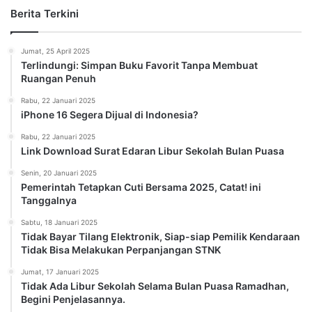
Berita Terkini
Jumat, 25 April 2025
Terlindungi: Simpan Buku Favorit Tanpa Membuat
Ruangan Penuh
Rabu, 22 Januari 2025
iPhone 16 Segera Dijual di Indonesia?
Rabu, 22 Januari 2025
Link Download Surat Edaran Libur Sekolah Bulan Puasa
Senin, 20 Januari 2025
Pemerintah Tetapkan Cuti Bersama 2025, Catat! ini
Tanggalnya
Sabtu, 18 Januari 2025
Tidak Bayar Tilang Elektronik, Siap-siap Pemilik Kendaraan
Tidak Bisa Melakukan Perpanjangan STNK
Jumat, 17 Januari 2025
Tidak Ada Libur Sekolah Selama Bulan Puasa Ramadhan,
Begini Penjelasannya.